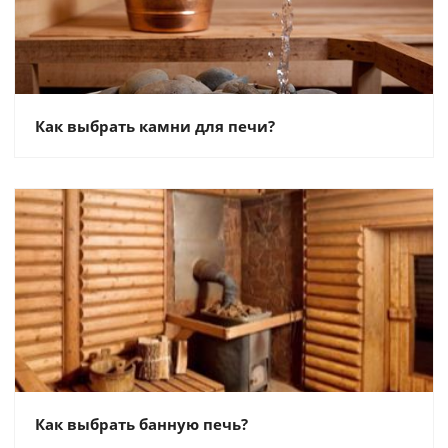
Как выбрать камни для печи?
Как выбрать банную печь?