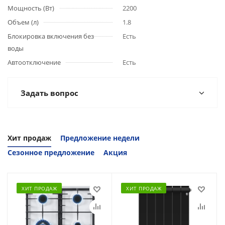
Мощность (Вт)
2200
Объем (л)
1.8
Блокировка включения без
Есть
воды
Автоотключение
Есть
Задать вопрос
Хит продаж
Предложение недели
Сезонное предложение
Акция
ХИТ ПРОДАЖ
ХИТ ПРОДАЖ