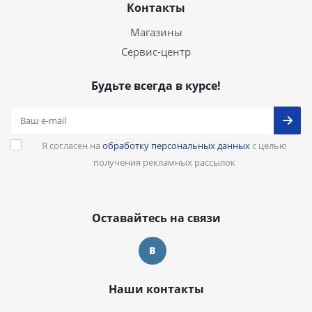
Контакты
Магазины
Сервис-центр
Будьте всегда в курсе!
Я согласен на
обработку персональных данных
с целью
получения рекламных рассылок
Оставайтесь на связи
Наши контакты