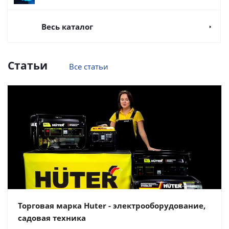
Весь каталог
Статьи
Все статьи
Торговая марка Huter - электрооборудование,
садовая техника