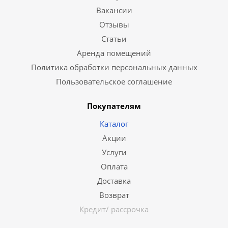
Вакансии
Отзывы
Статьи
Аренда помещений
Политика обработки персональных данных
Пользовательское соглашение
Покупателям
Каталог
Акции
Услуги
Оплата
Доставка
Возврат
Кредит/ рассрочка