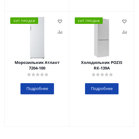
ХИТ ПРОДАЖ
ХИТ ПРОДАЖ
Морозильник Атлант
Холодильник POZIS
7204-100
RК-139А
Подробнее
Подробнее