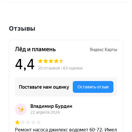
Отзывы