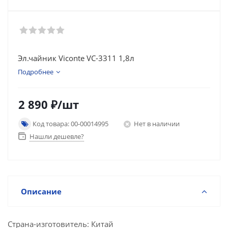
Эл.чайник Viconte VC-3311 1,8л
Подробнее
2 890
₽
/шт
Код товара: 00-00014995
Нет в наличии
Нашли дешевле?
Описание
Страна-изготовитель: Китай