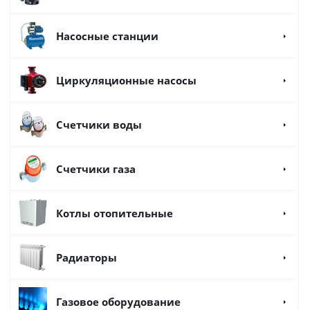
Насосные станции
Циркуляционные насосы
Счетчики воды
Счетчики газа
Котлы отопительные
Радиаторы
Газовое оборудование