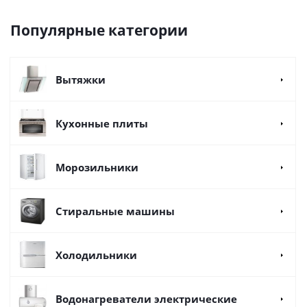
Популярные категории
Вытяжки
Кухонные плиты
Морозильники
Стиральные машины
Холодильники
Водонагреватели электрические