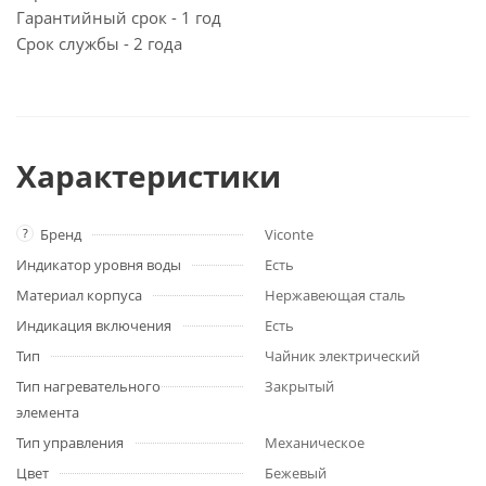
Гарантийный срок - 1 год
Срок службы - 2 года
Характеристики
?
Бренд
Viconte
Индикатор уровня воды
Есть
Материал корпуса
Нержавеющая сталь
Индикация включения
Есть
Тип
Чайник электрический
Тип нагревательного
Закрытый
элемента
Тип управления
Механическое
Цвет
Бежевый