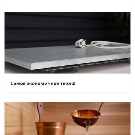
Самое экономичное тепло!