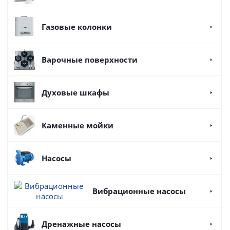
Газовые колонки
Варочные поверхности
Духовые шкафы
Каменные мойки
Насосы
Вибрационные насосы
Дренажные насосы