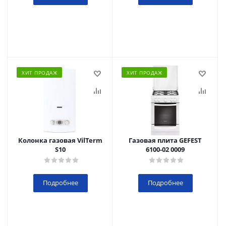
ХИТ ПРОДАЖ
ХИТ ПРОДАЖ
Колонка газовая VilTerm
Газовая плита GEFEST
S10
6100-02 0009
Подробнее
Подробнее