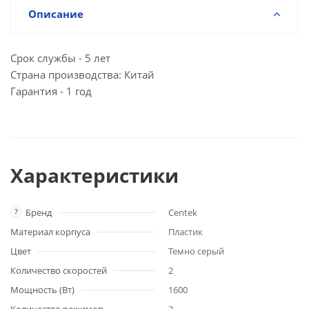
Описание
Срок службы - 5 лет
Страна производства: Китай
Гарантия - 1 год
Характеристики
?
Бренд
Centek
Материал корпуса
Пластик
Цвет
Темно серый
Количество скоростей
2
Мощность (Вт)
1600