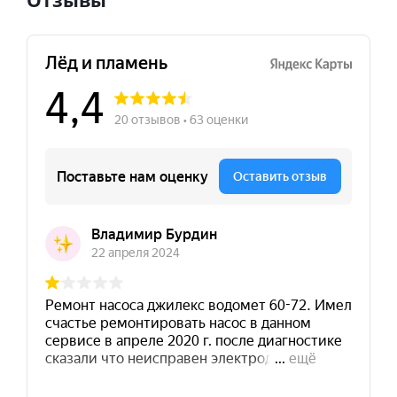
Отзывы