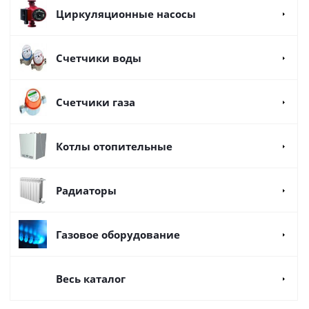
Циркуляционные насосы
Счетчики воды
Счетчики газа
Котлы отопительные
Радиаторы
Газовое оборудование
Весь каталог