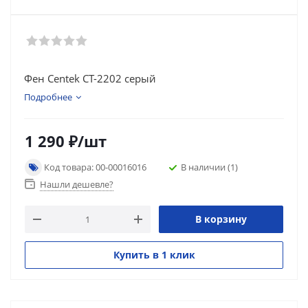
Фен Centek CT-2202 серый
Подробнее
1 290
₽
/шт
Код товара: 00-00016016
В наличии
(1)
Нашли дешевле?
В корзину
Купить в 1 клик