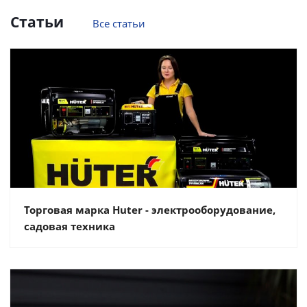
Статьи
Все статьи
Торговая марка Huter - электрооборудование,
садовая техника