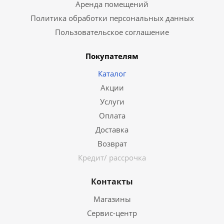
Аренда помещений
Политика обработки персональных данных
Пользовательское соглашение
Покупателям
Каталог
Акции
Услуги
Оплата
Доставка
Возврат
Кредит/ рассрочка
Контакты
Магазины
Сервис-центр