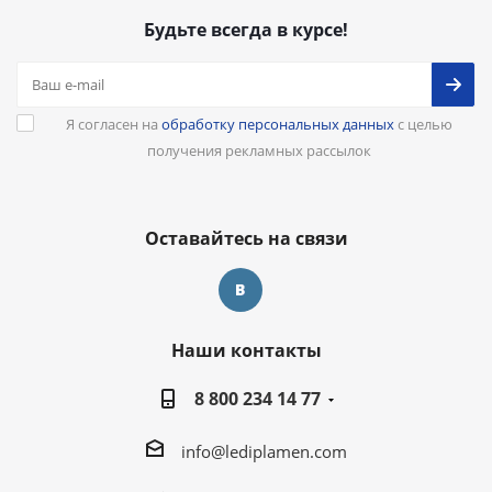
Будьте всегда в курсе!
Я согласен на
обработку персональных данных
с целью
получения рекламных рассылок
Оставайтесь на связи
Наши контакты
8 800 234 14 77
info@lediplamen.com