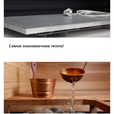
Самое экономичное тепло!