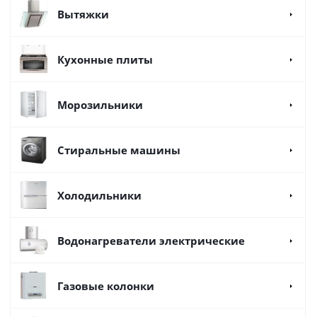
Вытяжки
Кухонные плиты
Морозильники
Стиральные машины
Холодильники
Водонагреватели электрические
Газовые колонки