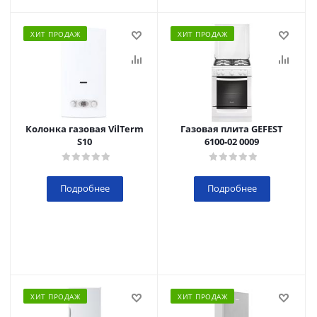
ХИТ ПРОДАЖ
ХИТ ПРОДАЖ
Колонка газовая VilTerm
Газовая плита GEFEST
S10
6100-02 0009
Подробнее
Подробнее
ХИТ ПРОДАЖ
ХИТ ПРОДАЖ