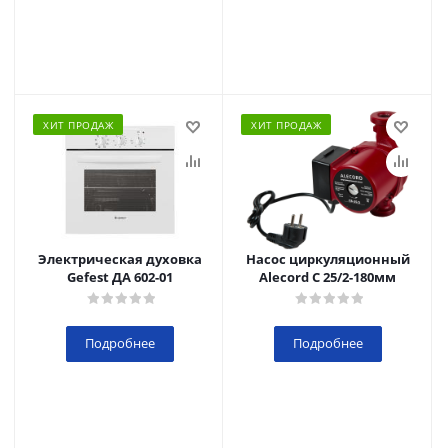
ХИТ ПРОДАЖ
ХИТ ПРОДАЖ
Электрическая духовка
Насос циркуляционный
Gefest ДА 602-01
Alecord C 25/2-180мм
Подробнее
Подробнее