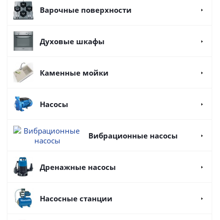
Варочные поверхности
Духовые шкафы
Каменные мойки
Насосы
Вибрационные насосы
Дренажные насосы
Насосные станции