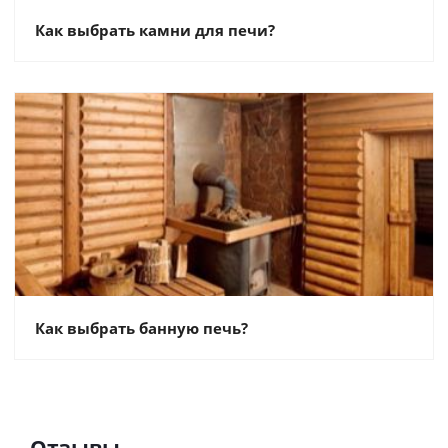
Как выбрать камни для печи?
Как выбрать банную печь?