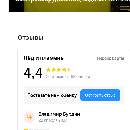
Отзывы