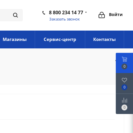
8 800 234 14 77
Войти
Заказать звонок
Магазины
Сервис-центр
Контакты
0
0
0