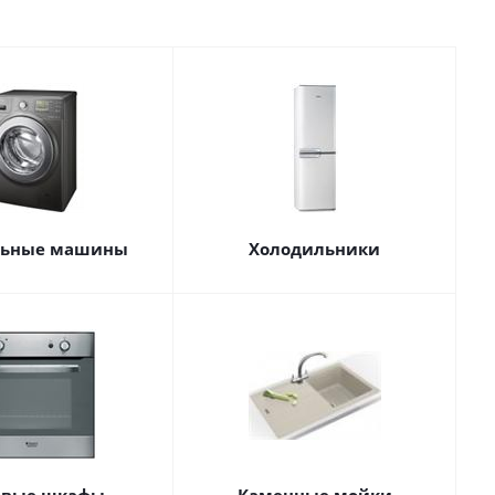
льные машины
Холодильники