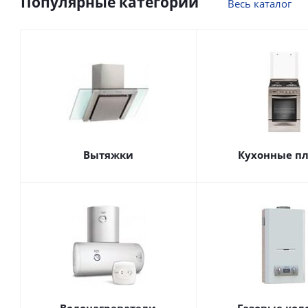
Популярные категории
Весь каталог
Вытяжки
Кухонные п