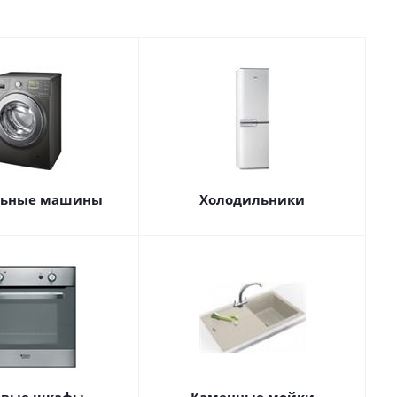
льные машины
Холодильники