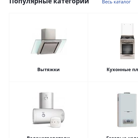
Популярные категории
Весь каталог
Вытяжки
Кухонные п