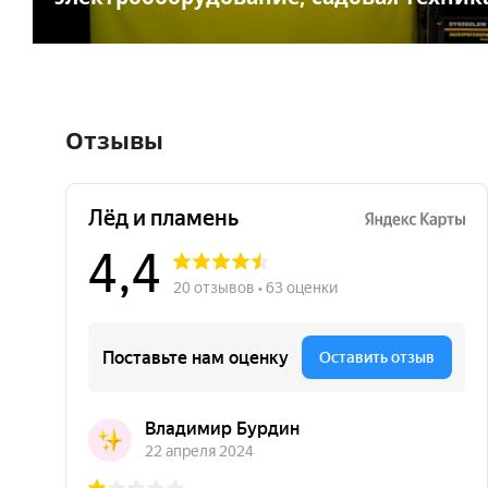
Отзывы