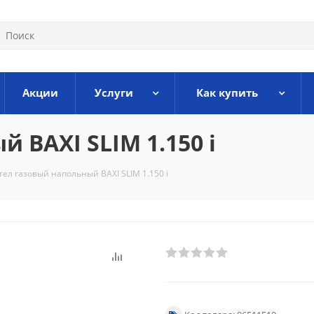
Акции
Услуги
Как купить
 BAXI SLIM 1.150 i
тел газовый напольный BAXI SLIM 1.150 i