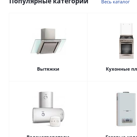
Популярные категории
Весь каталог
Вытяжки
Кухонные п