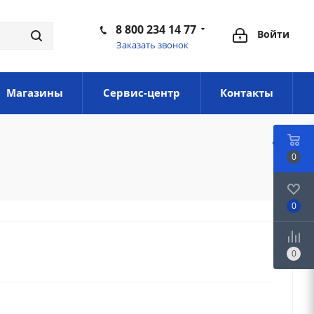
8 800 234 14 77
Войти
Заказать звонок
Магазины
Сервис-центр
Контакты
0
0
0