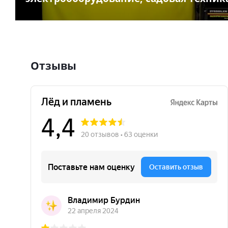
Отзывы