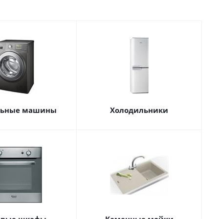
льные машины
Холодильники