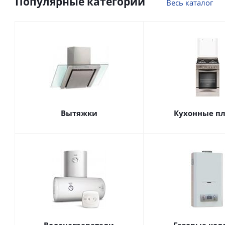
Популярные категории
Весь каталог
Вытяжки
Кухонные п