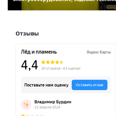
Отзывы