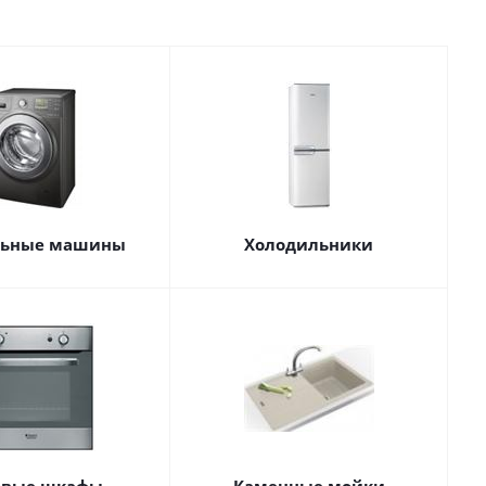
льные машины
Холодильники