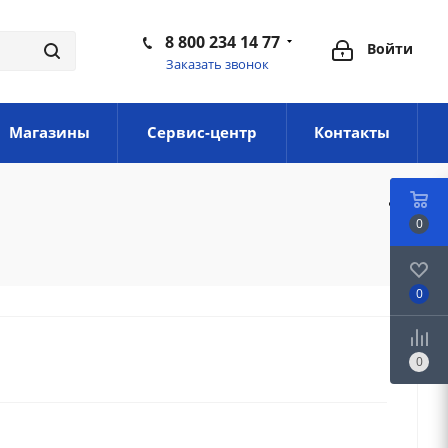
8 800 234 14 77
Войти
Заказать звонок
Магазины
Сервис-центр
Контакты
0
0
0