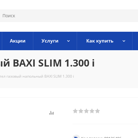
Акции
Услуги
Как купить
 BAXI SLIM 1.300 i
тел газовый напольный BAXI SLIM 1.300 i