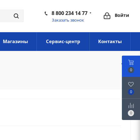
8 800 234 14 77
Войти
Заказать звонок
Магазины
Сервис-центр
Контакты
0
0
0