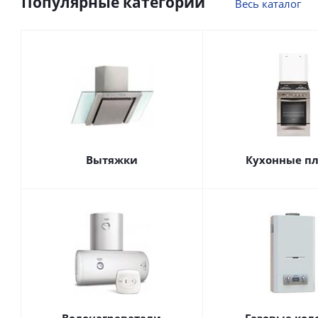
Популярные категории
Весь каталог
Вытяжки
Кухонные п