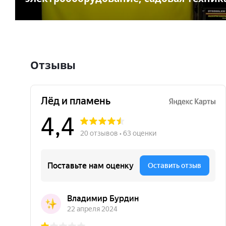
Отзывы