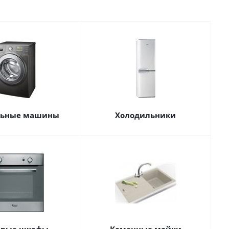
льные машины
Холодильники