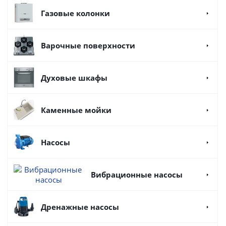
Газовые колонки
Варочные поверхности
Духовые шкафы
Каменные мойки
Насосы
Вибрационные насосы
Дренажные насосы