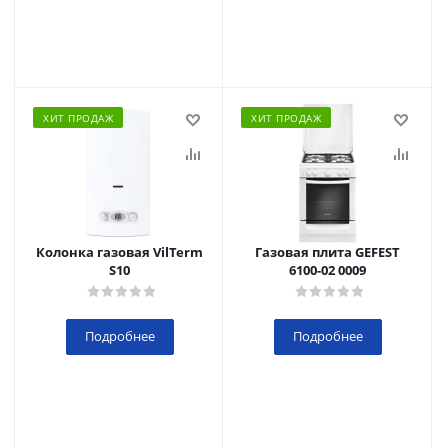
ХИТ ПРОДАЖ
ХИТ ПРОДАЖ
Колонка газовая VilTerm
Газовая плита GEFEST
S10
6100-02 0009
Подробнее
Подробнее