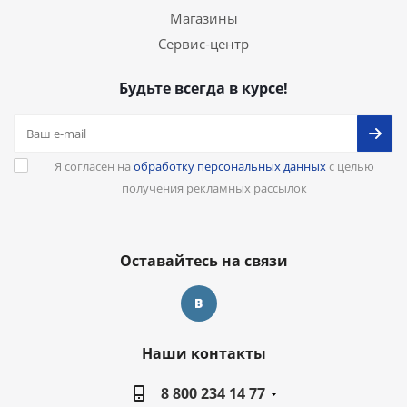
Магазины
Сервис-центр
Будьте всегда в курсе!
Я согласен на
обработку персональных данных
с целью
получения рекламных рассылок
Оставайтесь на связи
Наши контакты
8 800 234 14 77