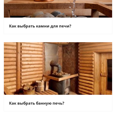
Как выбрать камни для печи?
Как выбрать банную печь?