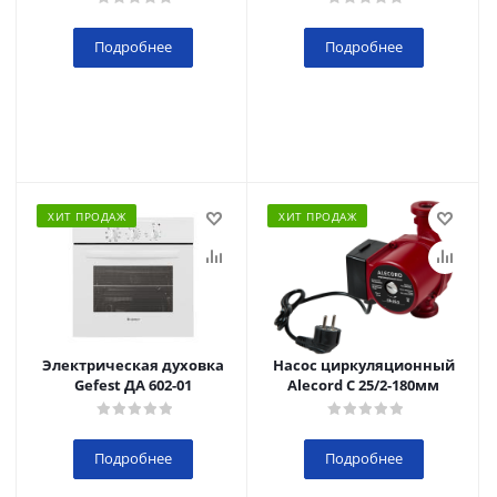
Подробнее
Подробнее
ХИТ ПРОДАЖ
ХИТ ПРОДАЖ
Электрическая духовка
Насос циркуляционный
Gefest ДА 602-01
Alecord C 25/2-180мм
Подробнее
Подробнее