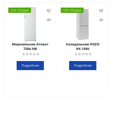
ХИТ ПРОДАЖ
ХИТ ПРОДАЖ
Морозильник Атлант
Холодильник POZIS
7204-100
RК-139А
Подробнее
Подробнее