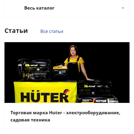
Весь каталог
Статьи
Все статьи
Торговая марка Huter - электрооборудование,
садовая техника