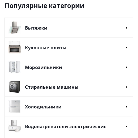
Популярные категории
Вытяжки
Кухонные плиты
Морозильники
Стиральные машины
Холодильники
Водонагреватели электрические