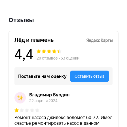
Отзывы