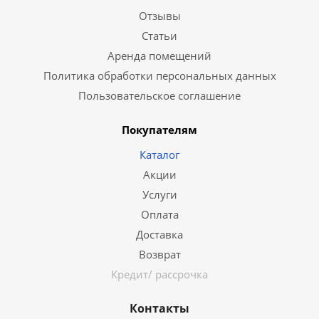
Отзывы
Статьи
Аренда помещений
Политика обработки персональных данных
Пользовательское соглашение
Покупателям
Каталог
Акции
Услуги
Оплата
Доставка
Возврат
Кредит/ рассрочка
Контакты