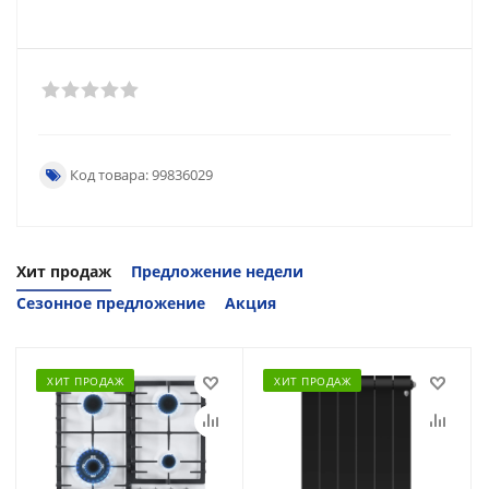
Код товара: 99836029
Хит продаж
Предложение недели
Сезонное предложение
Акция
ХИТ ПРОДАЖ
ХИТ ПРОДАЖ