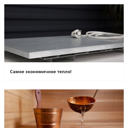
Самое экономичное тепло!