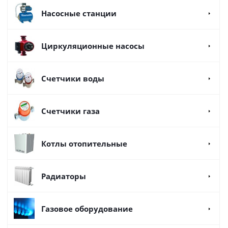
Насосные станции
Циркуляционные насосы
Счетчики воды
Счетчики газа
Котлы отопительные
Радиаторы
Газовое оборудование