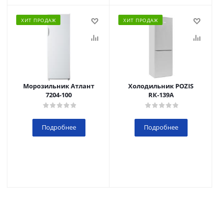
ХИТ ПРОДАЖ
ХИТ ПРОДАЖ
Морозильник Атлант
Холодильник POZIS
7204-100
RК-139А
Подробнее
Подробнее