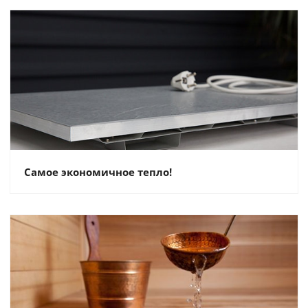
Самое экономичное тепло!