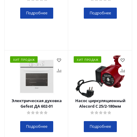
Подробнее
Подробнее
ХИТ ПРОДАЖ
ХИТ ПРОДАЖ
Электрическая духовка
Насос циркуляционный
Gefest ДА 602-01
Alecord C 25/2-180мм
Подробнее
Подробнее