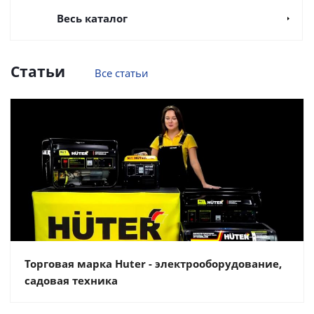
Весь каталог
Статьи
Все статьи
Торговая марка Huter - электрооборудование,
садовая техника