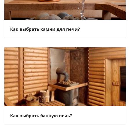
Как выбрать камни для печи?
Как выбрать банную печь?