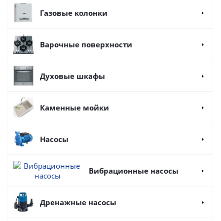
Газовые колонки
Варочные поверхности
Духовые шкафы
Каменные мойки
Насосы
Вибрационные насосы
Дренажные насосы