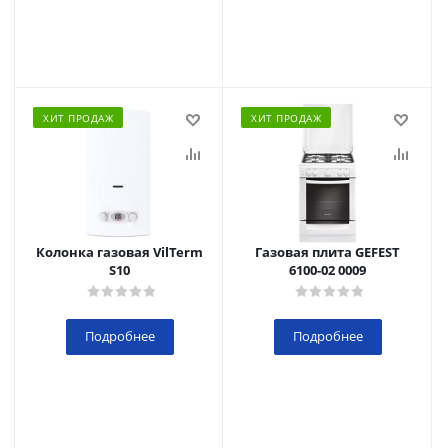
ХИТ ПРОДАЖ
ХИТ ПРОДАЖ
Колонка газовая VilTerm
Газовая плита GEFEST
S10
6100-02 0009
Подробнее
Подробнее