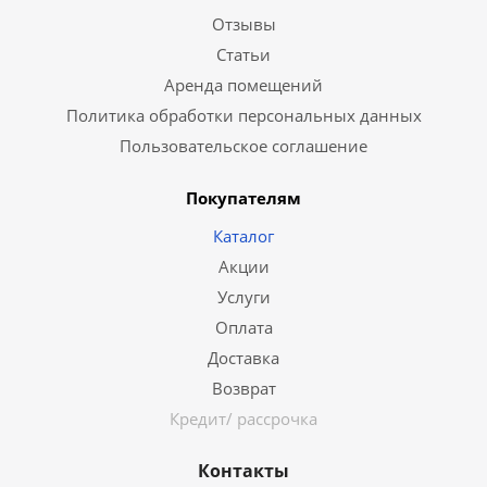
Отзывы
Статьи
Аренда помещений
Политика обработки персональных данных
Пользовательское соглашение
Покупателям
Каталог
Акции
Услуги
Оплата
Доставка
Возврат
Кредит/ рассрочка
Контакты