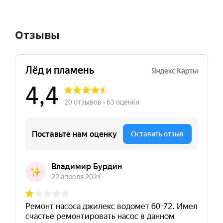
Отзывы