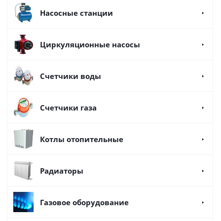
Насосные станции
Циркуляционные насосы
Счетчики воды
Счетчики газа
Котлы отопительные
Радиаторы
Газовое оборудование