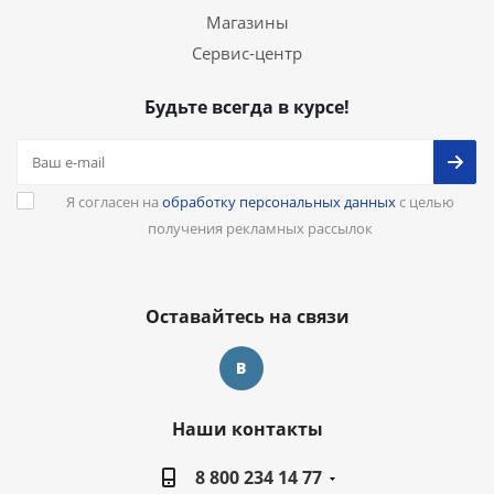
Магазины
Сервис-центр
Будьте всегда в курсе!
Я согласен на
обработку персональных данных
с целью
получения рекламных рассылок
Оставайтесь на связи
Наши контакты
8 800 234 14 77