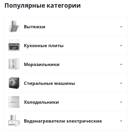
Популярные категории
Вытяжки
Кухонные плиты
Морозильники
Стиральные машины
Холодильники
Водонагреватели электрические