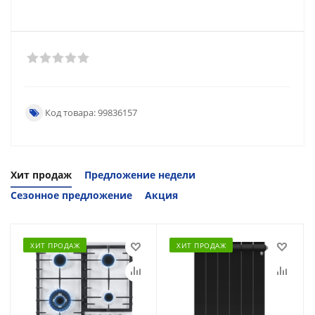
Код товара: 99836157
Хит продаж
Предложение недели
Сезонное предложение
Акция
ХИТ ПРОДАЖ
ХИТ ПРОДАЖ