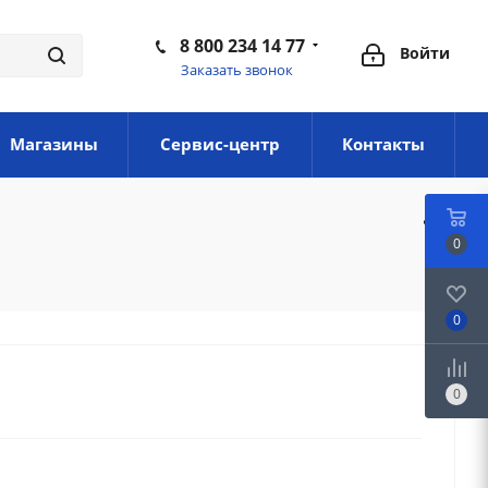
8 800 234 14 77
Войти
Заказать звонок
Магазины
Сервис-центр
Контакты
0
0
0