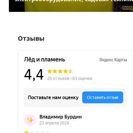
Отзывы