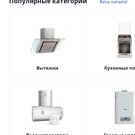
Популярные категории
Весь каталог
Вытяжки
Кухонные п