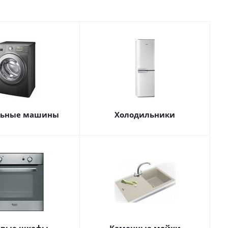
льные машины
Холодильники