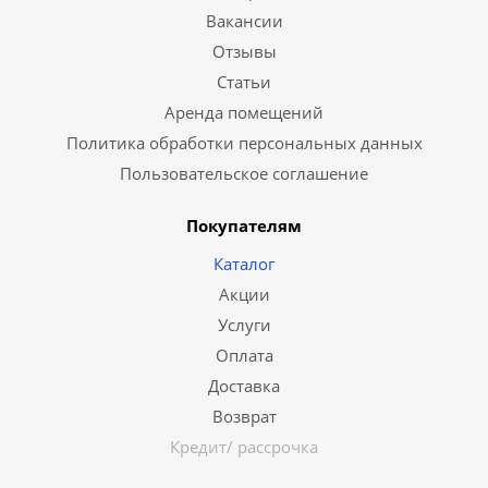
Вакансии
Отзывы
Статьи
Аренда помещений
Политика обработки персональных данных
Пользовательское соглашение
Покупателям
Каталог
Акции
Услуги
Оплата
Доставка
Возврат
Кредит/ рассрочка