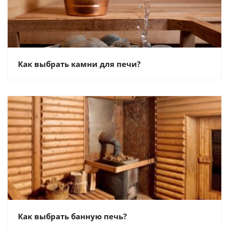
Как выбрать камни для печи?
Как выбрать банную печь?