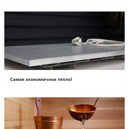
Самое экономичное тепло!