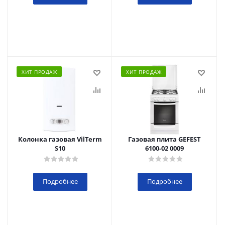
ХИТ ПРОДАЖ
ХИТ ПРОДАЖ
Колонка газовая VilTerm
Газовая плита GEFEST
S10
6100-02 0009
Подробнее
Подробнее