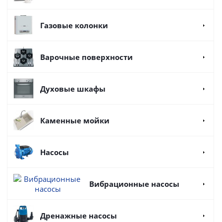
Газовые колонки
Варочные поверхности
Духовые шкафы
Каменные мойки
Насосы
Вибрационные насосы
Дренажные насосы