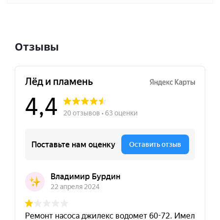
Отзывы