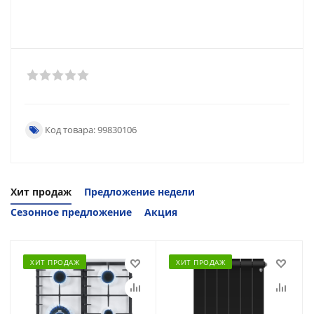
Код товара: 99830106
Хит продаж
Предложение недели
Сезонное предложение
Акция
ХИТ ПРОДАЖ
ХИТ ПРОДАЖ