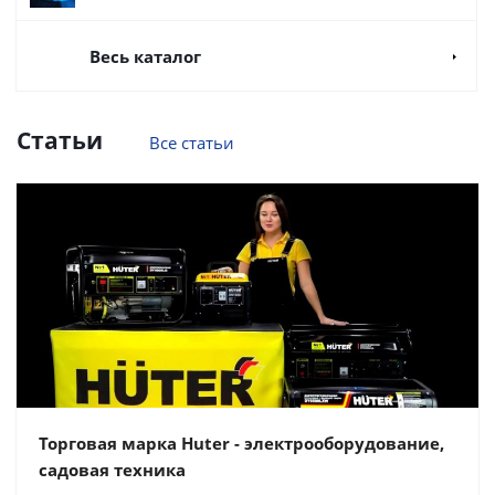
Весь каталог
Статьи
Все статьи
Торговая марка Huter - электрооборудование,
садовая техника