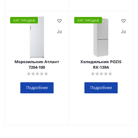
ХИТ ПРОДАЖ
ХИТ ПРОДАЖ
Морозильник Атлант
Холодильник POZIS
7204-100
RК-139А
Подробнее
Подробнее