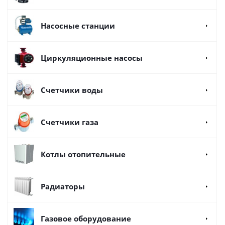
Насосные станции
Циркуляционные насосы
Счетчики воды
Счетчики газа
Котлы отопительные
Радиаторы
Газовое оборудование