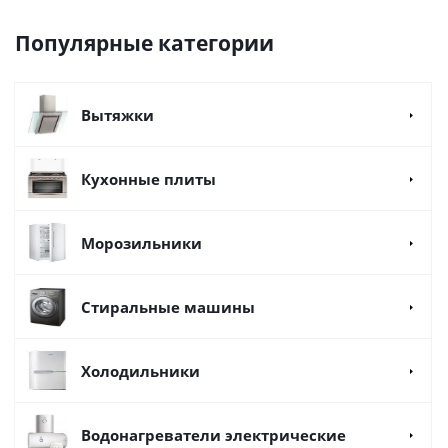
Популярные категории
Вытяжки
Кухонные плиты
Морозильники
Стиральные машины
Холодильники
Водонагреватели электрические