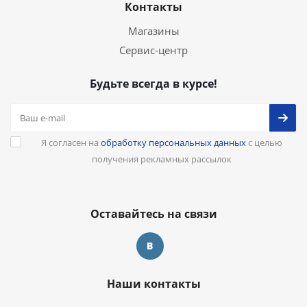
Контакты
Магазины
Сервис-центр
Будьте всегда в курсе!
Я согласен на
обработку персональных данных
с целью
получения рекламных рассылок
Оставайтесь на связи
Наши контакты