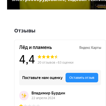
Отзывы