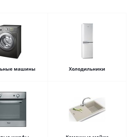
льные машины
Холодильники