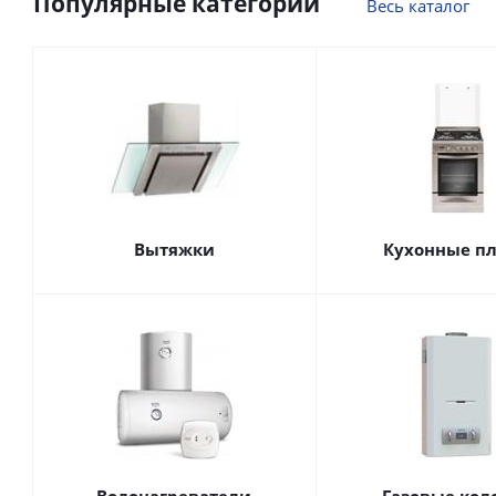
Популярные категории
Весь каталог
Вытяжки
Кухонные п