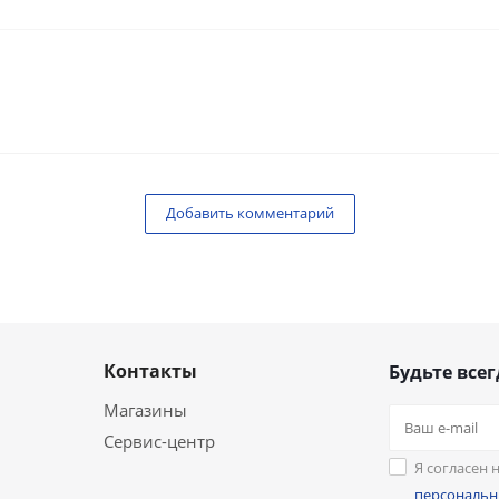
Добавить комментарий
Контакты
Будьте всег
Магазины
Сервис-центр
Я согласен 
персональн