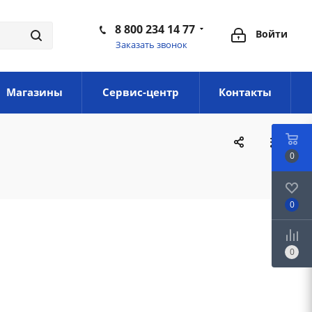
8 800 234 14 77
Войти
Заказать звонок
Магазины
Сервис-центр
Контакты
0
0
0