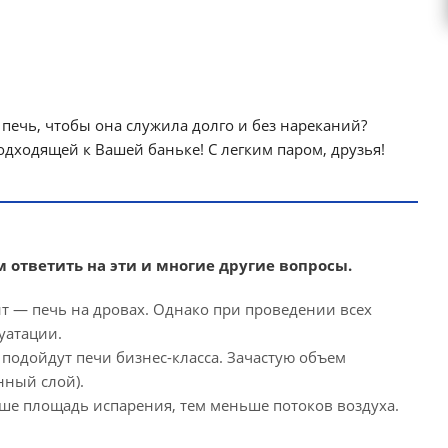
 печь, чтобы она служила долго и без нареканий?
дходящей к Вашей баньке! С легким паром, друзья!
 ответить на эти и многие другие вопросы.
т — печь на дровах. Однако при проведении всех
уатации.
 подойдут печи
бизнес-класса
. Зачастую объем
нный слой).
ше площадь испарения, тем меньше потоков воздуха.