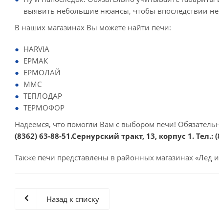
выявить небольшие нюансы, чтобы впоследствии не
В наших магазинах Вы можете найти печи:
HARVIA
ЕРМАК
ЕРМОЛАЙ
ММС
ТЕПЛОДАР
ТЕРМОФОР
Надеемся, что помогли Вам с выбором печи! Обязатель
(8362) 63-88-51
.Сернурский тракт, 13, корпус 1. Тел.:
(
Также печи представлены в районных магазинах «Лед и
Назад к списку