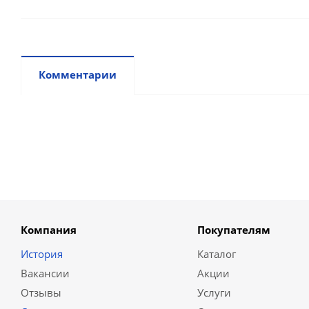
Комментарии
Компания
Покупателям
История
Каталог
Вакансии
Акции
Отзывы
Услуги