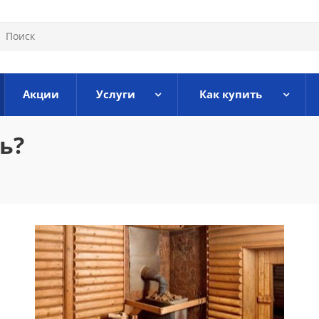
Акции
Услуги
Как купить
ь?