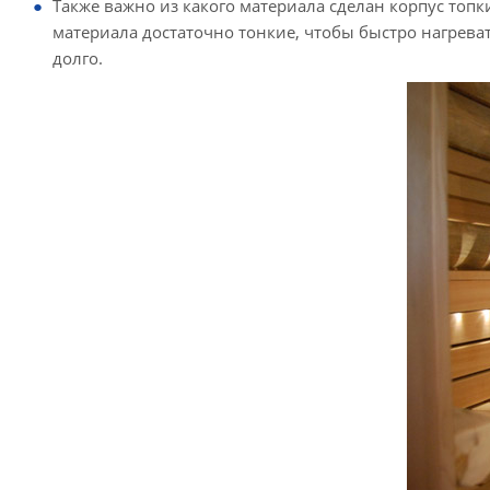
Также важно из какого материала сделан корпус топк
материала достаточно тонкие, чтобы быстро нагрева
долго.