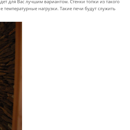
дет для Вас лучшим вариантом. Стенки топки из такого
 температурные нагрузки. Такие печи будут служить