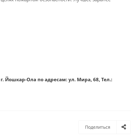
 г.
Йошкар-Ола
по адресам: ул. Мира, 68, Тел.:
Поделиться