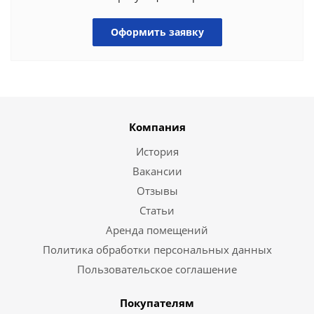
Оформить заявку
Компания
История
Вакансии
Отзывы
Статьи
Аренда помещений
Политика обработки персональных данных
Пользовательское соглашение
Покупателям