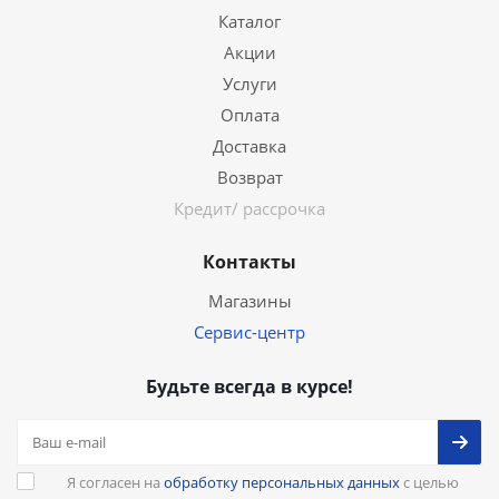
Каталог
Акции
Услуги
Оплата
Доставка
Возврат
Кредит/ рассрочка
Контакты
Магазины
Сервис-центр
Будьте всегда в курсе!
Я согласен на
обработку персональных данных
с целью