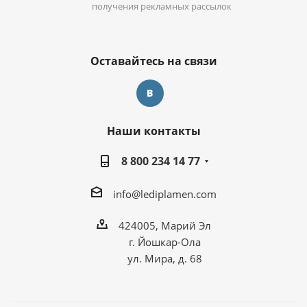
получения рекламных рассылок
Оставайтесь на связи
Наши контакты
8 800 234 14 77
info@lediplamen.com
424005, Марий Эл
г. Йошкар-Ола
ул. Мира, д. 68