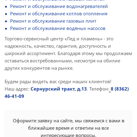
Ремонт и обслуживание водонагревателей
Ремонт и обслуживание котлов отопления
Ремонт и обслуживание газовых плит
Ремонт и обслуживание водяных насосов
Торгово-сервисный центр «Лед и пламень» - это
надежность, качество, гарантия, доступность и
широкий ассортимент. Благодаря этому мы продолжаем
оставаться востребованными, несмотря на обилие
других конкурентов на рынке.
Будем рады видеть вас среди наших клиентов!
Наш адрес:
Сернурский тракт, д.13
. Телефон:
8 (8362)
46-41-09
Оформите заявку на сайте, мы свяжемся с вами в
ближайшее время и ответим на все
интересующие вопросы.