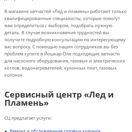
В магазине запчастей «Лед и пламень» работают только
квалифицированные специалисты, которые помогут
вам определиться с выбором, подобрать нужную
деталь. В случае возникновения трудностей вы
получите подробную консультацию по интересующему
вас вопросу. С помощью наших сотрудников вы без
проблем купите в Йошкар-Оле подходящие запчасти
для насосного оборудования, газовых и электрических
котлов, водонагревателей, кухонных плит, газовых
колонок.
Сервисный центр «Лед и
Пламень»
СЦ предлагает услуги:
Ремонт и обслуживание газовых колонок