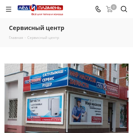
0
Сервисный центр
Главная
-
Сервисный центр