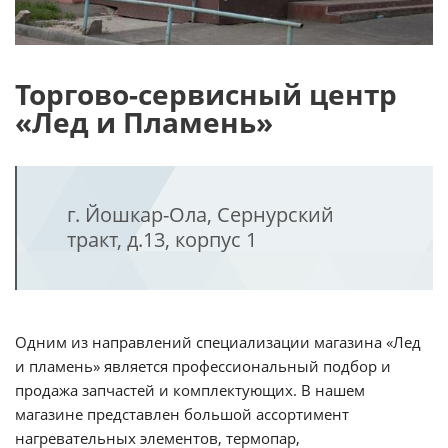
Торгово-сервисный центр
«Лед и Пламень»
г. Йошкар-Ола, Сернурский
тракт, д.13, корпус 1
Одним из направлений специализации магазина «Лед
и пламень» является профессиональный подбор и
продажа запчастей и комплектующих. В нашем
магазине представлен большой ассортимент
нагревательных элементов, термопар,