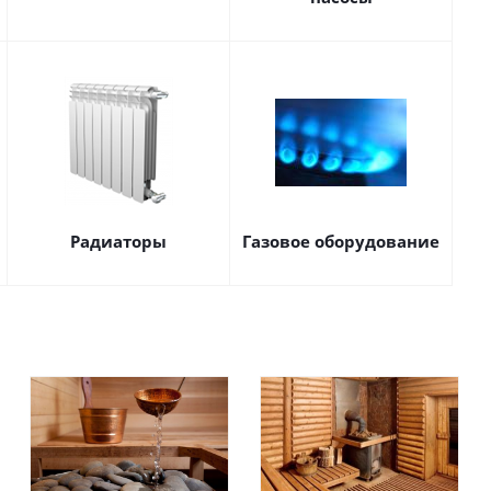
Радиаторы
Газовое оборудование