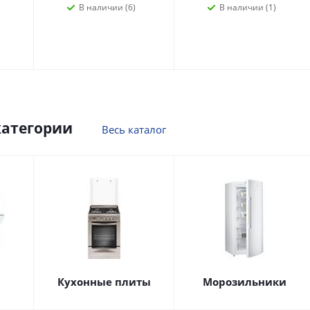
В наличии (6)
В наличии (1)
категории
Весь каталог
Кухонные плиты
Морозильники