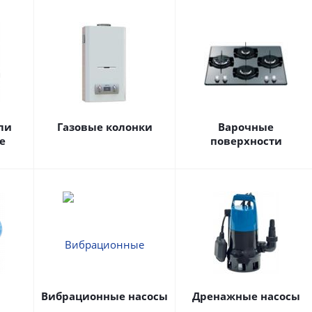
ли
Газовые колонки
Варочные
е
поверхности
Вибрационные насосы
Дренажные насосы