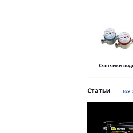
Счетчики вод
Статьи
Все 