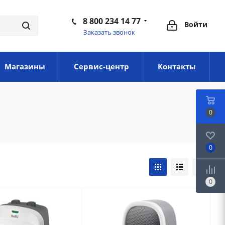
8 800 234 14 77
Войти
Заказать звонок
Магазины
Сервис-центр
Контакты
0
0
0