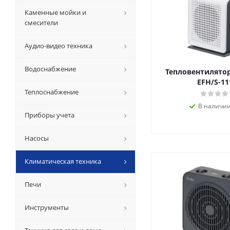
Каменные мойки и
смесители
Аудио-видео техника
Водоснабжение
Тепловентилятор 
EFH/S-11
Теплоснабжение
В наличии
Приборы учета
Насосы
Климатическая техника
Печи
Инструменты