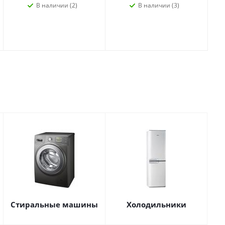
В наличии (2)
В наличии (3)
Стиральные машины
Холодильники