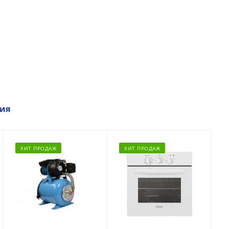
ия
ХИТ ПРОДАЖ
ХИТ ПРОДАЖ