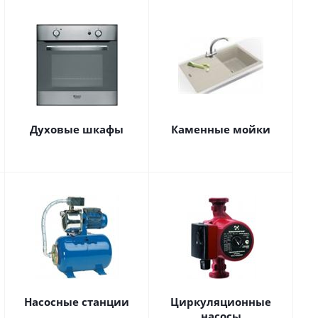
Духовые шкафы
Каменные мойки
Насосные станции
Циркуляционные
насосы