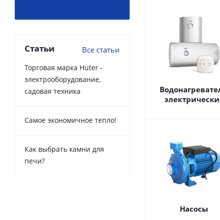
Статьи
Все статьи
Торговая марка Huter -
электрооборудование,
Водонагревате
садовая техника
электрически
Самое экономичное тепло!
Как выбрать камни для
печи?
Насосы