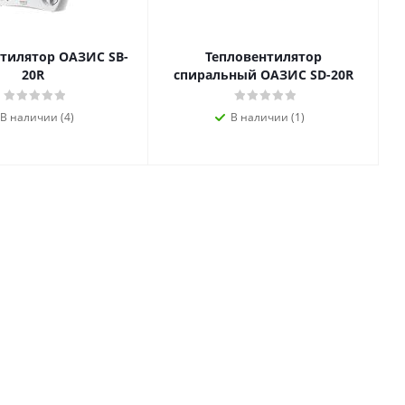
тилятор ОАЗИС SB-
Тепловентилятор
20R
спиральный ОАЗИС SD-20R
В наличии (4)
В наличии (1)