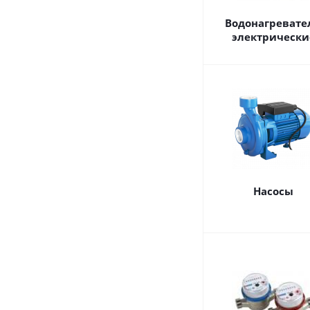
Водонагревате
электрически
Насосы