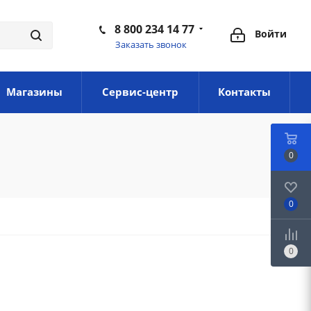
8 800 234 14 77
Войти
Заказать звонок
Магазины
Сервис-центр
Контакты
0
0
0