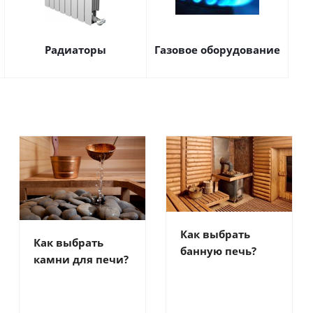
Радиаторы
Газовое оборудование
Как выбрать
Как выбрать
банную печь?
камни для печи?