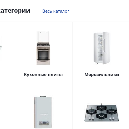
категории
Весь каталог
Кухонные плиты
Морозильники