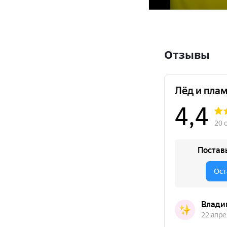
Отзывы