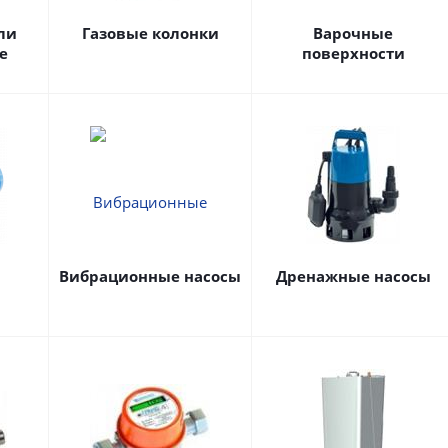
ли
Газовые колонки
Варочные
е
поверхности
Вибрационные насосы
Дренажные насосы