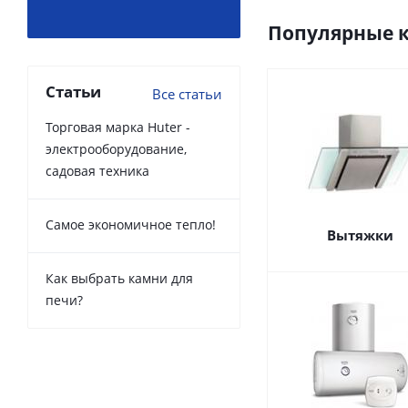
Популярные 
Статьи
Все статьи
Торговая марка Huter -
электрооборудование,
садовая техника
Самое экономичное тепло!
Вытяжки
Как выбрать камни для
печи?