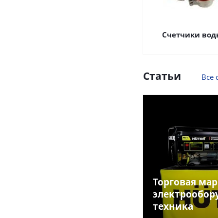
Счетчики вод
Статьи
Все 
Торговая мар
электрообор
техника