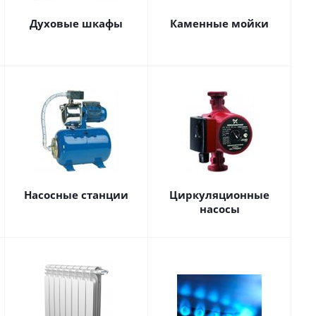
Духовые шкафы
Каменные мойки
Насосные станции
Циркуляционные
насосы