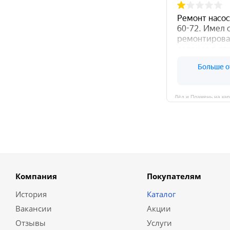
Компания
Покупателям
История
Каталог
Вакансии
Акции
Отзывы
Услуги