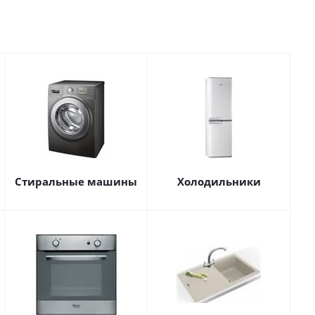
Стиральные машины
Холодильники