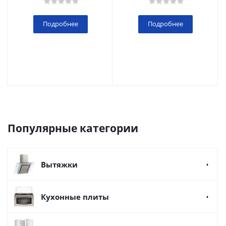
Подробнее
Подробнее
Популярные категории
Вытяжки
Кухонные плиты