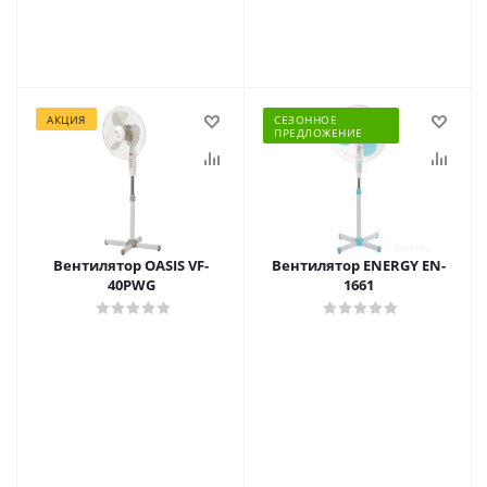
АКЦИЯ
СЕЗОННОЕ
ПРЕДЛОЖЕНИЕ
Вентилятор OASIS VF-
Вентилятор ENERGY EN-
40PWG
1661