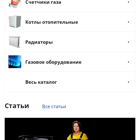
Счетчики газа
Котлы отопительные
Радиаторы
Газовое оборудование
Весь каталог
Статьи
Все статьи