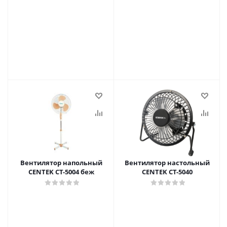
Вентилятор напольный
Вентилятор настольный
CENTEK CT-5004 беж
CENTEK CT-5040