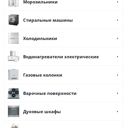
Морозильники
Стиральные машины
Холодильники
Водонагреватели электрические
Газовые колонки
Варочные поверхности
Духовые шкафы