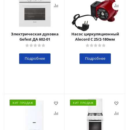
Электрическая духовка
Насос циркуляционный
Gefest ДА 602-01
Alecord C 25/2-180мм
Подробнее
Подробнее
ХИТ ПРОДАЖ
ХИТ ПРОДАЖ