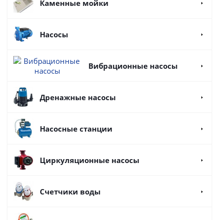
Каменные мойки
Насосы
Вибрационные насосы
Дренажные насосы
Насосные станции
Циркуляционные насосы
Счетчики воды