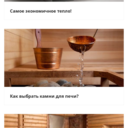
Самое экономичное тепло!
Как выбрать камни для печи?