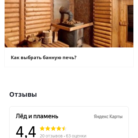
Как выбрать банную печь?
Отзывы