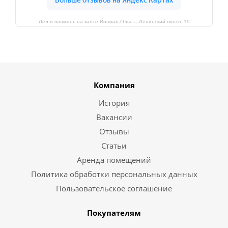
Лед и пламень на карте Йошкар‑Олы — Ленинский просп.,19
Компания
История
Вакансии
Отзывы
Статьи
Аренда помещений
Политика обработки персональных данных
Пользовательское соглашение
Покупателям