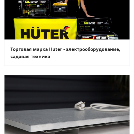
Торговая марка Huter - электрооборудование,
садовая техника