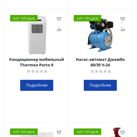
ХИТ ПРОДАЖ
ХИТ ПРОДАЖ
Кондиционер мобильный
Насос-автомат Джамбо
Thermex Porto 9
60/35 Ч-24
Подробнее
Подробнее
ХИТ ПРОДАЖ
ХИТ ПРОДАЖ