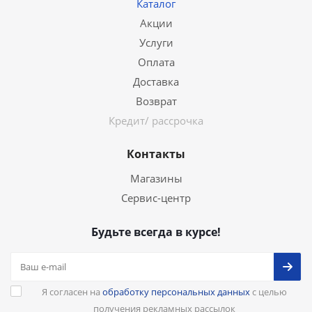
Каталог
Акции
Услуги
Оплата
Доставка
Возврат
Кредит/ рассрочка
Контакты
Магазины
Сервис-центр
Будьте всегда в курсе!
Я согласен на
обработку персональных данных
с целью
получения рекламных рассылок