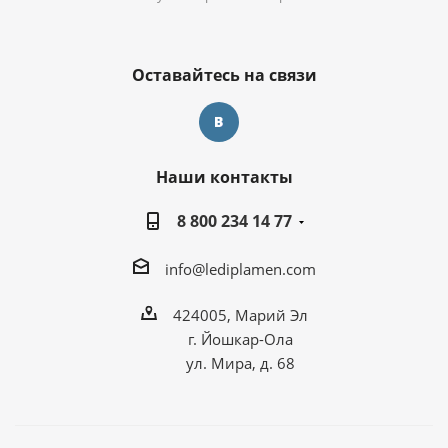
Оставайтесь на связи
Наши контакты
8 800 234 14 77
info@lediplamen.com
424005, Марий Эл
г. Йошкар-Ола
ул. Мира, д. 68