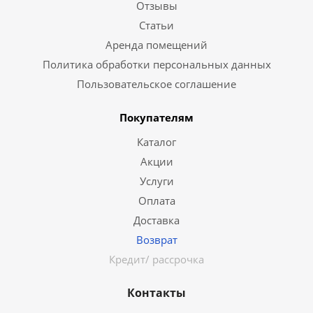
Отзывы
Статьи
Аренда помещений
Политика обработки персональных данных
Пользовательское соглашение
Покупателям
Каталог
Акции
Услуги
Оплата
Доставка
Возврат
Кредит/ рассрочка
Контакты