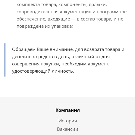
комплекта товара, компоненты, ярлыки,
сопроводительная документация и программное
обеспечение, входящие — в состав товара, и не
повреждена их упаковка;
Обращаем Ваше внимание, для возврата товара и
денежных средств в день, отличный от дня
совершения покупки, необходим документ,
удостоверяющий личность.
Компания
История
Вакансии