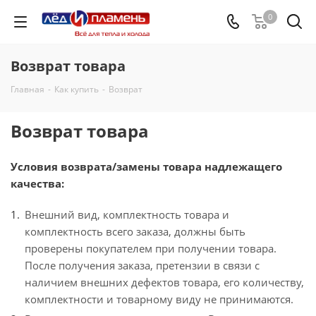
0
Возврат товара
Главная
-
Как купить
-
Возврат
Возврат товара
Условия возврата/замены товара надлежащего
качества:
Внешний вид, комплектность товара и
комплектность всего заказа, должны быть
проверены покупателем при получении товара.
После получения заказа, претензии в связи с
наличием внешних дефектов товара, его количеству,
комплектности и товарному виду не принимаются.