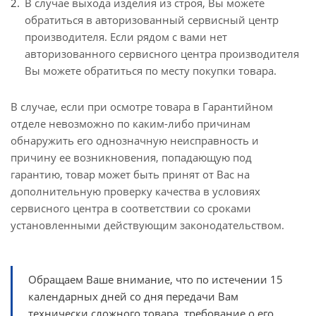
В случае выхода изделия из строя, Вы можете
обратиться в авторизованный сервисный центр
производителя. Если рядом с вами нет
авторизованного сервисного центра производителя
Вы можете обратиться по месту покупки товара.
В случае, если при осмотре товара в Гарантийном
отделе невозможно по каким-либо причинам
обнаружить его однозначную неисправность и
причину ее возникновения, попадающую под
гарантию, товар может быть принят от Вас на
дополнительную проверку качества в условиях
сервисного центра в соответствии со сроками
установленными действующим законодательством.
Обращаем Ваше внимание, что по истечении 15
календарных дней со дня передачи Вам
технически сложного товара, требование о его