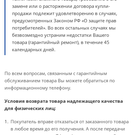
замене или о расторжении договора купли-
продажи подлежит удовлетворению в случаях,
предусмотренных Законом РФ «О защите прав
потребителей». Во всех остальных случаях мы
безвозмездно устраним недостатки Вашего
товара (гарантийный ремонт), в течение 45
календарных дней.
По всем вопросам, связанным с гарантийным
обслуживанием товара Вы можете обратиться по
информационному телефону.
Условия возврата товара надлежащего качества
для физических лиц:
Покупатель вправе отказаться от заказанного товара
в любое время до его получения. А после передачи