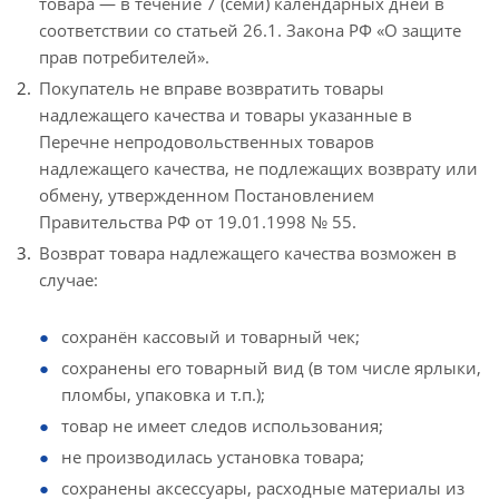
товара — в течение 7 (семи) календарных дней в
соответствии со статьей 26.1. Закона РФ «О защите
прав потребителей».
Покупатель не вправе возвратить товары
надлежащего качества и товары указанные в
Перечне непродовольственных товаров
надлежащего качества, не подлежащих возврату или
обмену, утвержденном Постановлением
Правительства РФ от 19.01.1998 № 55.
Возврат товара надлежащего качества возможен в
случае:
сохранён кассовый и товарный чек;
сохранены его товарный вид (в том числе ярлыки,
пломбы, упаковка и т.п.);
товар не имеет следов использования;
не производилась установка товара;
сохранены аксессуары, расходные материалы из