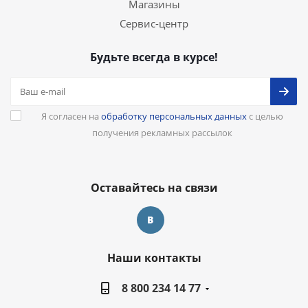
Магазины
Сервис-центр
Будьте всегда в курсе!
Я согласен на
обработку персональных данных
с целью
получения рекламных рассылок
Оставайтесь на связи
Наши контакты
8 800 234 14 77