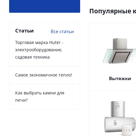
Популярные 
Статьи
Все статьи
Торговая марка Huter -
электрооборудование,
садовая техника
Самое экономичное тепло!
Вытяжки
Как выбрать камни для
печи?