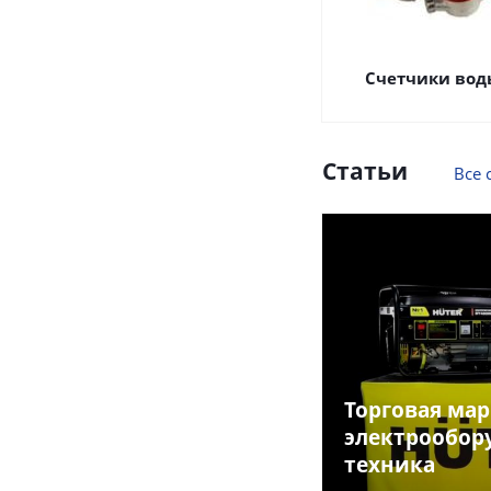
Счетчики вод
Статьи
Все 
Торговая мар
электрообор
техника