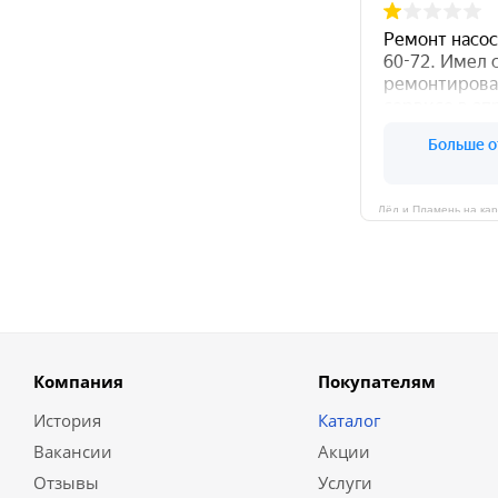
Компания
Покупателям
История
Каталог
Вакансии
Акции
Отзывы
Услуги