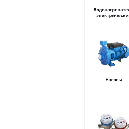
Водонагревате
электрически
Насосы