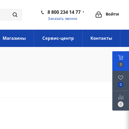
8 800 234 14 77
Войти
Заказать звонок
Магазины
Сервис-центр
Контакты
0
0
0