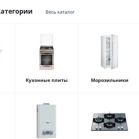
категории
Весь каталог
Кухонные плиты
Морозильники