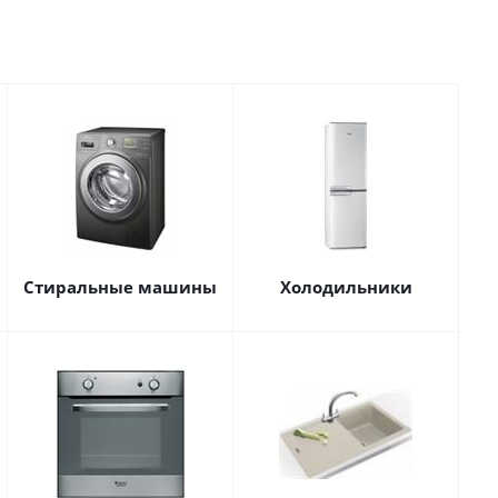
Стиральные машины
Холодильники