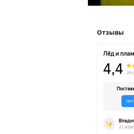
Отзывы