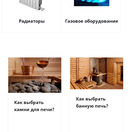
Радиаторы
Газовое оборудование
Как выбрать
Как выбрать
банную печь?
камни для печи?