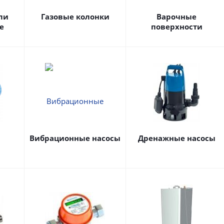
ли
Газовые колонки
Варочные
е
поверхности
Вибрационные насосы
Дренажные насосы