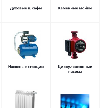
Духовые шкафы
Каменные мойки
Насосные станции
Циркуляционные
насосы