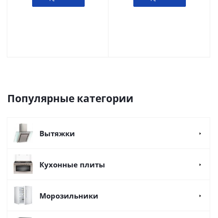
Популярные категории
Вытяжки
Кухонные плиты
Морозильники