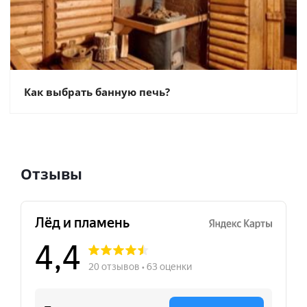
Как выбрать банную печь?
Отзывы