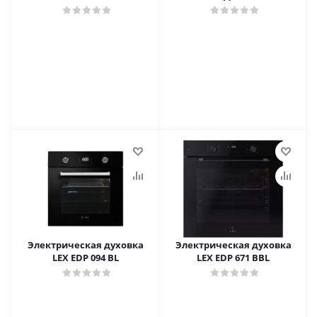
Электрическая духовка
Электрическая духовка
LEX EDP 094 BL
LEX EDP 671 BBL