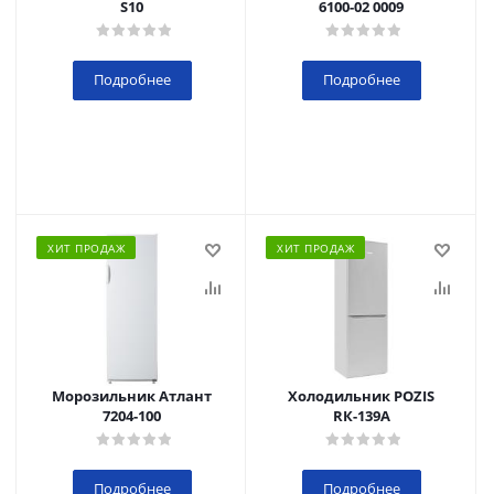
S10
6100-02 0009
Подробнее
Подробнее
ХИТ ПРОДАЖ
ХИТ ПРОДАЖ
Морозильник Атлант
Холодильник POZIS
7204-100
RК-139А
Подробнее
Подробнее