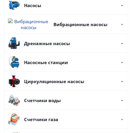
Насосы
Вибрационные насосы
Дренажные насосы
Насосные станции
Циркуляционные насосы
Счетчики воды
Счетчики газа