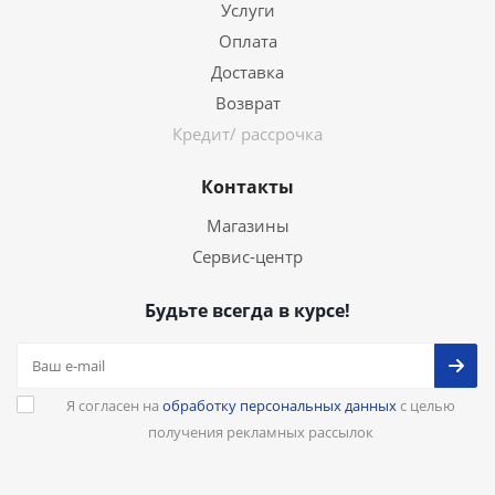
Услуги
Оплата
Доставка
Возврат
Кредит/ рассрочка
Контакты
Магазины
Сервис-центр
Будьте всегда в курсе!
Я согласен на
обработку персональных данных
с целью
получения рекламных рассылок