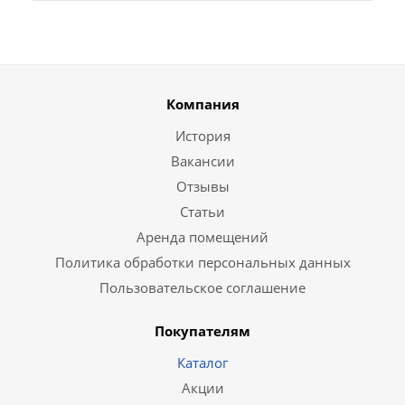
Компания
История
Вакансии
Отзывы
Статьи
Аренда помещений
Политика обработки персональных данных
Пользовательское соглашение
Покупателям
Каталог
Акции