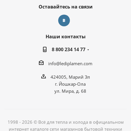
Оставайтесь на связи
Наши контакты
8 800 234 14 77
info@lediplamen.com
424005, Марий Эл
г. Йошкар-Ола
ул. Мира, д. 68
1998 - 2026 © Всё для тепла и холода в официальном
интернет каталоге сети магазинов бытовой техники