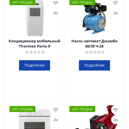
ХИТ ПРОДАЖ
ХИТ ПРОДАЖ
Кондиционер мобильный
Насос-автомат Джамбо
Thermex Porto 9
60/35 Ч-24
Подробнее
Подробнее
ХИТ ПРОДАЖ
ХИТ ПРОДАЖ