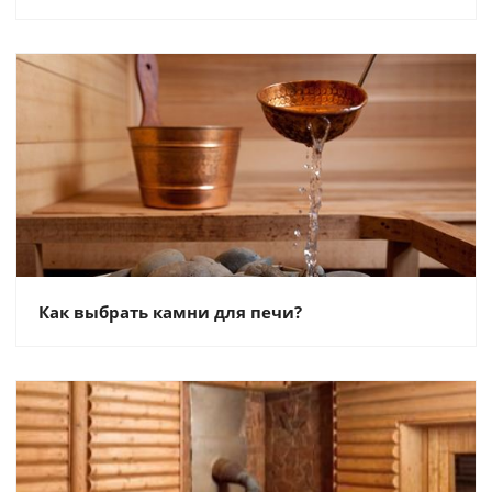
Как выбрать камни для печи?