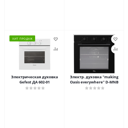
ХИТ ПРОДАЖ
Электрическая духовка
Электр. духовка "making
Gefest ДА 602-01
Oasis everywhere" D-MNB