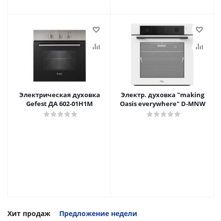
Электрическая духовка
Электр. духовка "making
Gefest ДА 602-01Н1М
Oasis everywhere" D-MNW
Хит продаж
Предложение недели