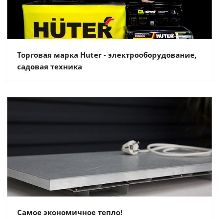
Торговая марка Huter - электрооборудование,
садовая техника
Самое экономичное тепло!