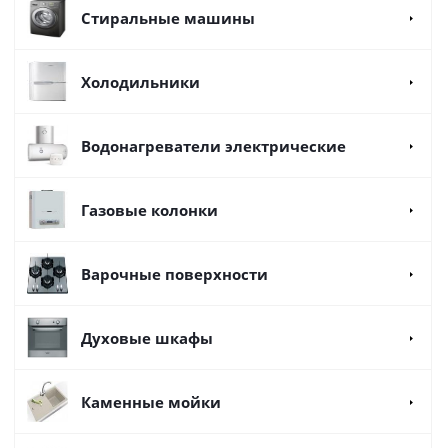
Стиральные машины
Холодильники
Водонагреватели электрические
Газовые колонки
Варочные поверхности
Духовые шкафы
Каменные мойки