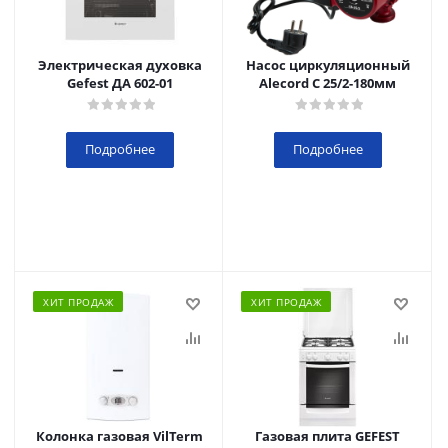
Электрическая духовка
Насос циркуляционный
Gefest ДА 602-01
Alecord C 25/2-180мм
Подробнее
Подробнее
ХИТ ПРОДАЖ
ХИТ ПРОДАЖ
Колонка газовая VilTerm
Газовая плита GEFEST