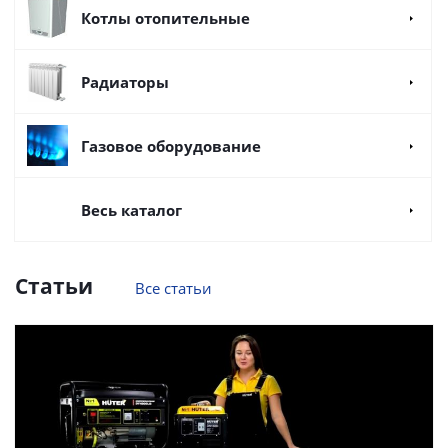
Котлы отопительные
Радиаторы
Газовое оборудование
Весь каталог
Статьи
Все статьи