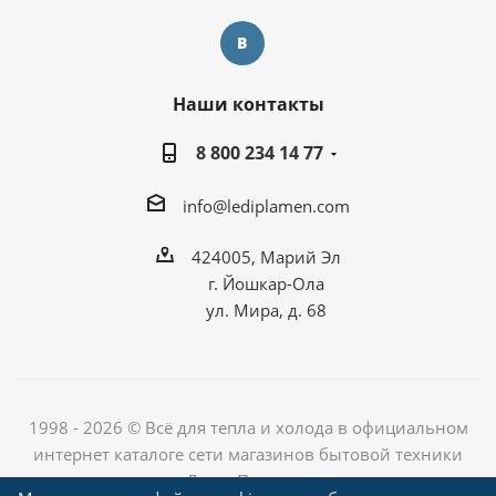
Наши контакты
8 800 234 14 77
info@lediplamen.com
424005, Марий Эл
г. Йошкар-Ола
ул. Мира, д. 68
1998 - 2026 © Всё для тепла и холода в официальном
интернет каталоге сети магазинов бытовой техники
«Лед и Пламень»