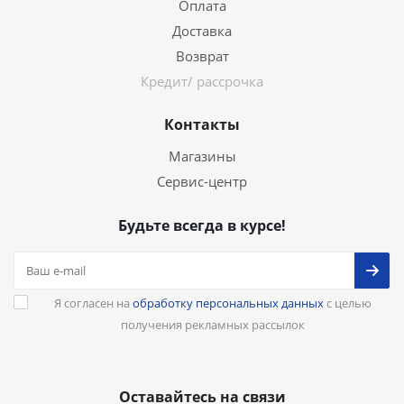
Оплата
Доставка
Возврат
Кредит/ рассрочка
Контакты
Магазины
Сервис-центр
Будьте всегда в курсе!
Я согласен на
обработку персональных данных
с целью
получения рекламных рассылок
Оставайтесь на связи