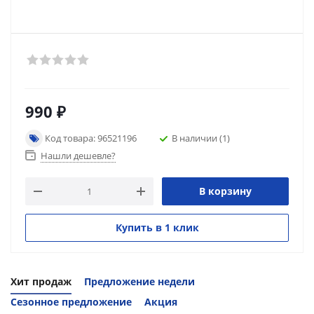
990
₽
Код товара: 96521196
В наличии
(1)
Нашли дешевле?
В корзину
Купить в 1 клик
Хит продаж
Предложение недели
Сезонное предложение
Акция