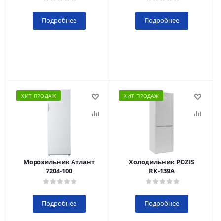
Подробнее
Подробнее
ХИТ ПРОДАЖ
ХИТ ПРОДАЖ
Морозильник Атлант
Холодильник POZIS
7204-100
RК-139А
Подробнее
Подробнее