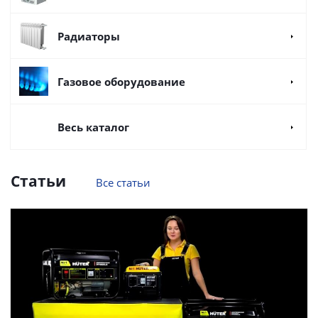
Радиаторы
Газовое оборудование
Весь каталог
Статьи
Все статьи