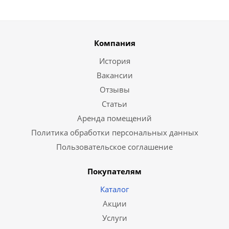
Компания
История
Вакансии
Отзывы
Статьи
Аренда помещений
Политика обработки персональных данных
Пользовательское соглашение
Покупателям
Каталог
Акции
Услуги