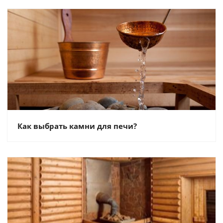
Как выбрать камни для печи?