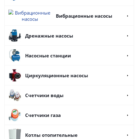
Вибрационные насосы
Дренажные насосы
Насосные станции
Циркуляционные насосы
Счетчики воды
Счетчики газа
Котлы отопительные