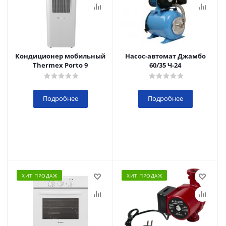
Кондиционер мобильный
Насос-автомат Джамбо
Thermex Porto 9
60/35 Ч-24
Подробнее
Подробнее
ХИТ ПРОДАЖ
ХИТ ПРОДАЖ