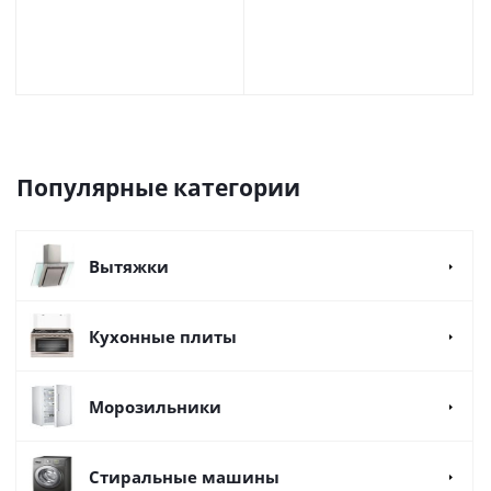
Популярные категории
Вытяжки
Кухонные плиты
Морозильники
Стиральные машины