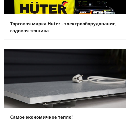
Торговая марка Huter - электрооборудование,
садовая техника
Самое экономичное тепло!