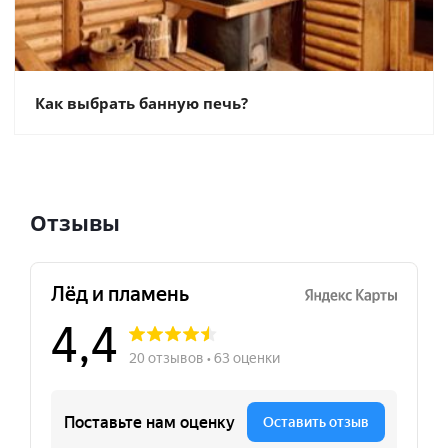
Как выбрать банную печь?
Отзывы