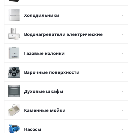
Холодильники
Водонагреватели электрические
Газовые колонки
Варочные поверхности
Духовые шкафы
Каменные мойки
Насосы