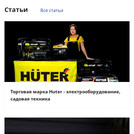
Статьи
Все статьи
Торговая марка Huter - электрооборудование,
садовая техника