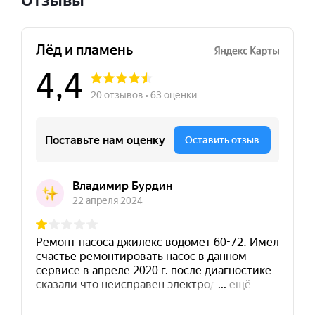
Отзывы