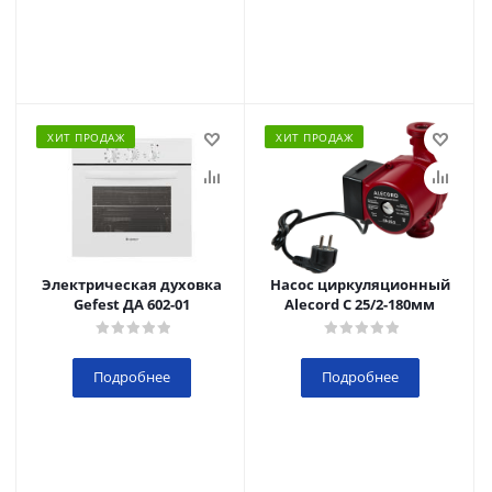
ХИТ ПРОДАЖ
ХИТ ПРОДАЖ
Электрическая духовка
Насос циркуляционный
Gefest ДА 602-01
Alecord C 25/2-180мм
Подробнее
Подробнее