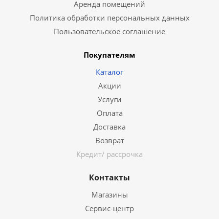
Аренда помещений
Политика обработки персональных данных
Пользовательское соглашение
Покупателям
Каталог
Акции
Услуги
Оплата
Доставка
Возврат
Кредит/ рассрочка
Контакты
Магазины
Сервис-центр