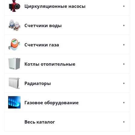
Циркуляционные насосы
Счетчики воды
Счетчики газа
Котлы отопительные
Радиаторы
Газовое оборудование
Весь каталог