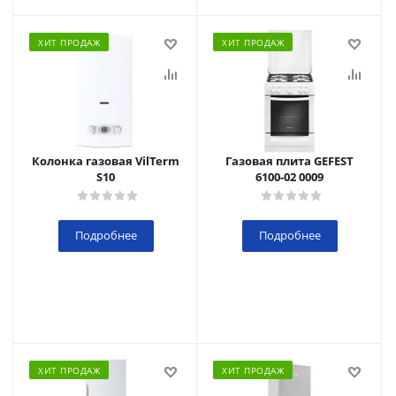
ХИТ ПРОДАЖ
ХИТ ПРОДАЖ
Колонка газовая VilTerm
Газовая плита GEFEST
S10
6100-02 0009
Подробнее
Подробнее
ХИТ ПРОДАЖ
ХИТ ПРОДАЖ