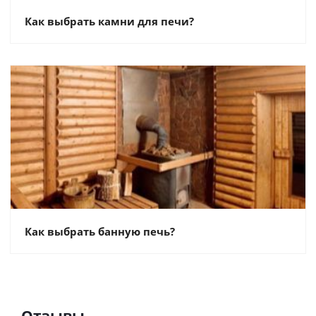
Как выбрать камни для печи?
Как выбрать банную печь?