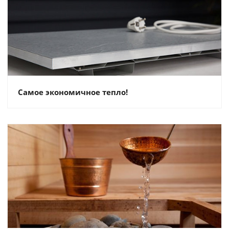
Самое экономичное тепло!