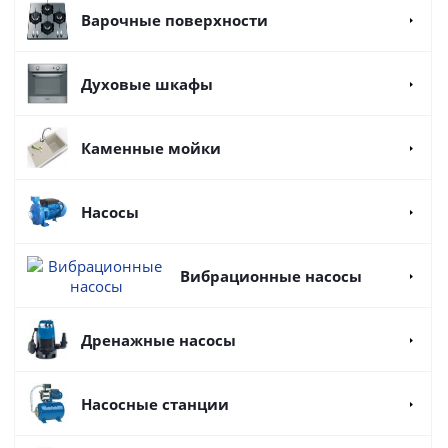
Варочные поверхности
Духовые шкафы
Каменные мойки
Насосы
Вибрационные насосы
Дренажные насосы
Насосные станции