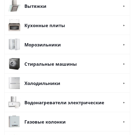
Вытяжки
Кухонные плиты
Морозильники
Стиральные машины
Холодильники
Водонагреватели электрические
Газовые колонки