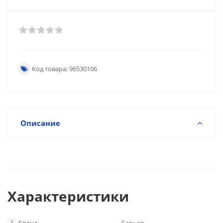
Код товара: 96530106
Описание
Характеристики
?