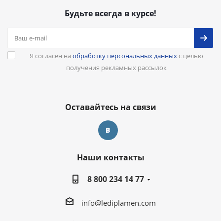
Будьте всегда в курсе!
Я согласен на
обработку персональных данных
с целью
получения рекламных рассылок
Оставайтесь на связи
Наши контакты
8 800 234 14 77
info@lediplamen.com