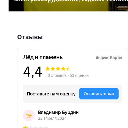
Отзывы