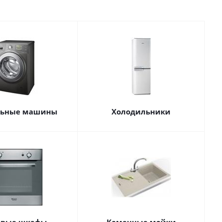
льные машины
Холодильники