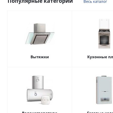
Популярные категории
Весь каталог
Вытяжки
Кухонные п