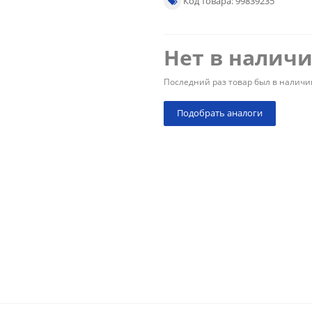
Код товара: 99839235
Нет в налич
Последний раз товар был в наличи
Подобрать аналоги