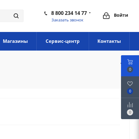
8 800 234 14 77
Войти
Заказать звонок
Магазины
Сервис-центр
Контакты
0
0
0