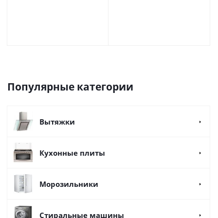
Популярные категории
Вытяжки
Кухонные плиты
Морозильники
Стиральные машины