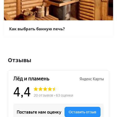
Как выбрать банную печь?
Отзывы