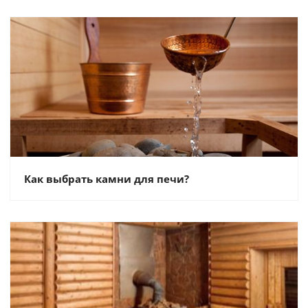
Как выбрать камни для печи?