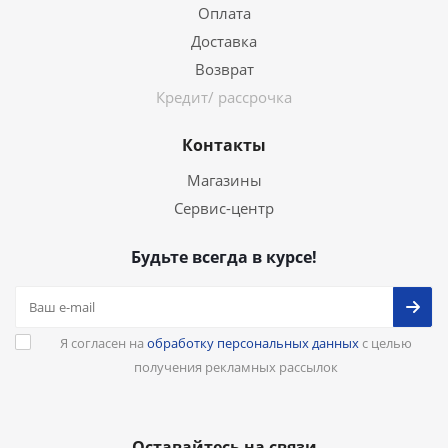
Оплата
Доставка
Возврат
Кредит/ рассрочка
Контакты
Магазины
Сервис-центр
Будьте всегда в курсе!
Я согласен на
обработку персональных данных
с целью
получения рекламных рассылок
Оставайтесь на связи