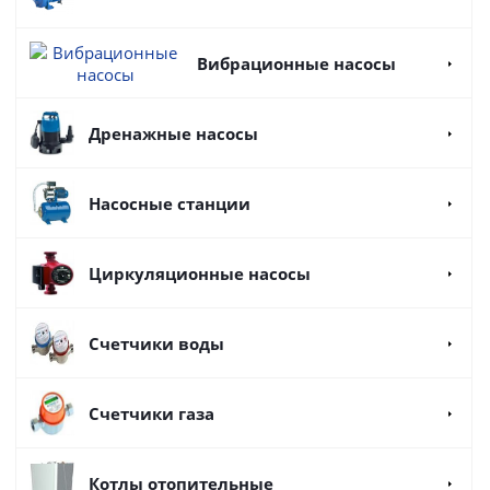
Вибрационные насосы
Дренажные насосы
Насосные станции
Циркуляционные насосы
Счетчики воды
Счетчики газа
Котлы отопительные