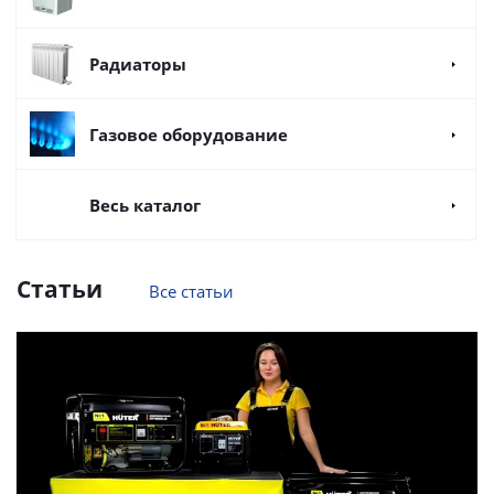
Радиаторы
Газовое оборудование
Весь каталог
Статьи
Все статьи