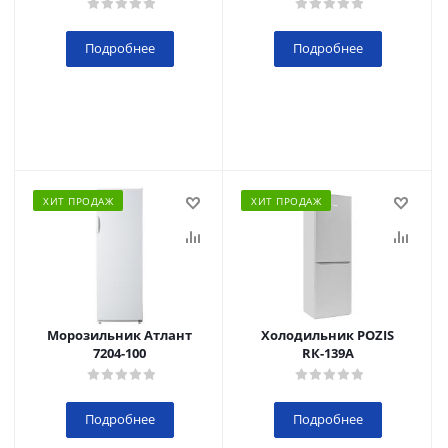
Подробнее
Подробнее
ХИТ ПРОДАЖ
ХИТ ПРОДАЖ
Морозильник Атлант
Холодильник POZIS
7204-100
RК-139А
Подробнее
Подробнее