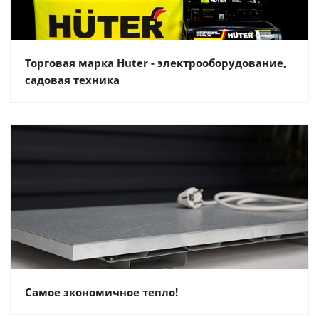
Торговая марка Huter - электрооборудование,
садовая техника
Самое экономичное тепло!