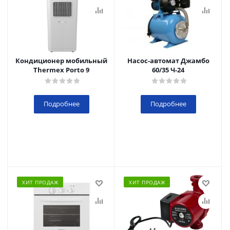
Кондиционер мобильный
Насос-автомат Джамбо
Thermex Porto 9
60/35 Ч-24
Подробнее
Подробнее
ХИТ ПРОДАЖ
ХИТ ПРОДАЖ