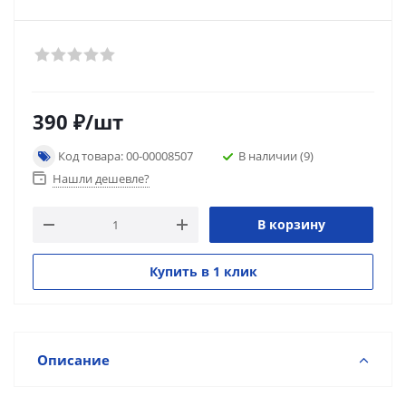
390
₽
/шт
Код товара: 00-00008507
В наличии
(9)
Нашли дешевле?
В корзину
Купить в 1 клик
Описание