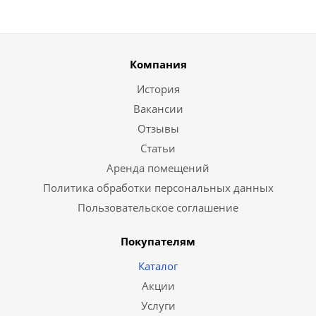
Компания
История
Вакансии
Отзывы
Статьи
Аренда помещений
Политика обработки персональных данных
Пользовательское соглашение
Покупателям
Каталог
Акции
Услуги