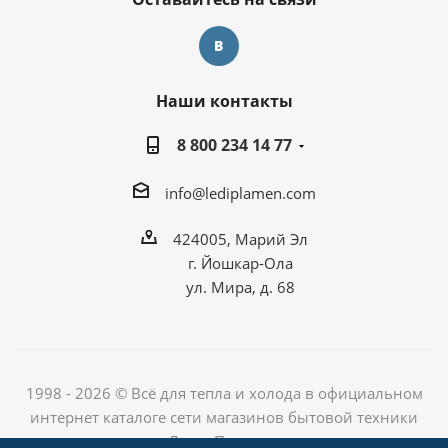
Наши контакты
8 800 234 14 77
info@lediplamen.com
424005, Марий Эл
г. Йошкар-Ола
ул. Мира, д. 68
1998 - 2026 © Всё для тепла и холода в официальном
интернет каталоге сети магазинов бытовой техники
«Лед и Пламень»