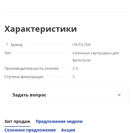
Характеристики
?
Бренд
ITA FILTER
Тип
Сменные картриджы для
фильтров
Производительность (л/мин)
2-3
Ступени фильтрации
3
Задать вопрос
Хит продаж
Предложение недели
Сезонное предложение
Акция