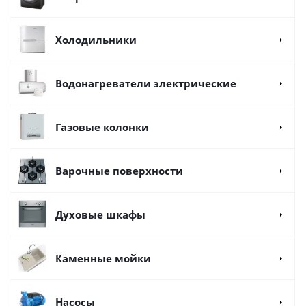
Холодильники
Водонагреватели электрические
Газовые колонки
Варочные поверхности
Духовые шкафы
Каменные мойки
Насосы