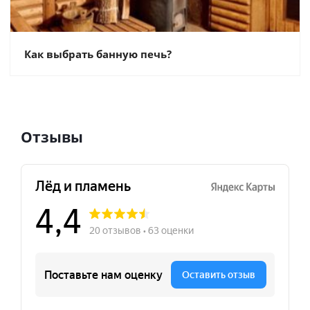
Как выбрать банную печь?
Отзывы