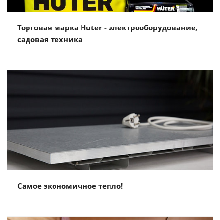
Торговая марка Huter - электрооборудование,
садовая техника
Самое экономичное тепло!