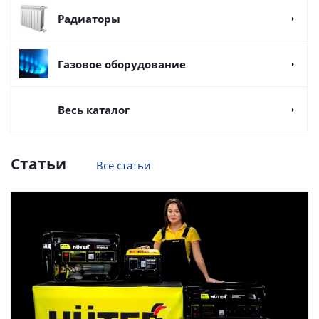
Радиаторы
Газовое оборудование
Весь каталог
Статьи
Все статьи