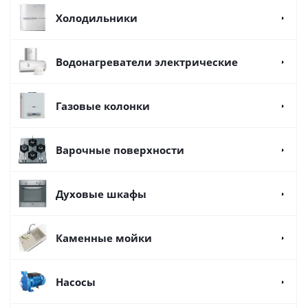
Холодильники
Водонагреватели электрические
Газовые колонки
Варочные поверхности
Духовые шкафы
Каменные мойки
Насосы