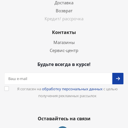
Доставка
Возврат
Кредит/ рассрочка
Контакты
Магазины
Сервис-центр
Будьте всегда в курсе!
Я согласен на
обработку персональных данных
с целью
получения рекламных рассылок
Оставайтесь на связи