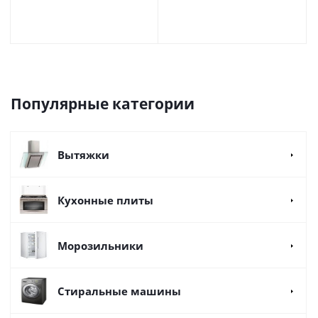
Популярные категории
Вытяжки
Кухонные плиты
Морозильники
Стиральные машины