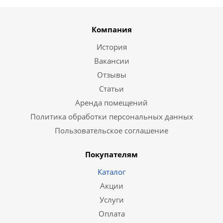
Компания
История
Вакансии
Отзывы
Статьи
Аренда помещений
Политика обработки персональных данных
Пользовательское соглашение
Покупателям
Каталог
Акции
Услуги
Оплата