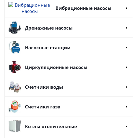
Вибрационные насосы
Дренажные насосы
Насосные станции
Циркуляционные насосы
Счетчики воды
Счетчики газа
Котлы отопительные