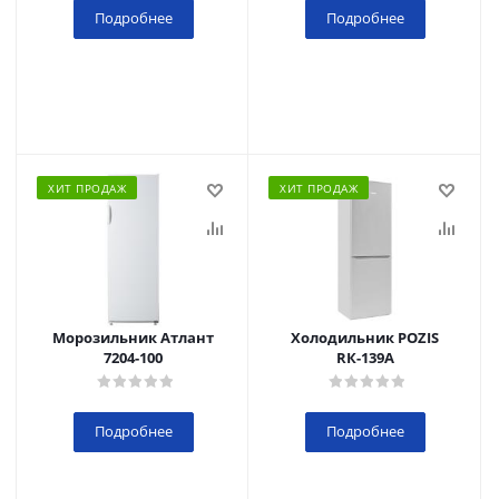
Подробнее
Подробнее
ХИТ ПРОДАЖ
ХИТ ПРОДАЖ
Морозильник Атлант
Холодильник POZIS
7204-100
RК-139А
Подробнее
Подробнее