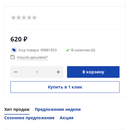
620
₽
Код товара: 99881953
В наличии
(6)
Нашли дешевле?
В корзину
Купить в 1 клик
Хит продаж
Предложение недели
Сезонное предложение
Акция