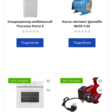
Кондиционер мобильный
Насос-автомат Джамбо
Thermex Porto 9
60/35 Ч-24
Подробнее
Подробнее
ХИТ ПРОДАЖ
ХИТ ПРОДАЖ