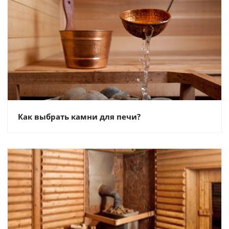
Как выбрать камни для печи?