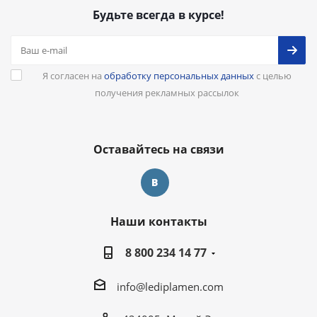
Будьте всегда в курсе!
Я согласен на
обработку персональных данных
с целью
получения рекламных рассылок
Оставайтесь на связи
Наши контакты
8 800 234 14 77
info@lediplamen.com