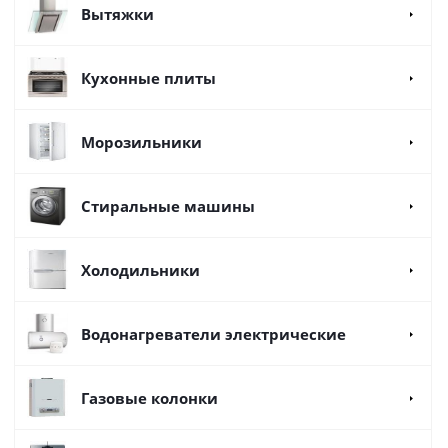
Вытяжки
Кухонные плиты
Морозильники
Стиральные машины
Холодильники
Водонагреватели электрические
Газовые колонки