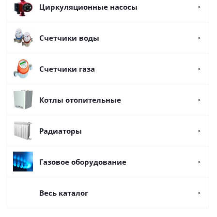
Циркуляционные насосы
Счетчики воды
Счетчики газа
Котлы отопительные
Радиаторы
Газовое оборудование
Весь каталог