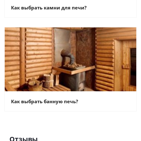
Как выбрать камни для печи?
Как выбрать банную печь?
Отзывы