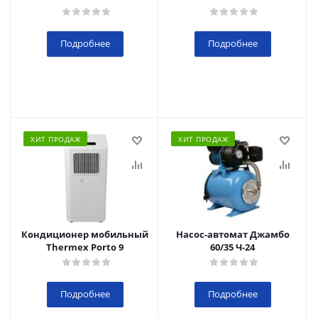
Подробнее
Подробнее
ХИТ ПРОДАЖ
ХИТ ПРОДАЖ
Кондиционер мобильный
Насос-автомат Джамбо
Thermex Porto 9
60/35 Ч-24
Подробнее
Подробнее