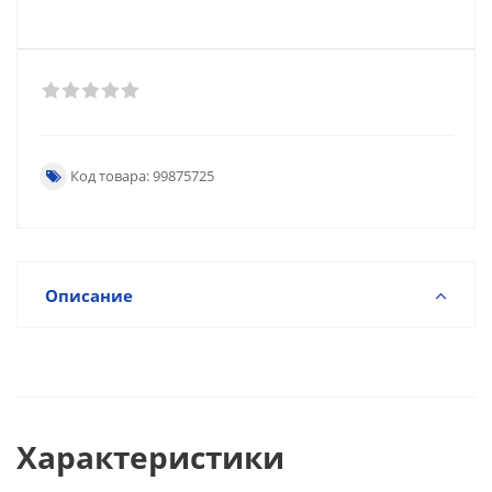
Код товара: 99875725
Описание
Характеристики