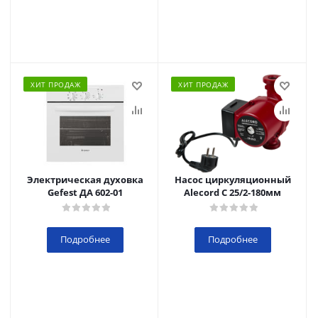
ХИТ ПРОДАЖ
ХИТ ПРОДАЖ
Электрическая духовка
Насос циркуляционный
Gefest ДА 602-01
Alecord C 25/2-180мм
Подробнее
Подробнее