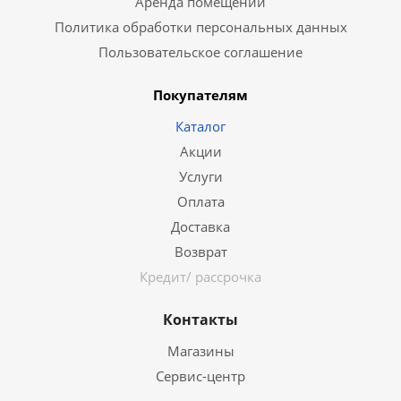
Аренда помещений
Политика обработки персональных данных
Пользовательское соглашение
Покупателям
Каталог
Акции
Услуги
Оплата
Доставка
Возврат
Кредит/ рассрочка
Контакты
Магазины
Сервис-центр