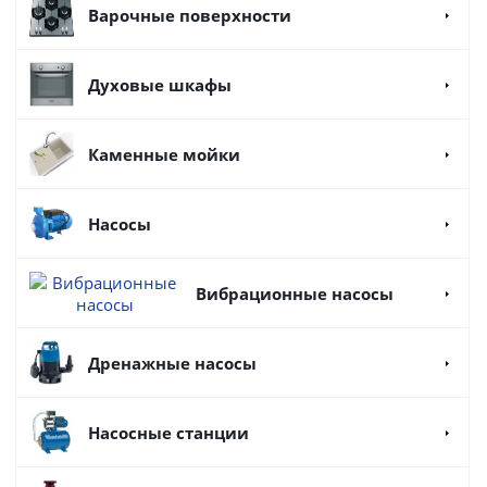
Варочные поверхности
Духовые шкафы
Каменные мойки
Насосы
Вибрационные насосы
Дренажные насосы
Насосные станции