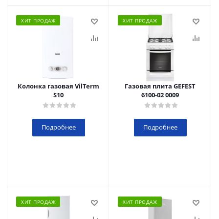
ХИТ ПРОДАЖ
ХИТ ПРОДАЖ
Колонка газовая VilTerm
Газовая плита GEFEST
S10
6100-02 0009
Подробнее
Подробнее
ХИТ ПРОДАЖ
ХИТ ПРОДАЖ