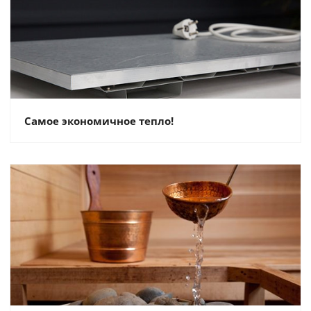
Самое экономичное тепло!