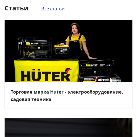
Статьи
Все статьи
Торговая марка Huter - электрооборудование,
садовая техника