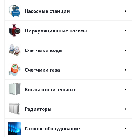
Насосные станции
Циркуляционные насосы
Счетчики воды
Счетчики газа
Котлы отопительные
Радиаторы
Газовое оборудование