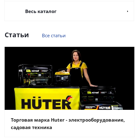
Весь каталог
Статьи
Все статьи
Торговая марка Huter - электрооборудование,
садовая техника