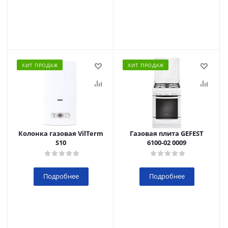
ХИТ ПРОДАЖ
ХИТ ПРОДАЖ
Колонка газовая VilTerm
Газовая плита GEFEST
S10
6100-02 0009
Подробнее
Подробнее