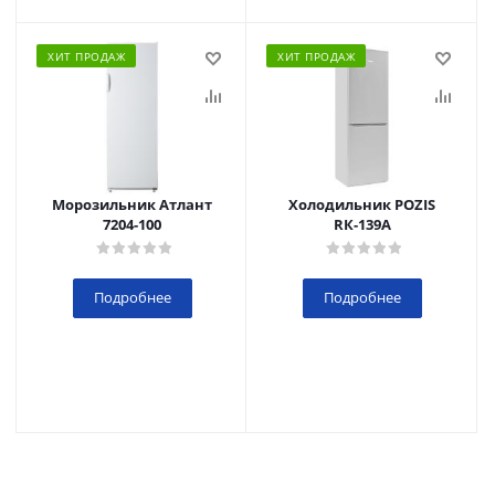
ХИТ ПРОДАЖ
ХИТ ПРОДАЖ
Морозильник Атлант
Холодильник POZIS
7204-100
RК-139А
Подробнее
Подробнее