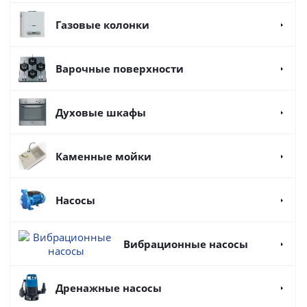
Газовые колонки
Варочные поверхности
Духовые шкафы
Каменные мойки
Насосы
Вибрационные насосы
Дренажные насосы