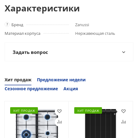
Характеристики
?
Бренд
Zanussi
Материал корпуса
Нержавеющая сталь
Задать вопрос
Хит продаж
Предложение недели
Сезонное предложение
Акция
ХИТ ПРОДАЖ
ХИТ ПРОДАЖ