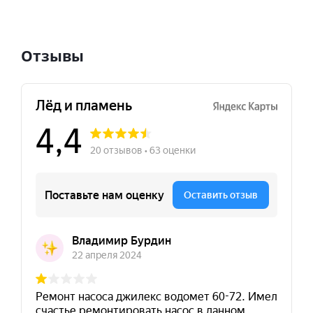
Отзывы