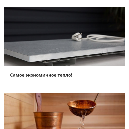
Самое экономичное тепло!