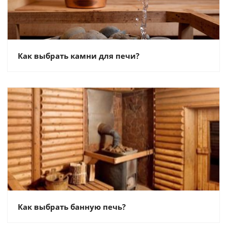
Как выбрать камни для печи?
Как выбрать банную печь?