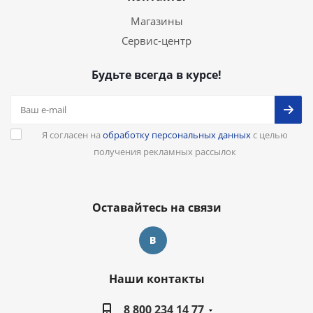
Магазины
Сервис-центр
Будьте всегда в курсе!
Я согласен на
обработку персональных данных
с целью
получения рекламных рассылок
Оставайтесь на связи
Наши контакты
8 800 234 14 77