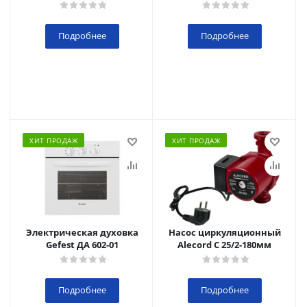
Подробнее
Подробнее
ХИТ ПРОДАЖ
ХИТ ПРОДАЖ
Электрическая духовка
Насос циркуляционный
Gefest ДА 602-01
Alecord C 25/2-180мм
Подробнее
Подробнее