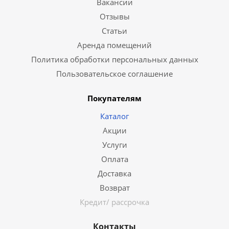
Вакансии
Отзывы
Статьи
Аренда помещений
Политика обработки персональных данных
Пользовательское соглашение
Покупателям
Каталог
Акции
Услуги
Оплата
Доставка
Возврат
Кредит/ рассрочка
Контакты