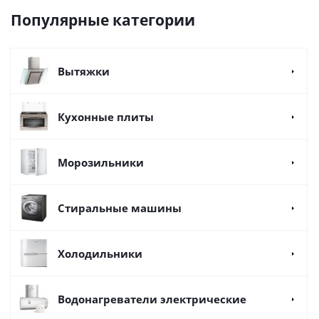
Популярные категории
Вытяжки
Кухонные плиты
Морозильники
Стиральные машины
Холодильники
Водонагреватели электрические