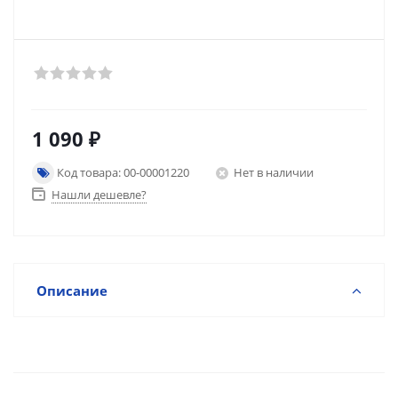
1 090
₽
Код товара: 00-00001220
Нет в наличии
Нашли дешевле?
Описание