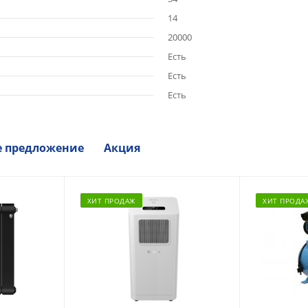
14
20000
Есть
Есть
Есть
е предложение
Акция
ХИТ ПРОДАЖ
ХИТ ПРОДА