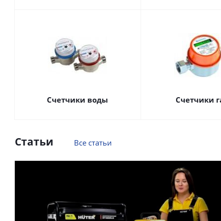
Счетчики воды
Счетчики г
Статьи
Все статьи