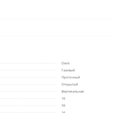
Oasis
Газовый
Проточный
Открытый
Вертикальная
10
59
34