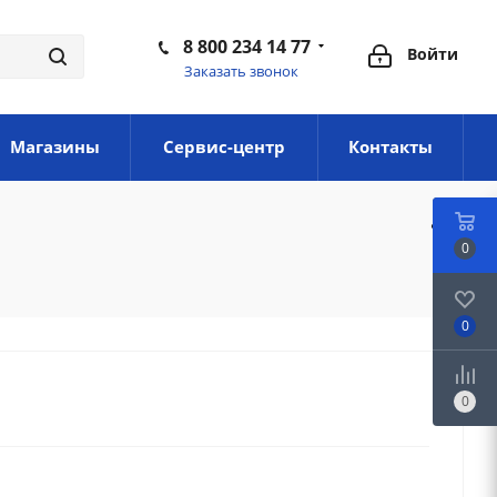
8 800 234 14 77
Войти
Заказать звонок
Магазины
Сервис-центр
Контакты
0
0
0