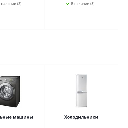
 наличии (2)
В наличии (3)
льные машины
Холодильники