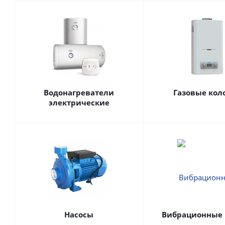
Водонагреватели
Газовые кол
электрические
Насосы
Вибрационные 