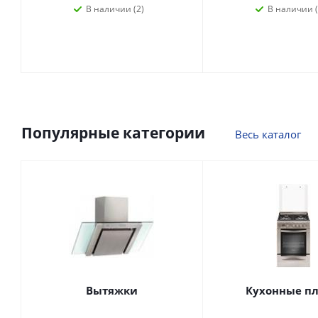
В наличии (2)
В наличии (
Популярные категории
Весь каталог
Вытяжки
Кухонные п