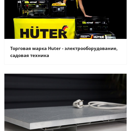
Торговая марка Huter - электрооборудование,
садовая техника