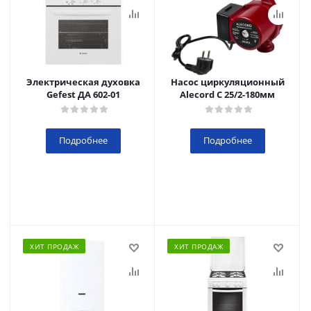
Электрическая духовка
Насос циркуляционный
Gefest ДА 602-01
Alecord C 25/2-180мм
Подробнее
Подробнее
ХИТ ПРОДАЖ
ХИТ ПРОДАЖ