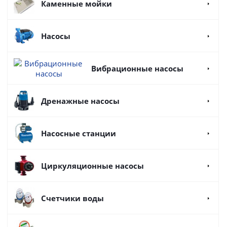
Каменные мойки
Насосы
Вибрационные насосы
Дренажные насосы
Насосные станции
Циркуляционные насосы
Счетчики воды