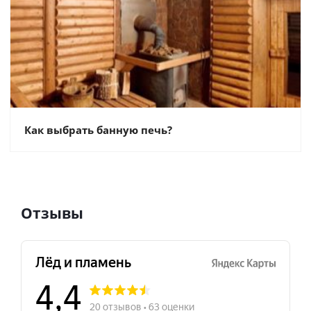
Как выбрать банную печь?
Отзывы