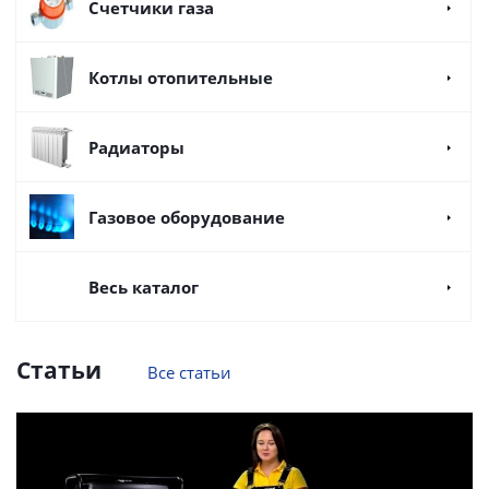
Счетчики газа
Котлы отопительные
Радиаторы
Газовое оборудование
Весь каталог
Статьи
Все статьи