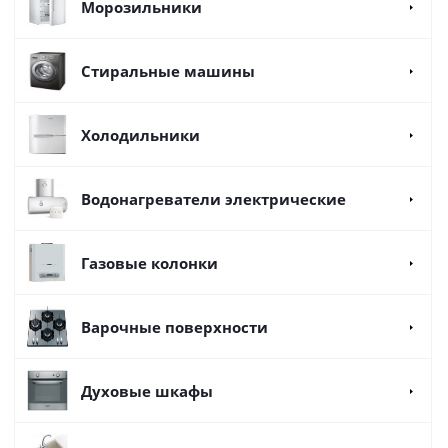
Морозильники
Стиральные машины
Холодильники
Водонагреватели электрические
Газовые колонки
Варочные поверхности
Духовые шкафы