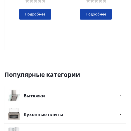
Подробнее
Подробнее
Популярные категории
Вытяжки
Кухонные плиты