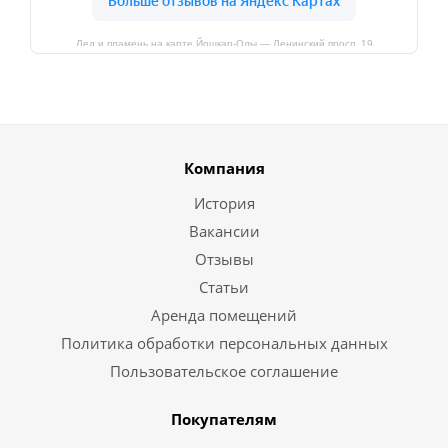
Лед и пламень на карте Йошкар‑Олы — Ленинский просп.,19
Компания
История
Вакансии
Отзывы
Статьи
Аренда помещений
Политика обработки персональных данных
Пользовательское соглашение
Покупателям