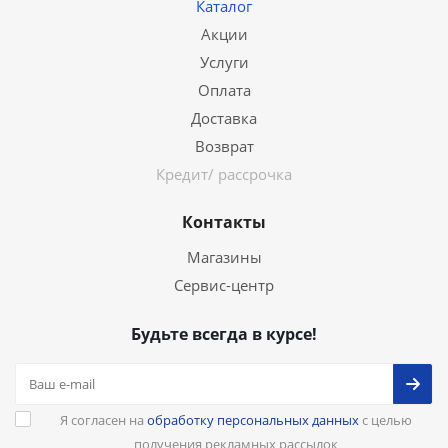
Каталог
Акции
Услуги
Оплата
Доставка
Возврат
Кредит/ рассрочка
Контакты
Магазины
Сервис-центр
Будьте всегда в курсе!
Я согласен на
обработку персональных данных
с целью
получения рекламных рассылок