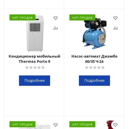
ХИТ ПРОДАЖ
ХИТ ПРОДАЖ
Кондиционер мобильный
Насос-автомат Джамбо
Thermex Porto 9
60/35 Ч-24
Подробнее
Подробнее
ХИТ ПРОДАЖ
ХИТ ПРОДАЖ