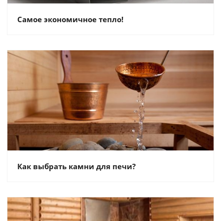
Самое экономичное тепло!
Как выбрать камни для печи?