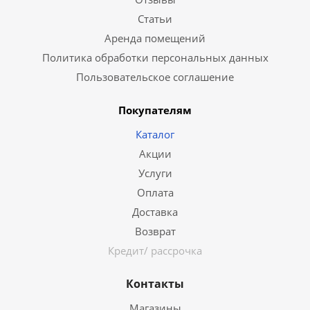
Статьи
Аренда помещений
Политика обработки персональных данных
Пользовательское соглашение
Покупателям
Каталог
Акции
Услуги
Оплата
Доставка
Возврат
Кредит/ рассрочка
Контакты
Магазины