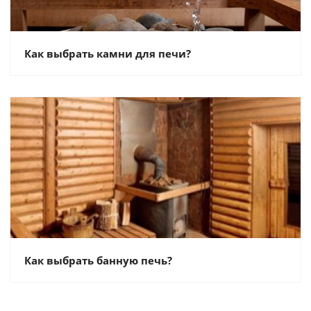
Как выбрать камни для печи?
Как выбрать банную печь?