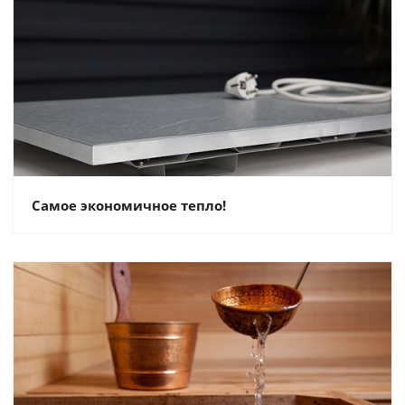
Самое экономичное тепло!