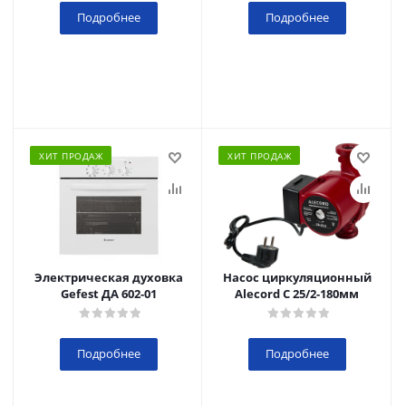
Подробнее
Подробнее
ХИТ ПРОДАЖ
ХИТ ПРОДАЖ
Электрическая духовка
Насос циркуляционный
Gefest ДА 602-01
Alecord C 25/2-180мм
Подробнее
Подробнее