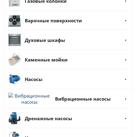
Газовые колонки
Варочные поверхности
Духовые шкафы
Каменные мойки
Насосы
Вибрационные насосы
Дренажные насосы