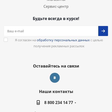
Сервис-центр
Будьте всегда в курсе!
Я согласен на
обработку персональных данных
с целью
получения рекламных рассылок
Оставайтесь на связи
Наши контакты
8 800 234 14 77