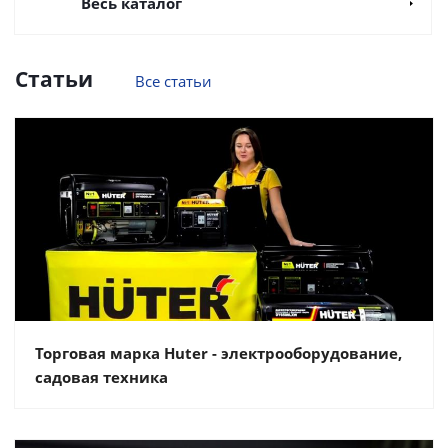
Весь каталог
Статьи
Все статьи
Торговая марка Huter - электрооборудование,
садовая техника