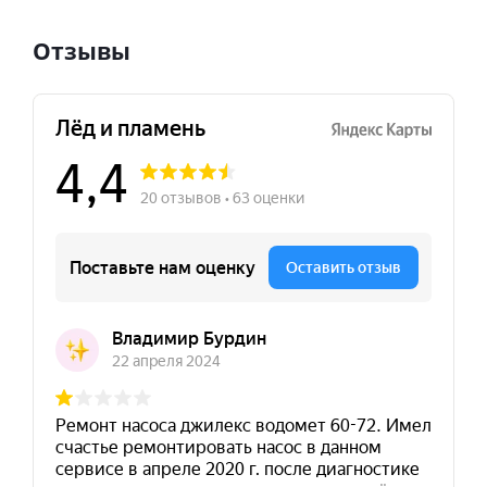
Отзывы