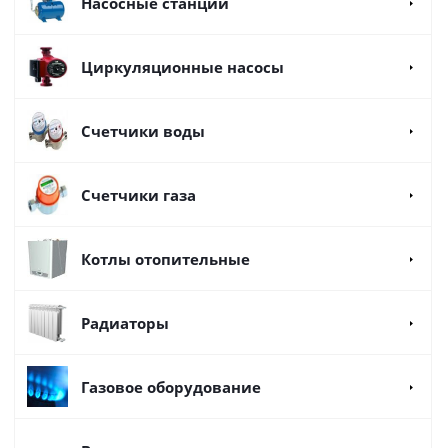
Насосные станции
Циркуляционные насосы
Счетчики воды
Счетчики газа
Котлы отопительные
Радиаторы
Газовое оборудование