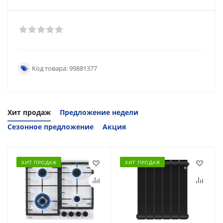
Код товара: 99881377
Хит продаж
Предложение недели
Сезонное предложение
Акция
ХИТ ПРОДАЖ
ХИТ ПРОДАЖ