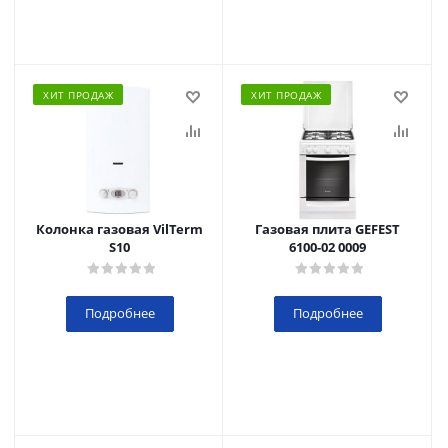
ХИТ ПРОДАЖ
ХИТ ПРОДАЖ
Колонка газовая VilTerm
Газовая плита GEFEST
S10
6100-02 0009
Подробнее
Подробнее