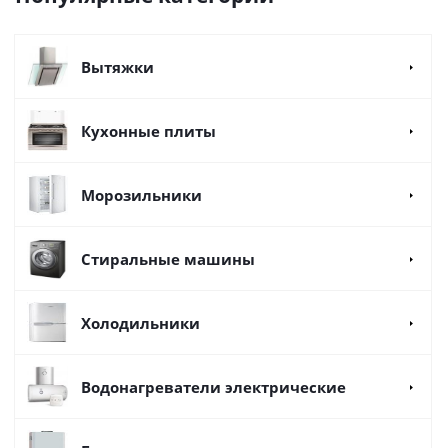
Вытяжки
Кухонные плиты
Морозильники
Стиральные машины
Холодильники
Водонагреватели электрические