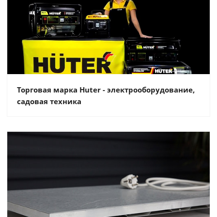
Торговая марка Huter - электрооборудование,
садовая техника