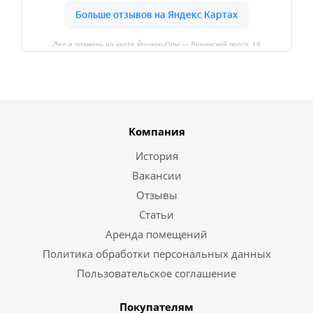
Лед и пламень на карте Йошкар‑Олы — Ленинский просп.,19
Компания
История
Вакансии
Отзывы
Статьи
Аренда помещений
Политика обработки персональных данных
Пользовательское соглашение
Покупателям