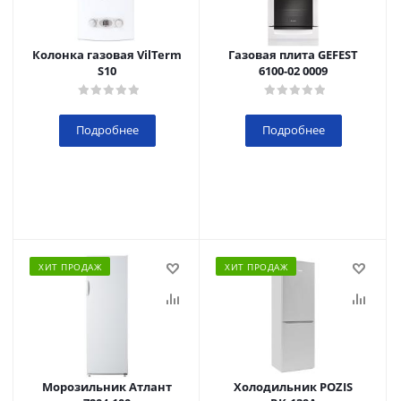
Колонка газовая VilTerm
Газовая плита GEFEST
S10
6100-02 0009
Подробнее
Подробнее
ХИТ ПРОДАЖ
ХИТ ПРОДАЖ
Морозильник Атлант
Холодильник POZIS