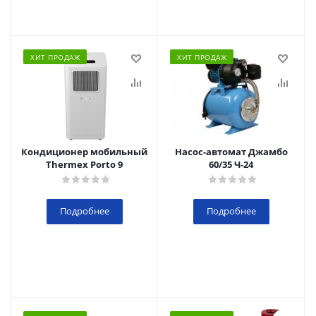
ХИТ ПРОДАЖ
ХИТ ПРОДАЖ
Кондиционер мобильный
Насос-автомат Джамбо
Thermex Porto 9
60/35 Ч-24
Подробнее
Подробнее