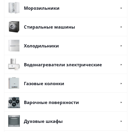
Морозильники
Стиральные машины
Холодильники
Водонагреватели электрические
Газовые колонки
Варочные поверхности
Духовые шкафы