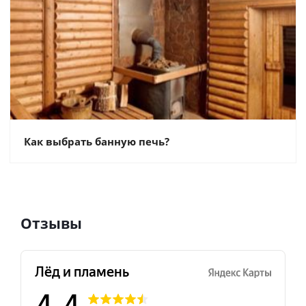
Как выбрать банную печь?
Отзывы