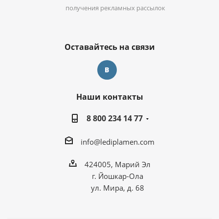
получения рекламных рассылок
Оставайтесь на связи
Наши контакты
8 800 234 14 77
info@lediplamen.com
424005, Марий Эл
г. Йошкар-Ола
ул. Мира, д. 68