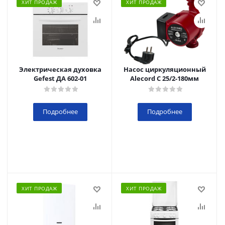
ХИТ ПРОДАЖ
ХИТ ПРОДАЖ
Электрическая духовка
Насос циркуляционный
Gefest ДА 602-01
Alecord C 25/2-180мм
Подробнее
Подробнее
ХИТ ПРОДАЖ
ХИТ ПРОДАЖ