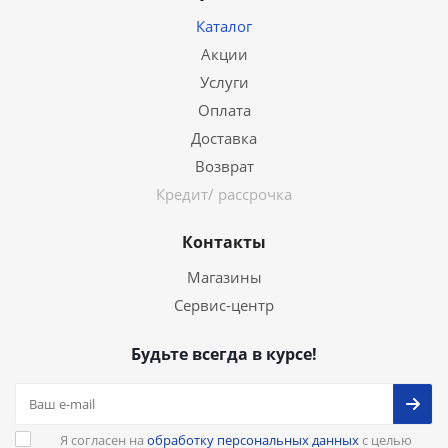
Каталог
Акции
Услуги
Оплата
Доставка
Возврат
Кредит/ рассрочка
Контакты
Магазины
Сервис-центр
Будьте всегда в курсе!
Я согласен на
обработку персональных данных
с целью