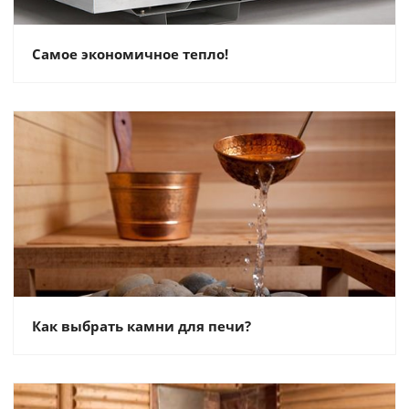
Самое экономичное тепло!
Как выбрать камни для печи?