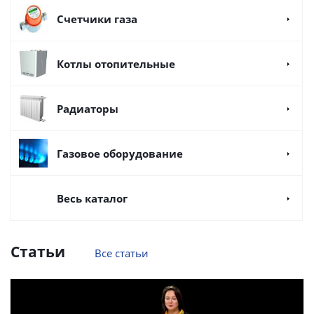
Счетчики газа
Котлы отопительные
Радиаторы
Газовое оборудование
Весь каталог
Статьи
Все статьи