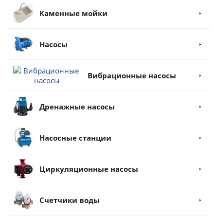
Каменные мойки
Насосы
Вибрационные насосы
Дренажные насосы
Насосные станции
Циркуляционные насосы
Счетчики воды