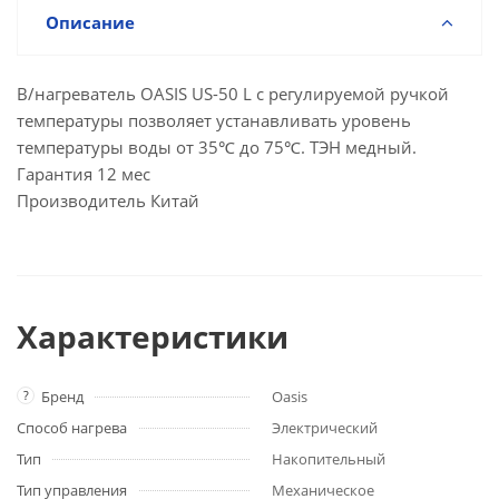
Описание
В/нагреватель OASIS US-50 L с регулируемой ручкой
температуры позволяет устанавливать уровень
температуры воды от 35℃ до 75℃. ТЭН медный.
Гарантия 12 мес
Производитель Китай
Характеристики
?
Бренд
Oasis
Способ нагрева
Электрический
Тип
Накопительный
Тип управления
Механическое