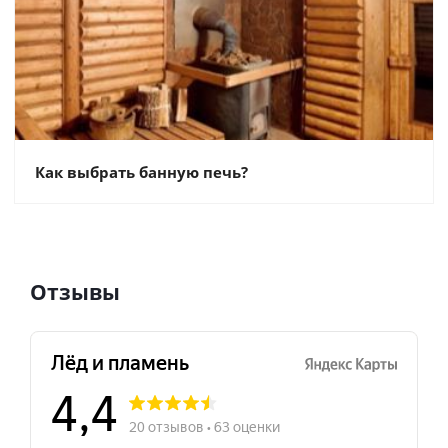
Как выбрать банную печь?
Отзывы