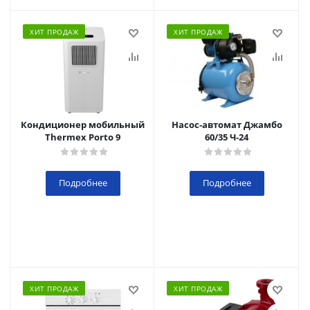
ХИТ ПРОДАЖ
ХИТ ПРОДАЖ
Кондиционер мобильный
Насос-автомат Джамбо
Thermex Porto 9
60/35 Ч-24
Подробнее
Подробнее
ХИТ ПРОДАЖ
ХИТ ПРОДАЖ