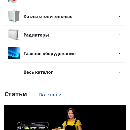
Котлы отопительные
Радиаторы
Газовое оборудование
Весь каталог
Статьи
Все статьи