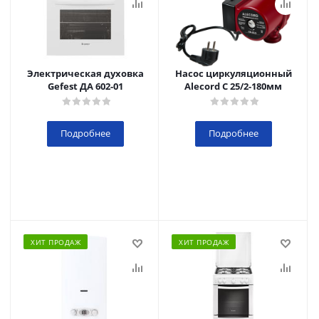
Электрическая духовка
Насос циркуляционный
Gefest ДА 602-01
Alecord C 25/2-180мм
Подробнее
Подробнее
ХИТ ПРОДАЖ
ХИТ ПРОДАЖ