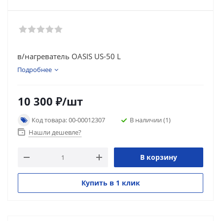
в/нагреватель OASIS US-50 L
Подробнее
10 300
₽
/шт
Код товара: 00-00012307
В наличии
(1)
Нашли дешевле?
В корзину
Купить в 1 клик