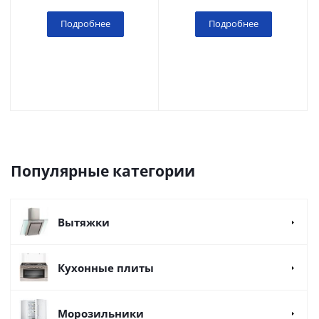
Подробнее
Подробнее
Популярные категории
Вытяжки
Кухонные плиты
Морозильники