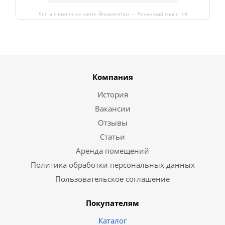
Лед и пламень на карте Йошкар‑Олы — Ленинский просп.,19
Компания
История
Вакансии
Отзывы
Статьи
Аренда помещений
Политика обработки персональных данных
Пользовательское соглашение
Покупателям
Каталог