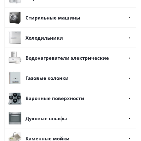
Стиральные машины
Холодильники
Водонагреватели электрические
Газовые колонки
Варочные поверхности
Духовые шкафы
Каменные мойки