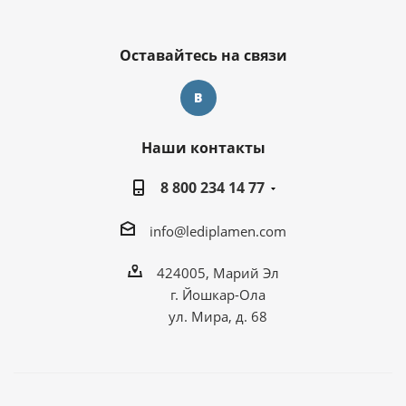
Оставайтесь на связи
Наши контакты
8 800 234 14 77
info@lediplamen.com
424005, Марий Эл
г. Йошкар-Ола
ул. Мира, д. 68