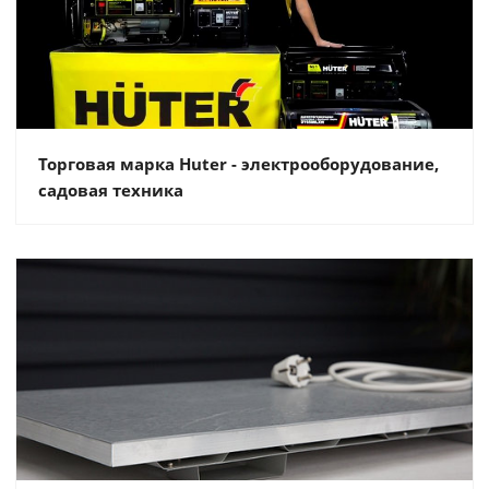
Торговая марка Huter - электрооборудование,
садовая техника