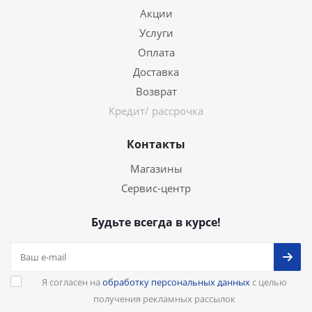
Акции
Услуги
Оплата
Доставка
Возврат
Кредит/ рассрочка
Контакты
Магазины
Сервис-центр
Будьте всегда в курсе!
Я согласен на
обработку персональных данных
с целью
получения рекламных рассылок