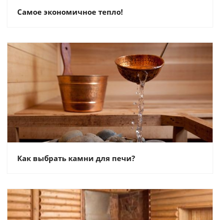
Самое экономичное тепло!
Как выбрать камни для печи?