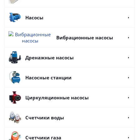
Насосы
Вибрационные насосы
Дренажные насосы
Насосные станции
Циркуляционные насосы
Счетчики воды
Счетчики газа