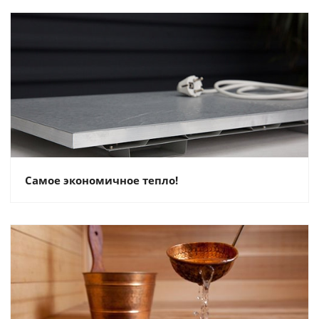
Самое экономичное тепло!