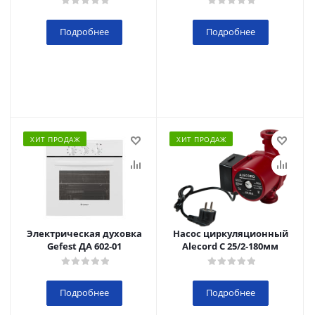
Подробнее
Подробнее
ХИТ ПРОДАЖ
ХИТ ПРОДАЖ
Электрическая духовка
Насос циркуляционный
Gefest ДА 602-01
Alecord C 25/2-180мм
Подробнее
Подробнее