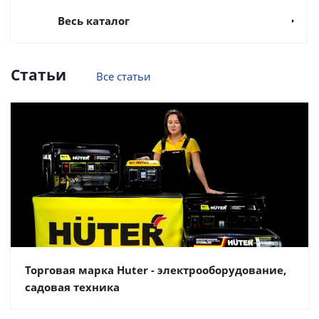
Весь каталог
Статьи
Все статьи
Торговая марка Huter - электрооборудование,
садовая техника