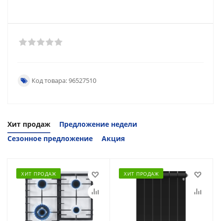
Код товара: 96527510
Хит продаж
Предложение недели
Сезонное предложение
Акция
ХИТ ПРОДАЖ
ХИТ ПРОДАЖ