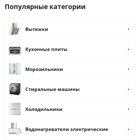
Популярные категории
Вытяжки
Кухонные плиты
Морозильники
Стиральные машины
Холодильники
Водонагреватели электрические