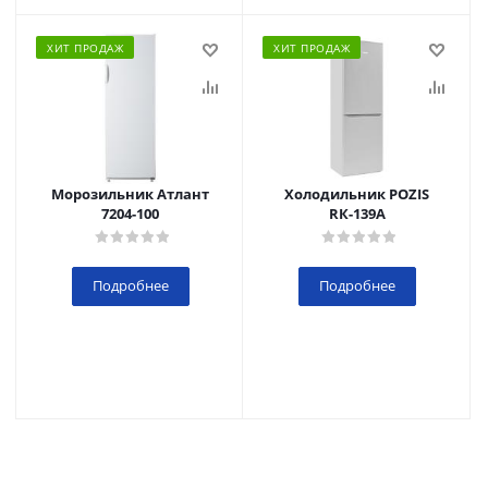
ХИТ ПРОДАЖ
ХИТ ПРОДАЖ
Морозильник Атлант
Холодильник POZIS
7204-100
RК-139А
Подробнее
Подробнее