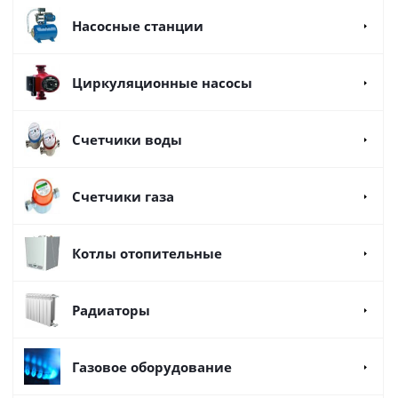
Насосные станции
Циркуляционные насосы
Счетчики воды
Счетчики газа
Котлы отопительные
Радиаторы
Газовое оборудование