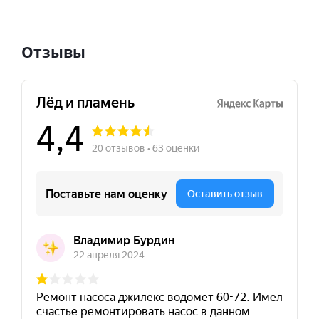
Отзывы