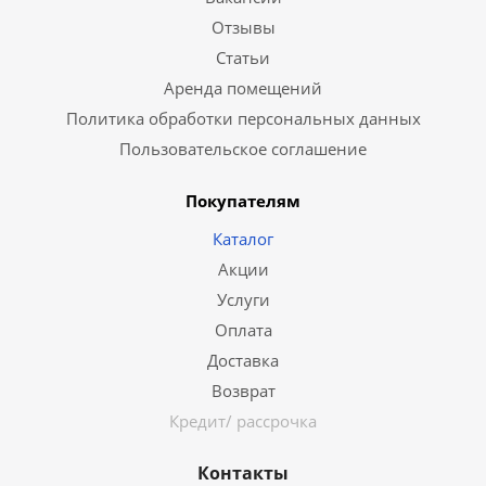
Отзывы
Статьи
Аренда помещений
Политика обработки персональных данных
Пользовательское соглашение
Покупателям
Каталог
Акции
Услуги
Оплата
Доставка
Возврат
Кредит/ рассрочка
Контакты