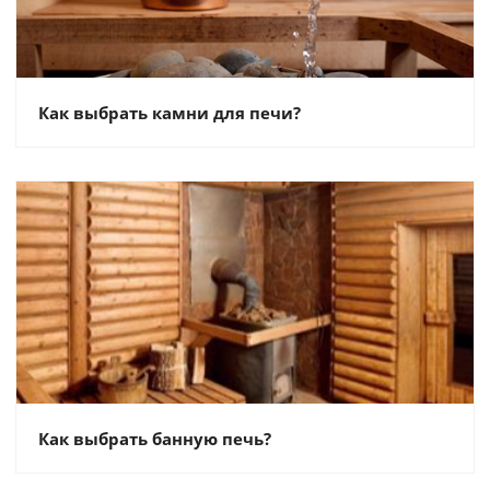
Как выбрать камни для печи?
Как выбрать банную печь?