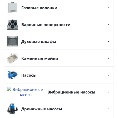
Газовые колонки
Варочные поверхности
Духовые шкафы
Каменные мойки
Насосы
Вибрационные насосы
Дренажные насосы