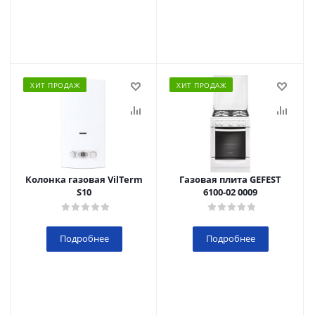
ХИТ ПРОДАЖ
ХИТ ПРОДАЖ
Колонка газовая VilTerm
Газовая плита GEFEST
S10
6100-02 0009
Подробнее
Подробнее