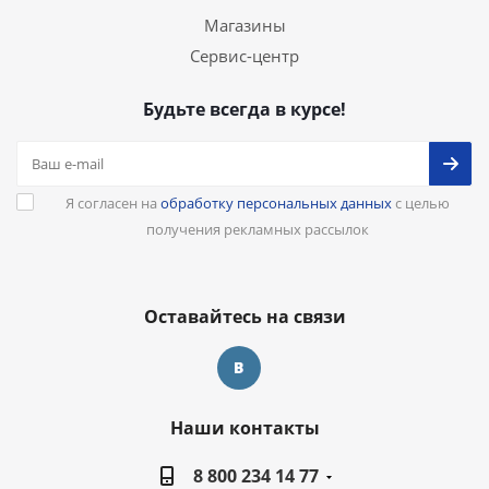
Магазины
Сервис-центр
Будьте всегда в курсе!
Я согласен на
обработку персональных данных
с целью
получения рекламных рассылок
Оставайтесь на связи
Наши контакты
8 800 234 14 77