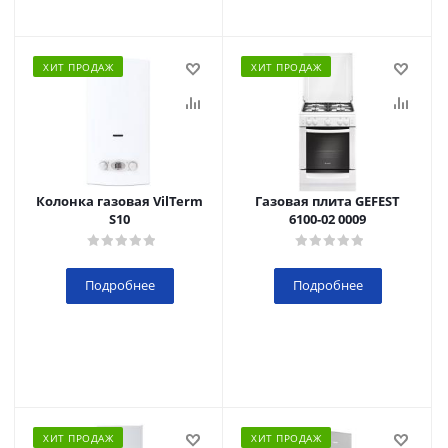
ХИТ ПРОДАЖ
ХИТ ПРОДАЖ
Колонка газовая VilTerm
Газовая плита GEFEST
S10
6100-02 0009
Подробнее
Подробнее
ХИТ ПРОДАЖ
ХИТ ПРОДАЖ