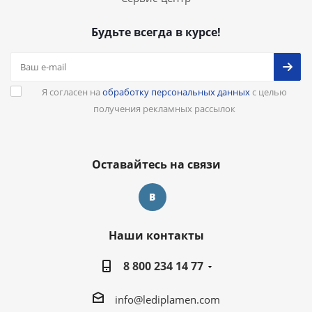
Будьте всегда в курсе!
Я согласен на
обработку персональных данных
с целью
получения рекламных рассылок
Оставайтесь на связи
Наши контакты
8 800 234 14 77
info@lediplamen.com