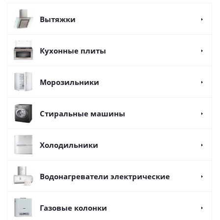
Вытяжки
Кухонные плиты
Морозильники
Стиральные машины
Холодильники
Водонагреватели электрические
Газовые колонки