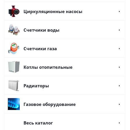
Циркуляционные насосы
Счетчики воды
Счетчики газа
Котлы отопительные
Радиаторы
Газовое оборудование
Весь каталог