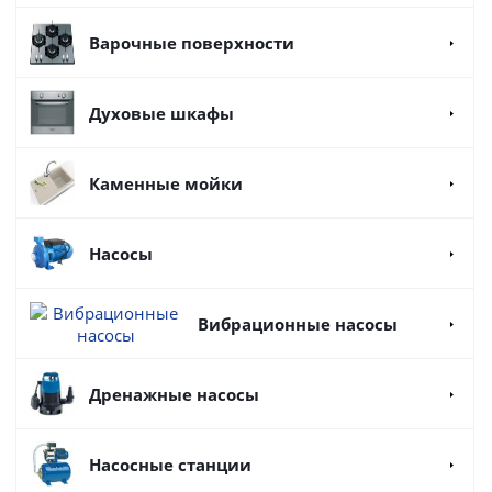
Варочные поверхности
Духовые шкафы
Каменные мойки
Насосы
Вибрационные насосы
Дренажные насосы
Насосные станции