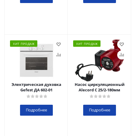
ХИТ ПРОДАЖ
ХИТ ПРОДАЖ
Электрическая духовка
Насос циркуляционный
Gefest ДА 602-01
Alecord C 25/2-180мм
Подробнее
Подробнее