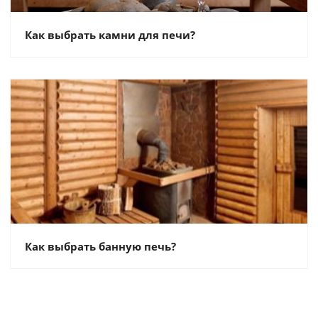
Как выбрать камни для печи?
Как выбрать банную печь?