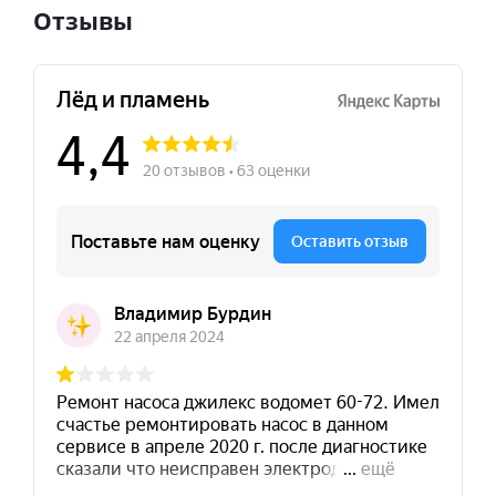
Отзывы