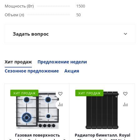
Мощность (Вт)
1500
Объем (л)
50
Задать вопрос
Хит продаж
Предложение недели
Сезонное предложение
Акция
ХИТ ПРОДАЖ
ХИТ ПРОДАЖ
Газовая поверхность
Радиатор биметалл. Royal