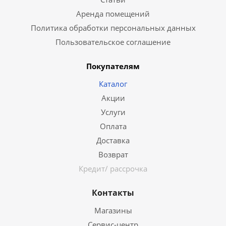
Аренда помещений
Политика обработки персональных данных
Пользовательское соглашение
Покупателям
Каталог
Акции
Услуги
Оплата
Доставка
Возврат
Кредит/ рассрочка
Контакты
Магазины
Сервис-центр