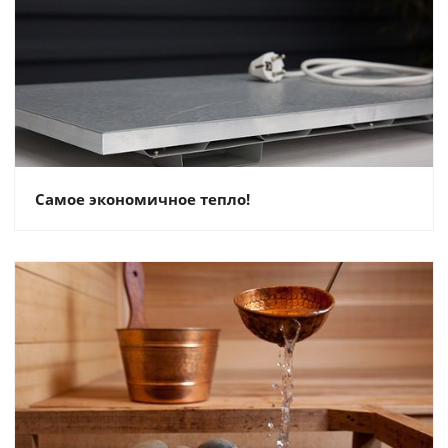
Самое экономичное тепло!