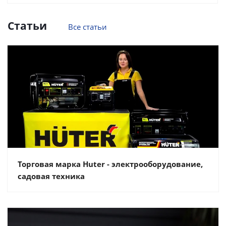
Статьи
Все статьи
Торговая марка Huter - электрооборудование,
садовая техника