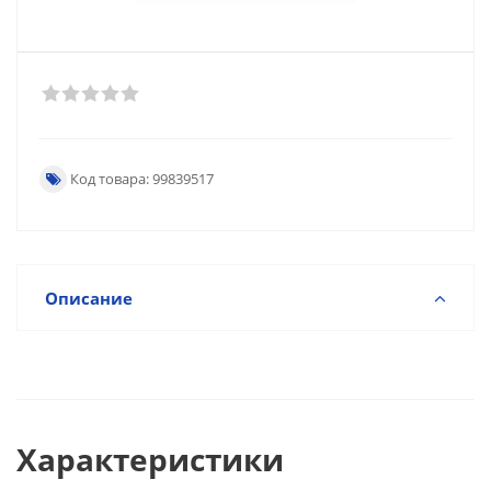
Код товара: 99839517
Описание
Характеристики