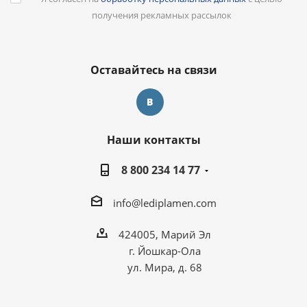
получения рекламных рассылок
Оставайтесь на связи
Наши контакты
8 800 234 14 77
info@lediplamen.com
424005, Марий Эл
г. Йошкар-Ола
ул. Мира, д. 68