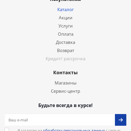
Каталог
Акции
Услуги
Оплата
Доставка
Возврат
Кредит/ рассрочка
Контакты
Магазины
Сервис-центр
Будьте всегда в курсе!
Я согласен на
обработку персональных данных
с целью