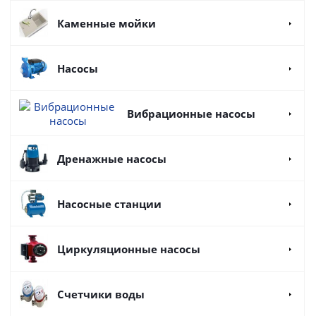
Каменные мойки
Насосы
Вибрационные насосы
Дренажные насосы
Насосные станции
Циркуляционные насосы
Счетчики воды