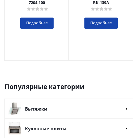
7204-100
RК-139А
Подробнее
Подробнее
Популярные категории
Вытяжки
Кухонные плиты