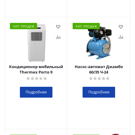
ХИТ ПРОДАЖ
ХИТ ПРОДАЖ
Кондиционер мобильный
Насос-автомат Джамбо
Thermex Porto 9
60/35 Ч-24
Подробнее
Подробнее