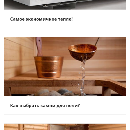
Самое экономичное тепло!
Как выбрать камни для печи?