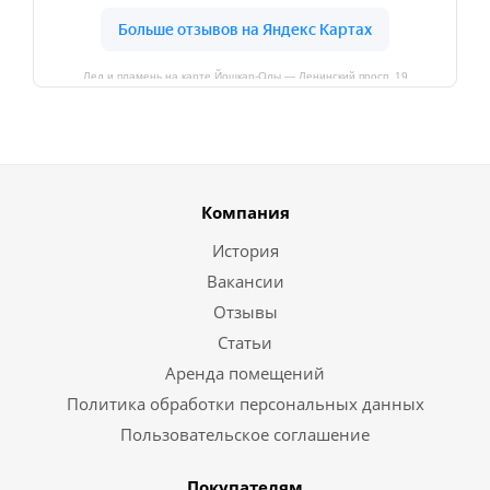
Лед и пламень на карте Йошкар‑Олы — Ленинский просп.,19
Компания
История
Вакансии
Отзывы
Статьи
Аренда помещений
Политика обработки персональных данных
Пользовательское соглашение
Покупателям