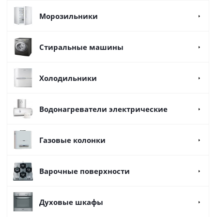
Морозильники
Стиральные машины
Холодильники
Водонагреватели электрические
Газовые колонки
Варочные поверхности
Духовые шкафы