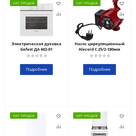
ХИТ ПРОДАЖ
ХИТ ПРОДАЖ
Электрическая духовка
Насос циркуляционный
Gefest ДА 602-01
Alecord C 25/2-180мм
Подробнее
Подробнее
ХИТ ПРОДАЖ
ХИТ ПРОДАЖ