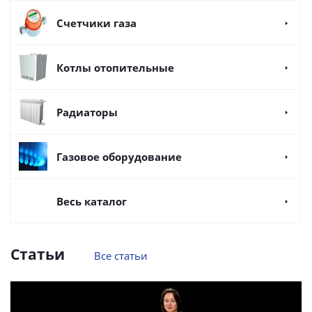
Счетчики газа
Котлы отопительные
Радиаторы
Газовое оборудование
Весь каталог
Статьи
Все статьи