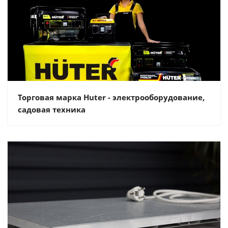
Торговая марка Huter - электрооборудование,
садовая техника