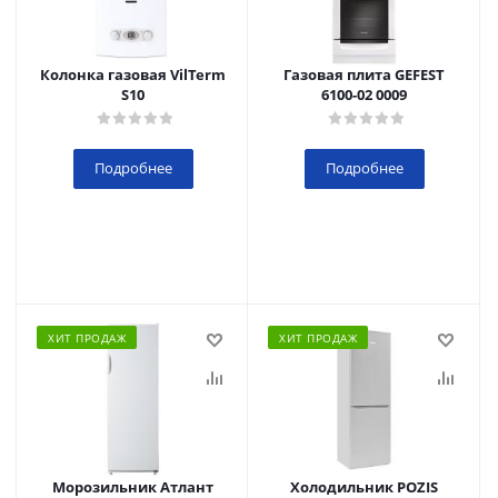
Колонка газовая VilTerm
Газовая плита GEFEST
S10
6100-02 0009
Подробнее
Подробнее
ХИТ ПРОДАЖ
ХИТ ПРОДАЖ
Морозильник Атлант
Холодильник POZIS