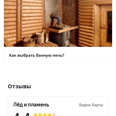
Как выбрать банную печь?
Отзывы