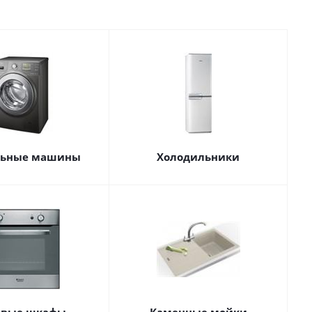
льные машины
Холодильники