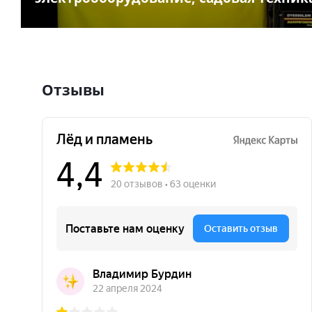
Отзывы