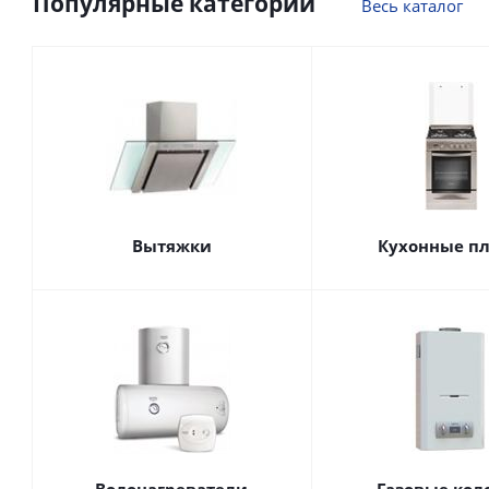
Популярные категории
Весь каталог
Вытяжки
Кухонные п