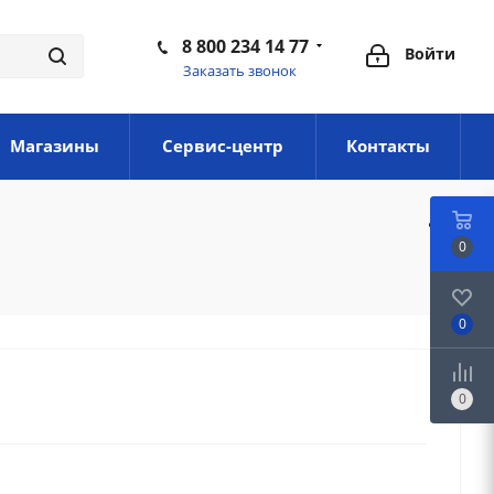
8 800 234 14 77
Войти
Заказать звонок
Магазины
Сервис-центр
Контакты
0
0
0