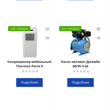
ХИТ ПРОДАЖ
ХИТ ПРОДАЖ
Кондиционер мобильный
Насос-автомат Джамбо
Thermex Porto 9
60/35 Ч-24
Подробнее
Подробнее