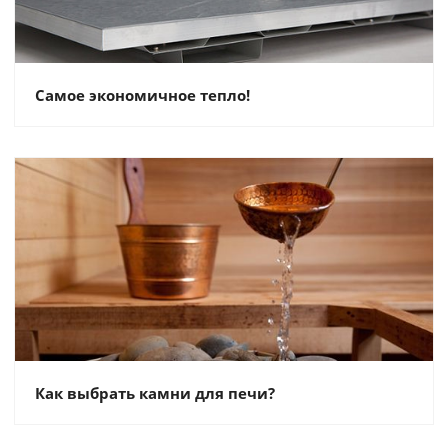
Самое экономичное тепло!
Как выбрать камни для печи?