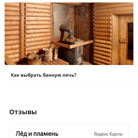
Как выбрать банную печь?
Отзывы