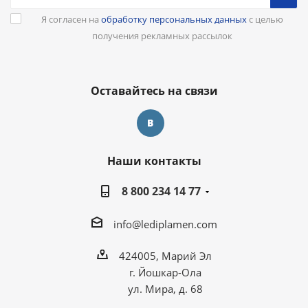
Я согласен на
обработку персональных данных
с целью
получения рекламных рассылок
Оставайтесь на связи
Наши контакты
8 800 234 14 77
info@lediplamen.com
424005, Марий Эл
г. Йошкар-Ола
ул. Мира, д. 68