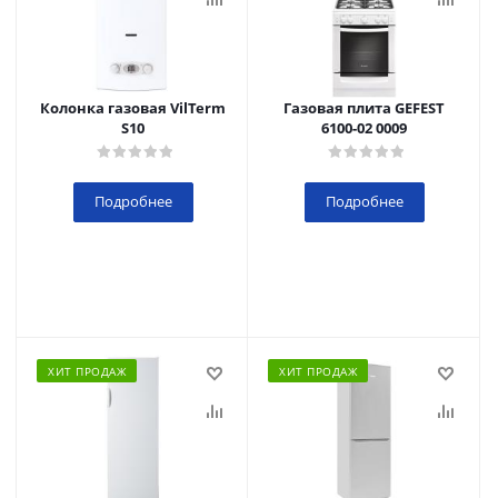
Колонка газовая VilTerm
Газовая плита GEFEST
S10
6100-02 0009
Подробнее
Подробнее
ХИТ ПРОДАЖ
ХИТ ПРОДАЖ