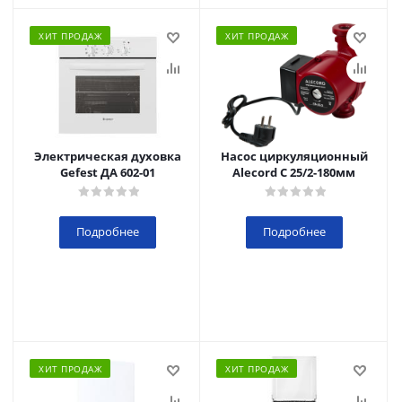
ХИТ ПРОДАЖ
ХИТ ПРОДАЖ
Электрическая духовка
Насос циркуляционный
Gefest ДА 602-01
Alecord C 25/2-180мм
Подробнее
Подробнее
ХИТ ПРОДАЖ
ХИТ ПРОДАЖ