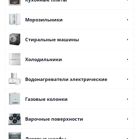
Морозильники
Стиральные машины
Холодильники
Водонагреватели электрические
Газовые колонки
Варочные поверхности
Духовые шкафы