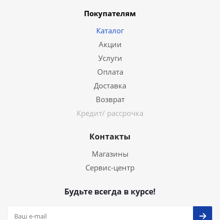
Покупателям
Каталог
Акции
Услуги
Оплата
Доставка
Возврат
Кредит/ рассрочка
Контакты
Магазины
Сервис-центр
Будьте всегда в курсе!