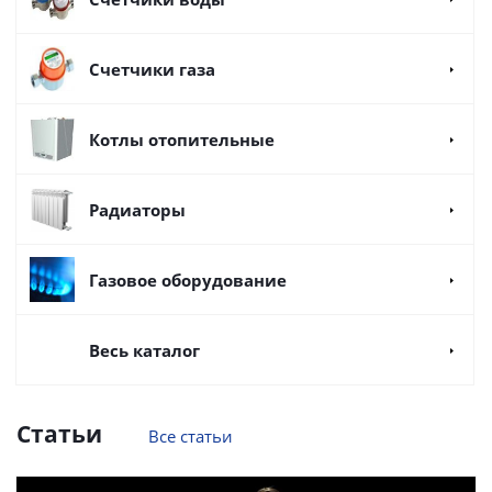
Счетчики газа
Котлы отопительные
Радиаторы
Газовое оборудование
Весь каталог
Статьи
Все статьи