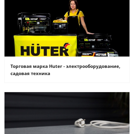
Торговая марка Huter - электрооборудование,
садовая техника