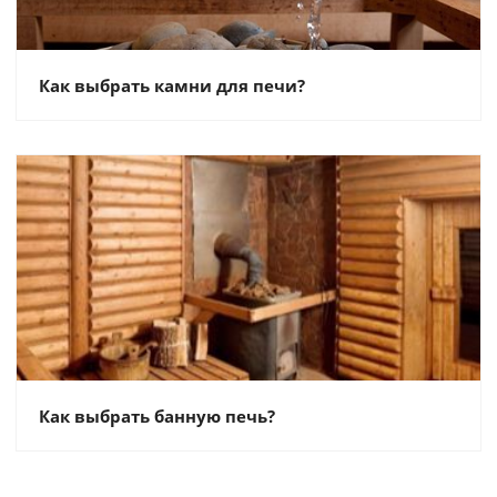
Как выбрать камни для печи?
Как выбрать банную печь?