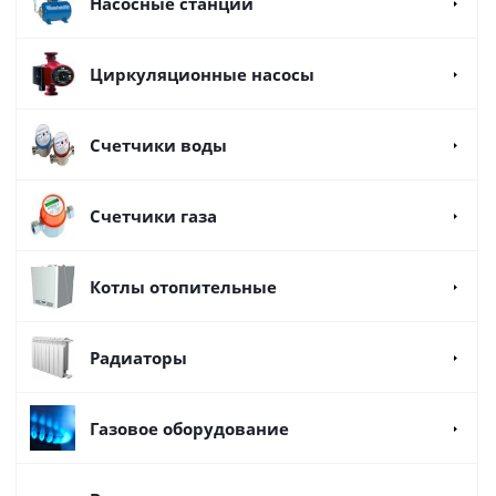
Насосные станции
Циркуляционные насосы
Счетчики воды
Счетчики газа
Котлы отопительные
Радиаторы
Газовое оборудование