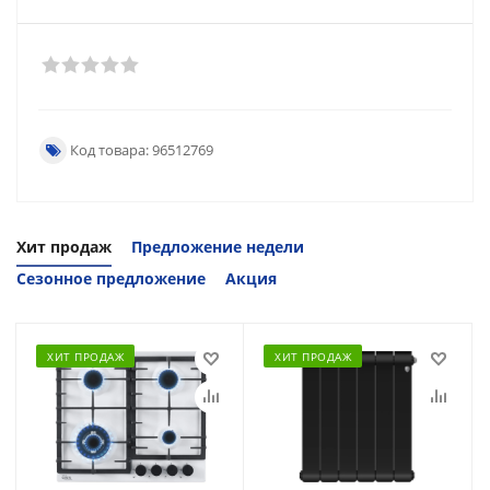
Код товара: 96512769
Хит продаж
Предложение недели
Сезонное предложение
Акция
ХИТ ПРОДАЖ
ХИТ ПРОДАЖ