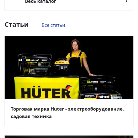
Весь каталог
Статьи
Все статьи
Торговая марка Huter - электрооборудование,
садовая техника