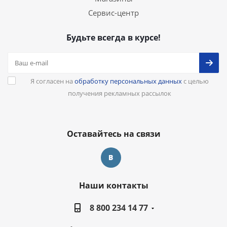
Сервис-центр
Будьте всегда в курсе!
Я согласен на
обработку персональных данных
с целью
получения рекламных рассылок
Оставайтесь на связи
Наши контакты
8 800 234 14 77