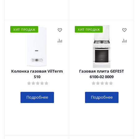
ХИТ ПРОДАЖ
ХИТ ПРОДАЖ
Колонка газовая VilTerm
Газовая плита GEFEST
S10
6100-02 0009
Подробнее
Подробнее