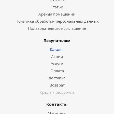
Статьи
Аренда помещений
Политика обработки персональных данных
Пользовательское соглашение
Покупателям
Каталог
Акции
Услуги
Оплата
Доставка
Возврат
Кредит/ рассрочка
Контакты
Магазины