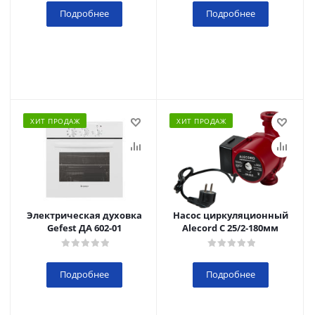
Подробнее
Подробнее
ХИТ ПРОДАЖ
ХИТ ПРОДАЖ
Электрическая духовка
Насос циркуляционный
Gefest ДА 602-01
Alecord C 25/2-180мм
Подробнее
Подробнее