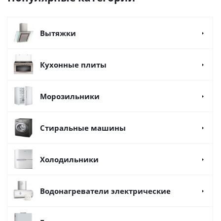
Вытяжки
Кухонные плиты
Морозильники
Стиральные машины
Холодильники
Водонагреватели электрические