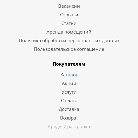
Вакансии
Отзывы
Статьи
Аренда помещений
Политика обработки персональных данных
Пользовательское соглашение
Покупателям
Каталог
Акции
Услуги
Оплата
Доставка
Возврат
Кредит/ рассрочка