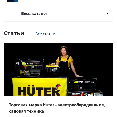
Весь каталог
Статьи
Все статьи
Торговая марка Huter - электрооборудование,
садовая техника