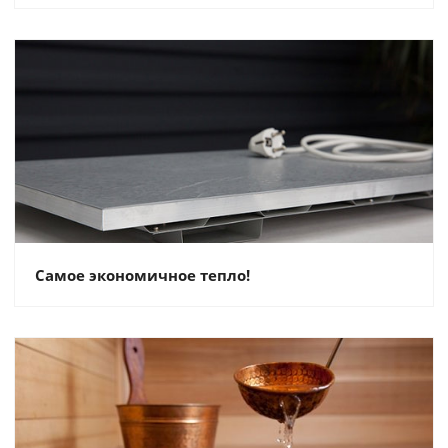
Самое экономичное тепло!