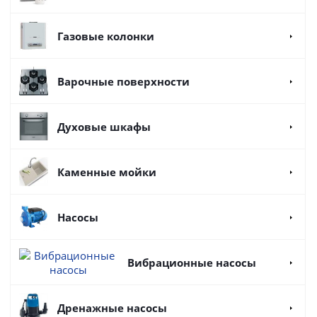
Газовые колонки
Варочные поверхности
Духовые шкафы
Каменные мойки
Насосы
Вибрационные насосы
Дренажные насосы