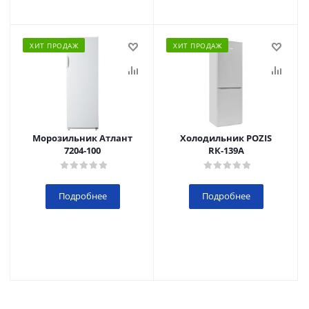
ХИТ ПРОДАЖ
ХИТ ПРОДАЖ
Морозильник Атлант
Холодильник POZIS
7204-100
RК-139А
Подробнее
Подробнее