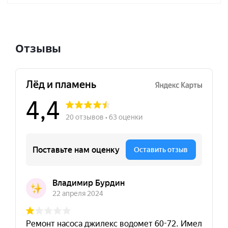
Отзывы