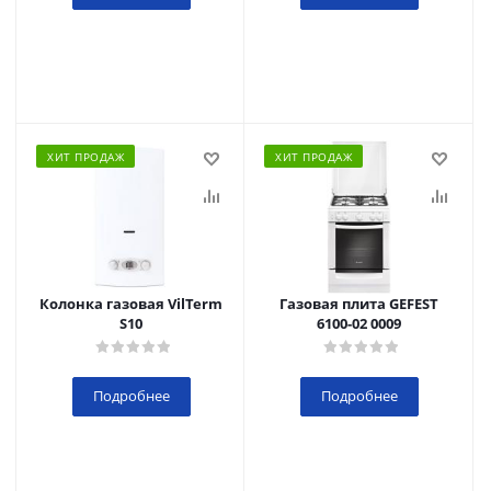
ХИТ ПРОДАЖ
ХИТ ПРОДАЖ
Колонка газовая VilTerm
Газовая плита GEFEST
S10
6100-02 0009
Подробнее
Подробнее