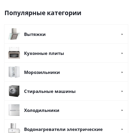
Популярные категории
Вытяжки
Кухонные плиты
Морозильники
Стиральные машины
Холодильники
Водонагреватели электрические