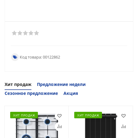
Код товара: 00122862
Хит продаж
Предложение недели
Сезонное предложение
Акция
ХИТ ПРОДАЖ
ХИТ ПРОДАЖ