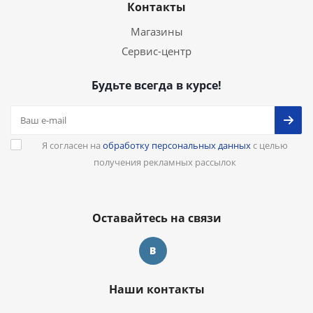
Контакты
Магазины
Сервис-центр
Будьте всегда в курсе!
Я согласен на
обработку персональных данных
с целью
получения рекламных рассылок
Оставайтесь на связи
Наши контакты