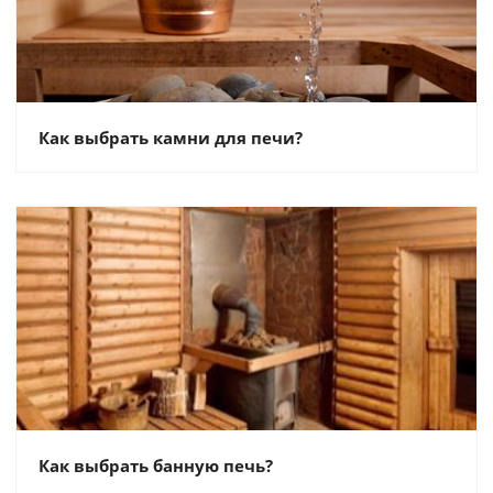
Как выбрать камни для печи?
Как выбрать банную печь?