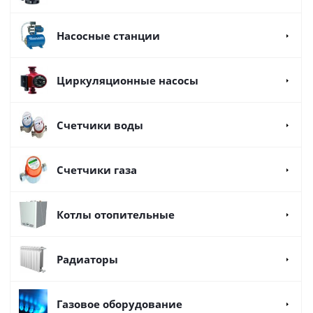
Насосные станции
Циркуляционные насосы
Счетчики воды
Счетчики газа
Котлы отопительные
Радиаторы
Газовое оборудование