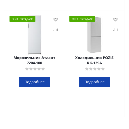
ХИТ ПРОДАЖ
ХИТ ПРОДАЖ
Морозильник Атлант
Холодильник POZIS
7204-100
RК-139А
Подробнее
Подробнее