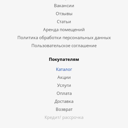
Вакансии
Отзывы
Статьи
Аренда помещений
Политика обработки персональных данных
Пользовательское соглашение
Покупателям
Каталог
Акции
Услуги
Оплата
Доставка
Возврат
Кредит/ рассрочка