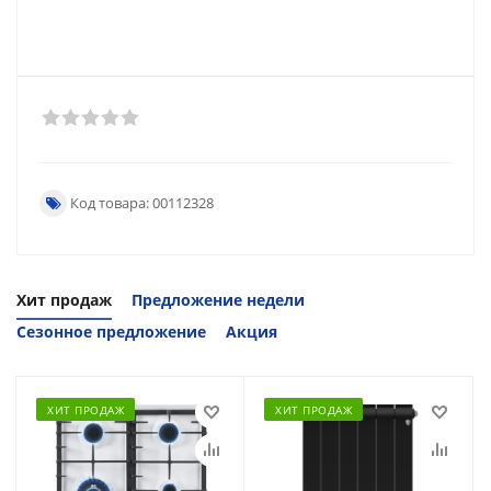
Код товара: 00112328
Хит продаж
Предложение недели
Сезонное предложение
Акция
ХИТ ПРОДАЖ
ХИТ ПРОДАЖ