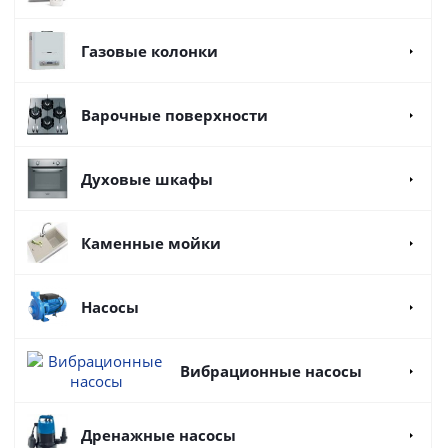
Газовые колонки
Варочные поверхности
Духовые шкафы
Каменные мойки
Насосы
Вибрационные насосы
Дренажные насосы