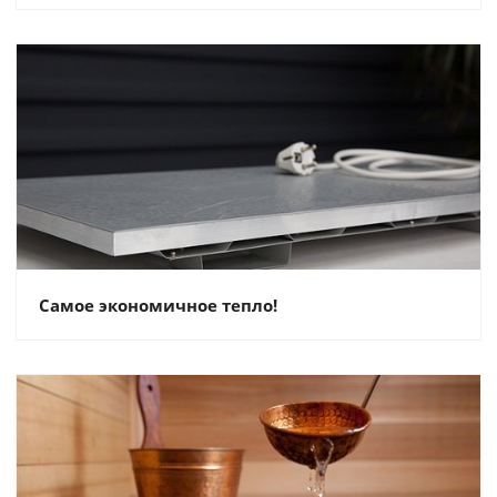
Самое экономичное тепло!