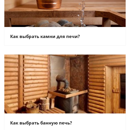
Как выбрать камни для печи?
Как выбрать банную печь?