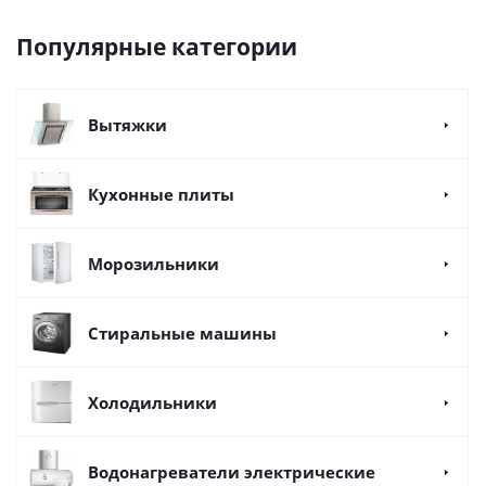
Популярные категории
Вытяжки
Кухонные плиты
Морозильники
Стиральные машины
Холодильники
Водонагреватели электрические