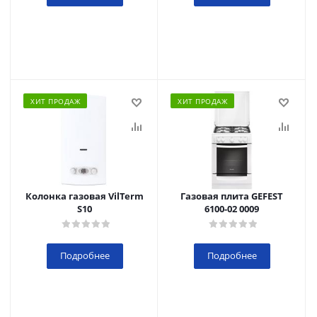
ХИТ ПРОДАЖ
ХИТ ПРОДАЖ
Колонка газовая VilTerm
Газовая плита GEFEST
S10
6100-02 0009
Подробнее
Подробнее