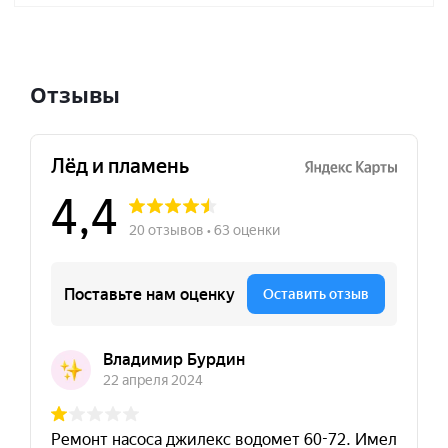
Отзывы