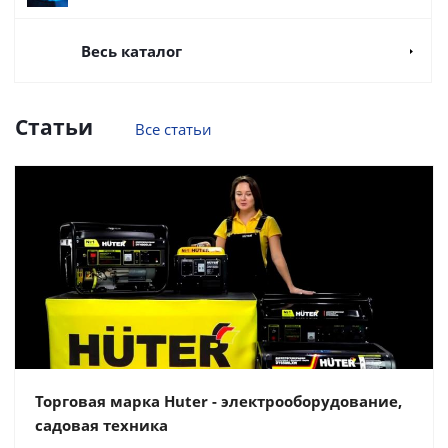
Весь каталог
Статьи
Все статьи
Торговая марка Huter - электрооборудование,
садовая техника