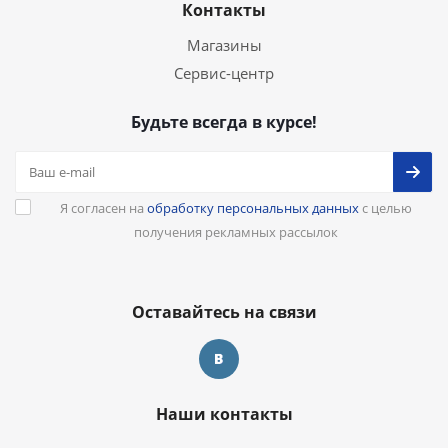
Контакты
Магазины
Сервис-центр
Будьте всегда в курсе!
Я согласен на
обработку персональных данных
с целью
получения рекламных рассылок
Оставайтесь на связи
Наши контакты