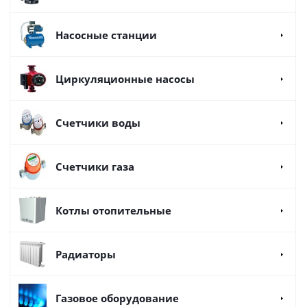
Насосные станции
Циркуляционные насосы
Счетчики воды
Счетчики газа
Котлы отопительные
Радиаторы
Газовое оборудование