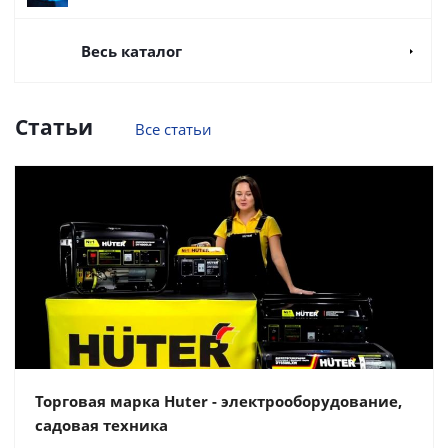
Весь каталог
Статьи
Все статьи
Торговая марка Huter - электрооборудование,
садовая техника