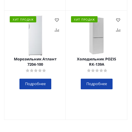
ХИТ ПРОДАЖ
ХИТ ПРОДАЖ
Морозильник Атлант
Холодильник POZIS
7204-100
RК-139А
Подробнее
Подробнее