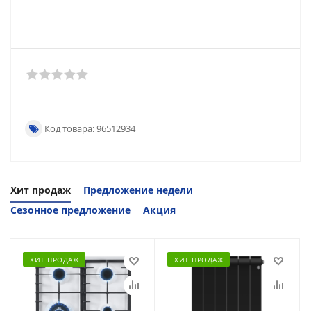
Код товара: 96512934
Хит продаж
Предложение недели
Сезонное предложение
Акция
ХИТ ПРОДАЖ
ХИТ ПРОДАЖ