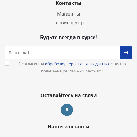
Контакты
Магазины
Сервис-центр
Будьте всегда в курсе!
Я согласен на
обработку персональных данных
с целью
получения рекламных рассылок
Оставайтесь на связи
Наши контакты