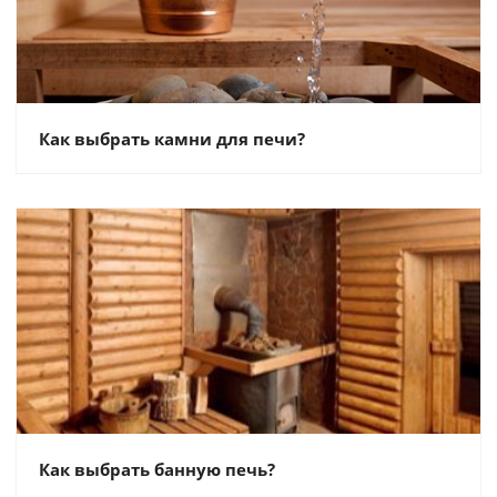
Как выбрать камни для печи?
Как выбрать банную печь?