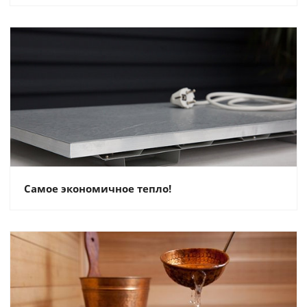
Самое экономичное тепло!