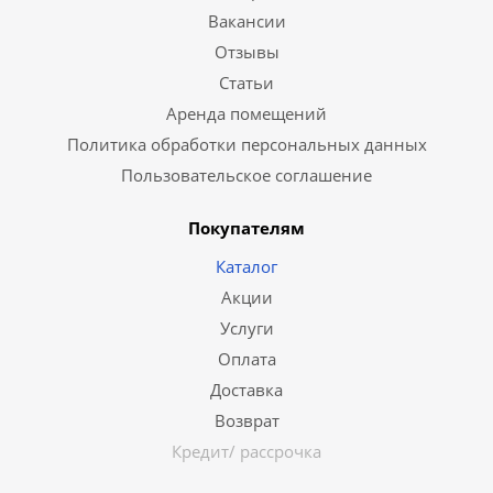
Вакансии
Отзывы
Статьи
Аренда помещений
Политика обработки персональных данных
Пользовательское соглашение
Покупателям
Каталог
Акции
Услуги
Оплата
Доставка
Возврат
Кредит/ рассрочка