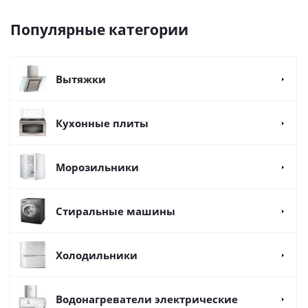
Популярные категории
Вытяжки
Кухонные плиты
Морозильники
Стиральные машины
Холодильники
Водонагреватели электрические