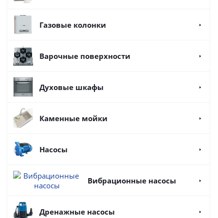
Газовые колонки
Варочные поверхности
Духовые шкафы
Каменные мойки
Насосы
Вибрационные насосы
Дренажные насосы