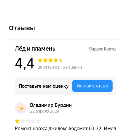
Отзывы