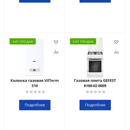
ХИТ ПРОДАЖ
ХИТ ПРОДАЖ
Колонка газовая VilTerm
Газовая плита GEFEST
S10
6100-02 0009
Подробнее
Подробнее