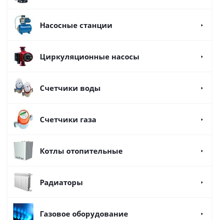
Насосные станции
Циркуляционные насосы
Счетчики воды
Счетчики газа
Котлы отопительные
Радиаторы
Газовое оборудование