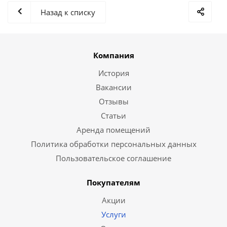
Назад к списку
Компания
История
Вакансии
Отзывы
Статьи
Аренда помещений
Политика обработки персональных данных
Пользовательское соглашение
Покупателям
Акции
Услуги