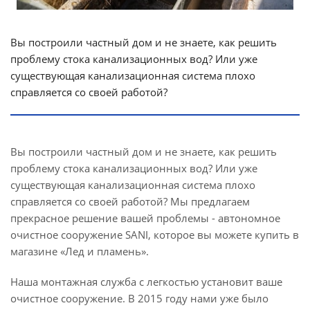
Вы построили частный дом и не знаете, как решить
проблему стока канализационных вод? Или уже
существующая канализационная система плохо
справляется со своей работой?
Вы построили частный дом и не знаете, как решить
проблему стока канализационных вод? Или уже
существующая канализационная система плохо
справляется со своей работой? Мы предлагаем
прекрасное решение вашей проблемы - автономное
очистное сооружение SANI, которое вы можете купить в
магазине «Лед и пламень».
Наша монтажная служба с легкостью установит ваше
очистное сооружение. В 2015 году нами уже было