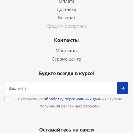
Оплата
Доставка
Возврат
Кредит/ рассрочка
Контакты
Магазины
Сервис-центр
Будьте всегда в курсе!
Я согласен на
обработку персональных данных
с целью
получения рекламных рассылок
Оставайтесь на связи