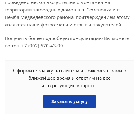
проведено несколько успешных монтажей на
территории загородных домов в п. Семеновка и п.
Пемба Медведевского района, подтверждением этому
являются наши фотоотчеты и отзывы покупателей.
Получить более подробную консультацию Вы можете
по тел. +7 (902) 670-43-99
Оформите заявку на сайте, мы свяжемся с вами в
ближайшее время и ответим на все
интересующие вопросы.
Заказать услугу