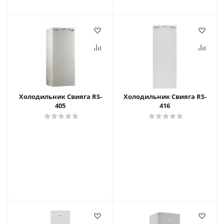
Холодильник Свияга RS-
Холодильник Свияга RS-
405
416