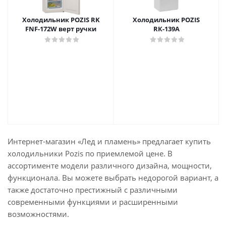
Холодильник POZIS RK
Холодильник POZIS
FNF-172W верт ручки
RК-139А
Интернет-магазин «Лед и пламень» предлагает купить
холодильники Pozis по приемлемой цене. В
ассортименте модели различного дизайна, мощности,
функционала. Вы можете выбрать недорогой вариант, а
также достаточно престижный с различными
современными функциями и расширенными
возможностями.