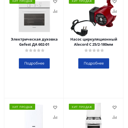
ХИТ ПРОДАЖ
ХИТ ПРОДАЖ
Электрическая духовка
Насос циркуляционный
Gefest ДА 602-01
Alecord C 25/2-180мм
Подробнее
Подробнее
ХИТ ПРОДАЖ
ХИТ ПРОДАЖ