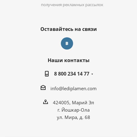
получения рекламных рассылок
Оставайтесь на связи
Наши контакты
8 800 234 14 77
info@lediplamen.com
424005, Марий Эл
г. Йошкар-Ола
ул. Мира, д. 68