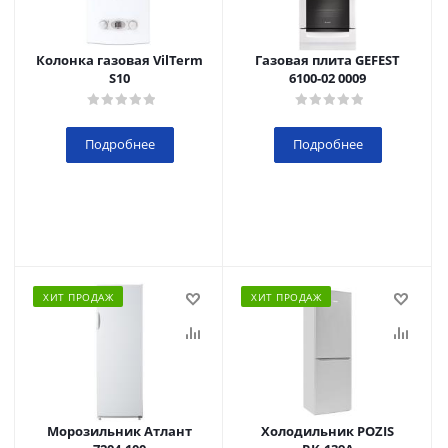
Колонка газовая VilTerm
Газовая плита GEFEST
S10
6100-02 0009
Подробнее
Подробнее
ХИТ ПРОДАЖ
ХИТ ПРОДАЖ
Морозильник Атлант
Холодильник POZIS