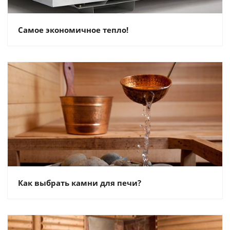
Самое экономичное тепло!
Как выбрать камни для печи?