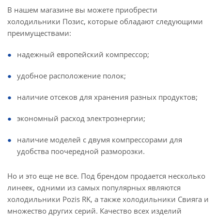
В нашем магазине вы можете приобрести
холодильники Позис, которые обладают следующими
преимуществами:
надежный европейский компрессор;
удобное расположение полок;
наличие отсеков для хранения разных продуктов;
экономный расход электроэнергии;
наличие моделей с двумя компрессорами для
удобства поочередной разморозки.
Но и это еще не все. Под брендом продается несколько
линеек, одними из самых популярных являются
холодильники Pozis RK, а также холодильники Свияга и
множество других серий. Качество всех изделий