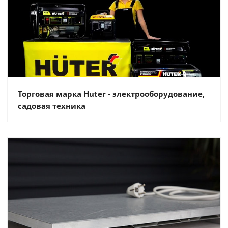
Торговая марка Huter - электрооборудование,
садовая техника