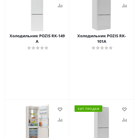
Холодильник POZIS RK-149
Холодильник POZIS RK-
А
101A
ХИТ ПРОДАЖ