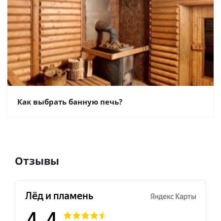
Как выбрать банную печь?
Отзывы