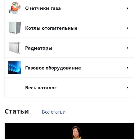
Счетчики газа
Котлы отопительные
Радиаторы
Газовое оборудование
Весь каталог
Статьи
Все статьи