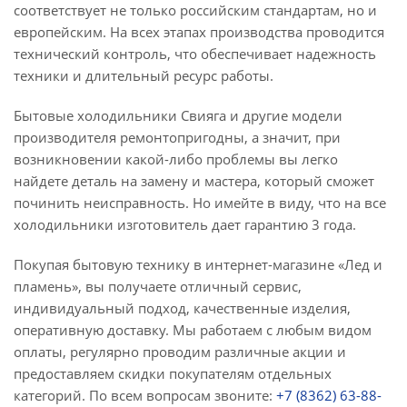
соответствует не только российским стандартам, но и
европейским. На всех этапах производства проводится
технический контроль, что обеспечивает надежность
техники и длительный ресурс работы.
Бытовые холодильники Свияга и другие модели
производителя ремонтопригодны, а значит, при
возникновении какой-либо проблемы вы легко
найдете деталь на замену и мастера, который сможет
починить неисправность. Но имейте в виду, что на все
холодильники изготовитель дает гарантию 3 года.
Покупая бытовую технику в интернет-магазине «Лед и
пламень», вы получаете отличный сервис,
индивидуальный подход, качественные изделия,
оперативную доставку. Мы работаем с любым видом
оплаты, регулярно проводим различные акции и
предоставляем скидки покупателям отдельных
категорий. По всем вопросам звоните:
+7 (8362) 63-88-