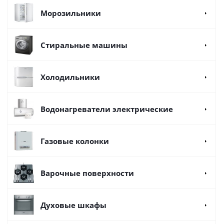
Морозильники
Стиральные машины
Холодильники
Водонагреватели электрические
Газовые колонки
Варочные поверхности
Духовые шкафы