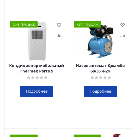
ХИТ ПРОДАЖ
ХИТ ПРОДАЖ
Кондиционер мобильный
Насос-автомат Джамбо
Thermex Porto 9
60/35 Ч-24
Подробнее
Подробнее