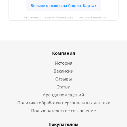
Лед и пламень на карте Йошкар‑Олы — Ленинский просп.,19
Компания
История
Вакансии
Отзывы
Статьи
Аренда помещений
Политика обработки персональных данных
Пользовательское соглашение
Покупателям