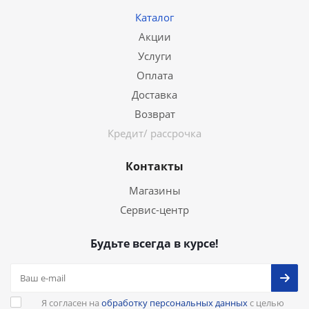
Каталог
Акции
Услуги
Оплата
Доставка
Возврат
Кредит/ рассрочка
Контакты
Магазины
Сервис-центр
Будьте всегда в курсе!
Я согласен на
обработку персональных данных
с целью