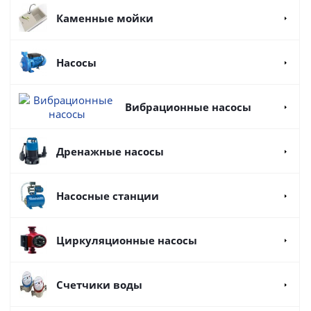
Каменные мойки
Насосы
Вибрационные насосы
Дренажные насосы
Насосные станции
Циркуляционные насосы
Счетчики воды