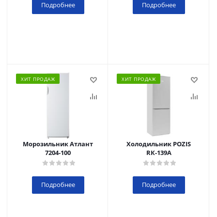
Подробнее
Подробнее
ХИТ ПРОДАЖ
ХИТ ПРОДАЖ
Морозильник Атлант
Холодильник POZIS
7204-100
RК-139А
Подробнее
Подробнее