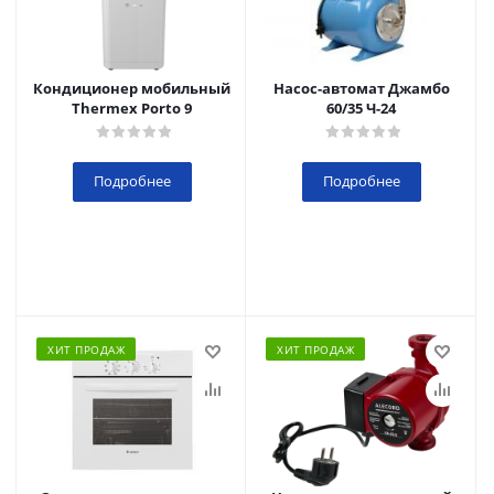
Кондиционер мобильный
Насос-автомат Джамбо
Thermex Porto 9
60/35 Ч-24
Подробнее
Подробнее
ХИТ ПРОДАЖ
ХИТ ПРОДАЖ