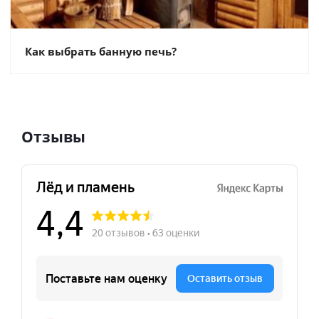
Как выбрать банную печь?
Отзывы