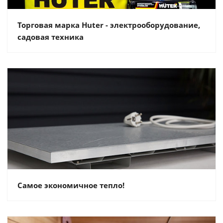
Торговая марка Huter - электрооборудование,
садовая техника
Самое экономичное тепло!