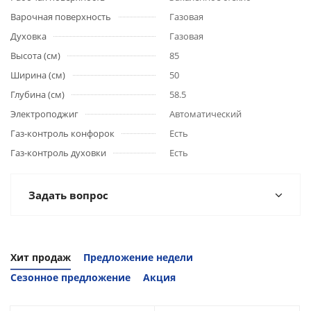
Варочная поверхность
Газовая
Духовка
Газовая
Высота (см)
85
Ширина (см)
50
Глубина (см)
58.5
Электроподжиг
Автоматический
Газ-контроль конфорок
Есть
Газ-контроль духовки
Есть
Задать вопрос
Хит продаж
Предложение недели
Сезонное предложение
Акция