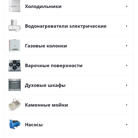
Холодильники
Водонагреватели электрические
Газовые колонки
Варочные поверхности
Духовые шкафы
Каменные мойки
Насосы