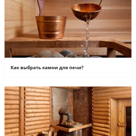
Как выбрать камни для печи?