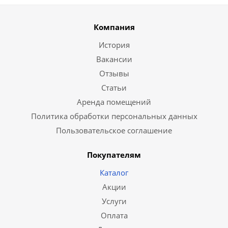
Компания
История
Вакансии
Отзывы
Статьи
Аренда помещений
Политика обработки персональных данных
Пользовательское соглашение
Покупателям
Каталог
Акции
Услуги
Оплата