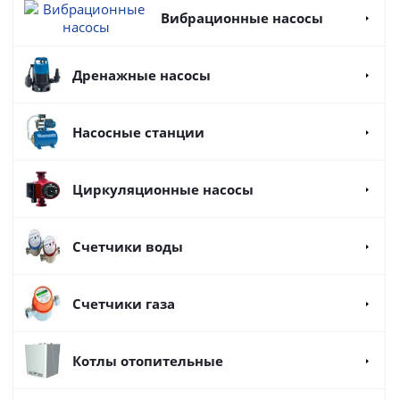
Вибрационные насосы
Дренажные насосы
Насосные станции
Циркуляционные насосы
Счетчики воды
Счетчики газа
Котлы отопительные