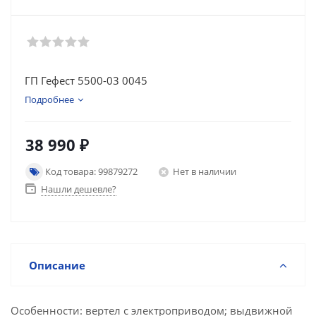
ГП Гефест 5500-03 0045
Подробнее
38 990
₽
Код товара: 99879272
Нет в наличии
Нашли дешевле?
Описание
Особенности: вертел с электроприводом; выдвижной