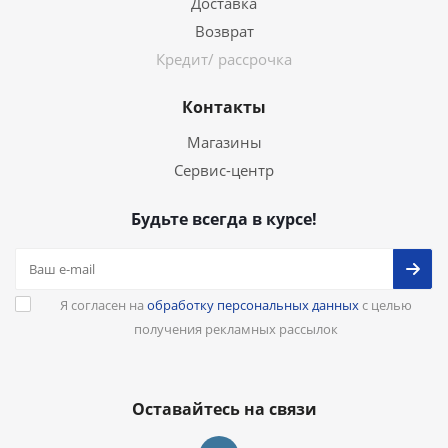
Доставка
Возврат
Кредит/ рассрочка
Контакты
Магазины
Сервис-центр
Будьте всегда в курсе!
Я согласен на
обработку персональных данных
с целью
получения рекламных рассылок
Оставайтесь на связи