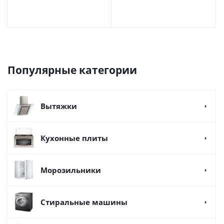
Популярные категории
Вытяжки
Кухонные плиты
Морозильники
Стиральные машины