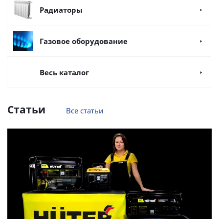
Радиаторы
Газовое оборудование
Весь каталог
Статьи
Все статьи