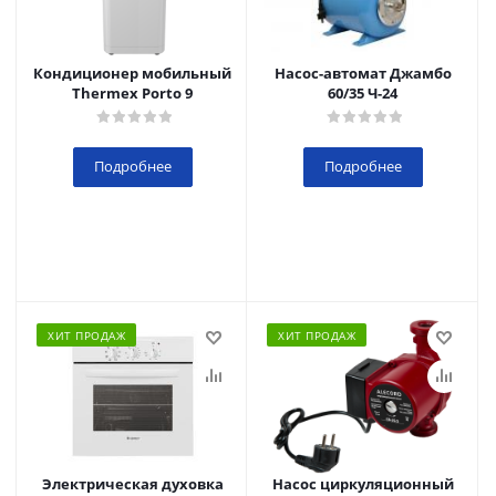
Кондиционер мобильный
Насос-автомат Джамбо
Thermex Porto 9
60/35 Ч-24
Подробнее
Подробнее
ХИТ ПРОДАЖ
ХИТ ПРОДАЖ
Электрическая духовка
Насос циркуляционный