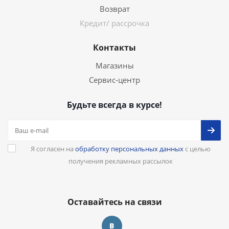
Возврат
Кредит/ рассрочка
Контакты
Магазины
Сервис-центр
Будьте всегда в курсе!
Я согласен на
обработку персональных данных
с целью
получения рекламных рассылок
Оставайтесь на связи