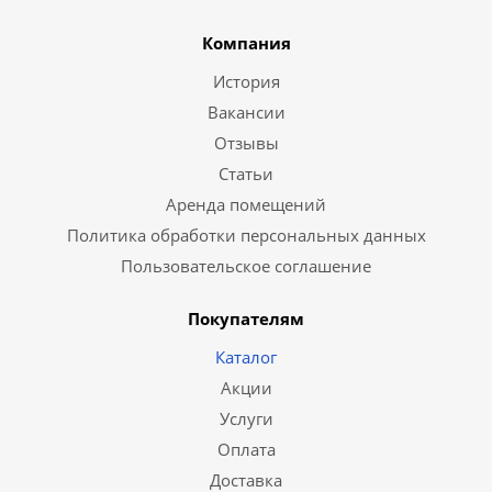
Компания
История
Вакансии
Отзывы
Статьи
Аренда помещений
Политика обработки персональных данных
Пользовательское соглашение
Покупателям
Каталог
Акции
Услуги
Оплата
Доставка