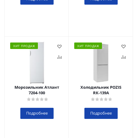
ХИТ ПРОДАЖ
ХИТ ПРОДАЖ
Морозильник Атлант
Холодильник POZIS
7204-100
RК-139А
Подробнее
Подробнее