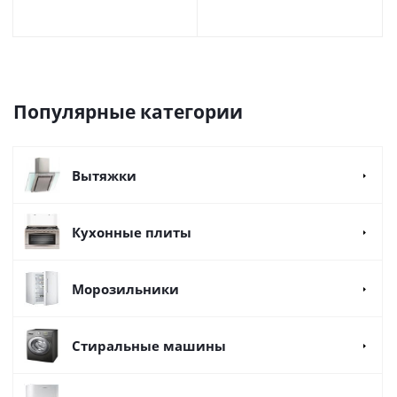
Популярные категории
Вытяжки
Кухонные плиты
Морозильники
Стиральные машины