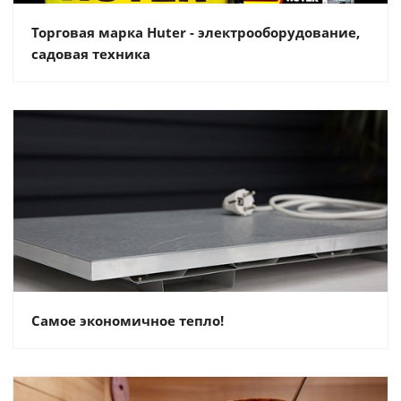
Торговая марка Huter - электрооборудование,
садовая техника
Самое экономичное тепло!