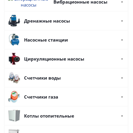
Вибрационные насосы
Дренажные насосы
Насосные станции
Циркуляционные насосы
Счетчики воды
Счетчики газа
Котлы отопительные