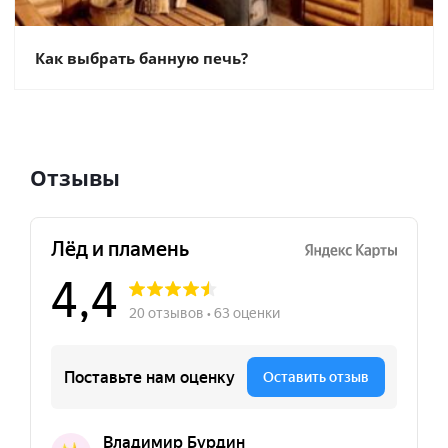
Как выбрать банную печь?
Отзывы