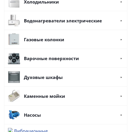
Холодильники
Водонагреватели электрические
Газовые колонки
Варочные поверхности
Духовые шкафы
Каменные мойки
Насосы