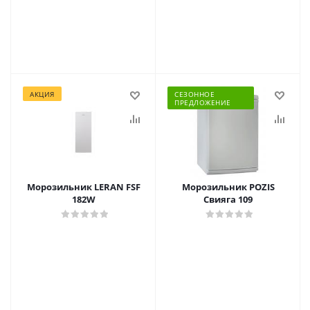
АКЦИЯ
СЕЗОННОЕ
ПРЕДЛОЖЕНИЕ
Морозильник LERAN FSF
Морозильник POZIS
182W
Свияга 109