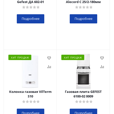
Gefest ДА 602-01
Alecord C 25/2-180мм
Подробнее
Подробнее
ХИТ ПРОДАЖ
ХИТ ПРОДАЖ
Колонка газовая VilTerm
Газовая плита GEFEST
S10
6100-02 0009
Подробнее
Подробнее