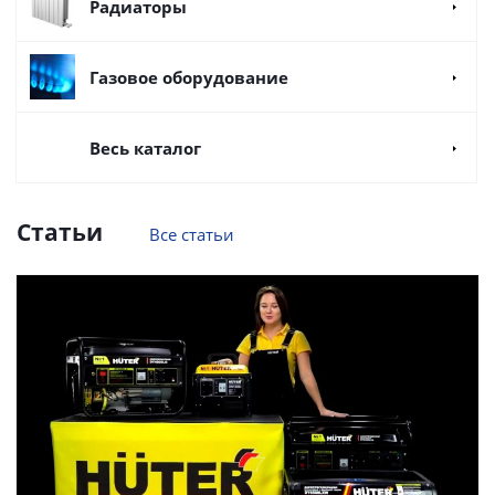
Радиаторы
Газовое оборудование
Весь каталог
Статьи
Все статьи