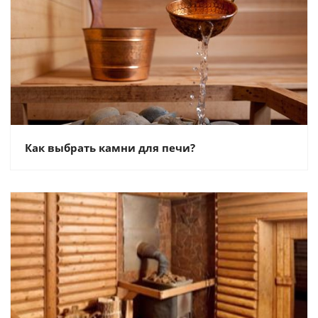
Как выбрать камни для печи?