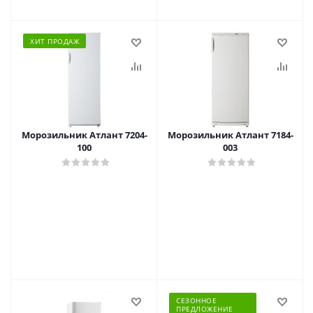
ХИТ ПРОДАЖ
Морозильник Атлант 7204-
Морозильник Атлант 7184-
100
003
СЕЗОННОЕ
ПРЕДЛОЖЕНИЕ