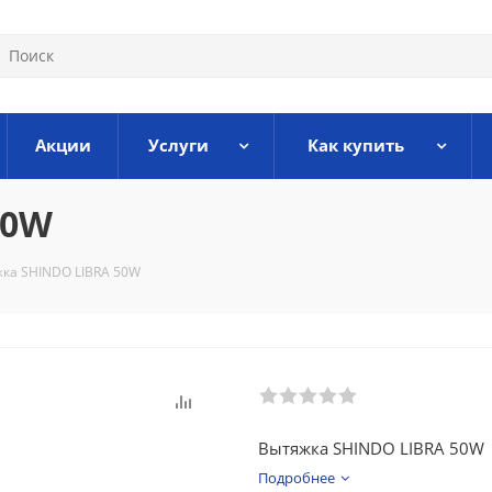
Акции
Услуги
Как купить
50W
ка SHINDO LIBRA 50W
Вытяжка SHINDO LIBRA 50W
Подробнее