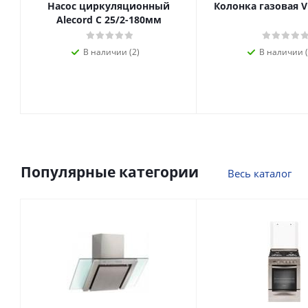
Насос циркуляционный
Колонка газовая V
Alecord C 25/2-180мм
В наличии (2)
В наличии (
Популярные категории
Весь каталог