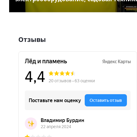
Отзывы