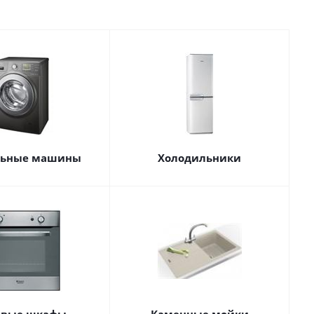
льные машины
Холодильники