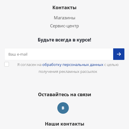
Контакты
Магазины
Сервис-центр
Будьте всегда в курсе!
Я согласен на
обработку персональных данных
с целью
получения рекламных рассылок
Оставайтесь на связи
Наши контакты