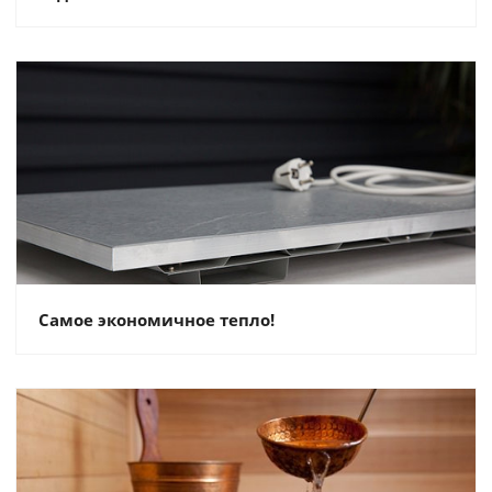
Самое экономичное тепло!