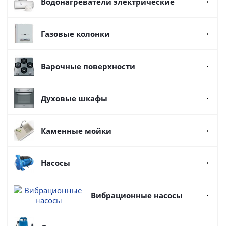
Водонагреватели электрические
Газовые колонки
Варочные поверхности
Духовые шкафы
Каменные мойки
Насосы
Вибрационные насосы