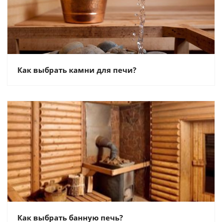
Как выбрать камни для печи?
Как выбрать банную печь?