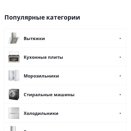
Популярные категории
Вытяжки
Кухонные плиты
Морозильники
Стиральные машины
Холодильники