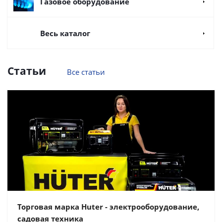
Газовое оборудование
Весь каталог
Статьи
Все статьи
Торговая марка Huter - электрооборудование,
садовая техника