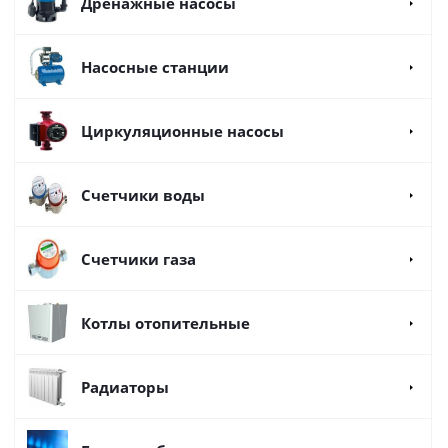
Дренажные насосы
Насосные станции
Циркуляционные насосы
Счетчики воды
Счетчики газа
Котлы отопительные
Радиаторы