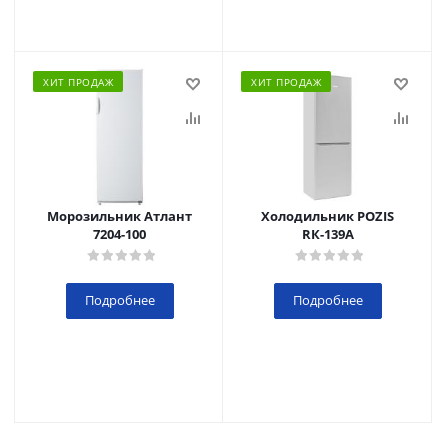
ХИТ ПРОДАЖ
ХИТ ПРОДАЖ
Морозильник Атлант
Холодильник POZIS
7204-100
RК-139А
Подробнее
Подробнее