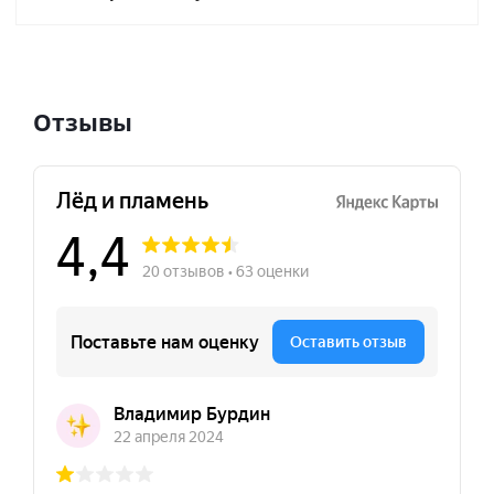
Отзывы