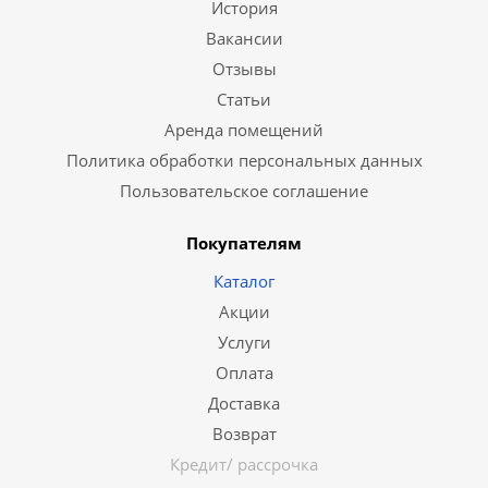
История
Вакансии
Отзывы
Статьи
Аренда помещений
Политика обработки персональных данных
Пользовательское соглашение
Покупателям
Каталог
Акции
Услуги
Оплата
Доставка
Возврат
Кредит/ рассрочка