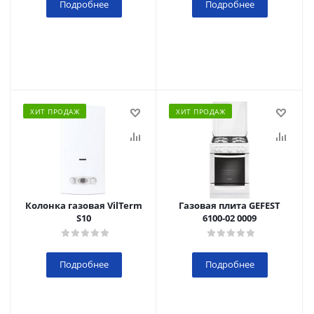
Подробнее
Подробнее
ХИТ ПРОДАЖ
ХИТ ПРОДАЖ
Колонка газовая VilTerm
Газовая плита GEFEST
S10
6100-02 0009
Подробнее
Подробнее