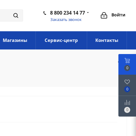
8 800 234 14 77
Войти
Заказать звонок
Магазины
Сервис-центр
Контакты
0
0
0