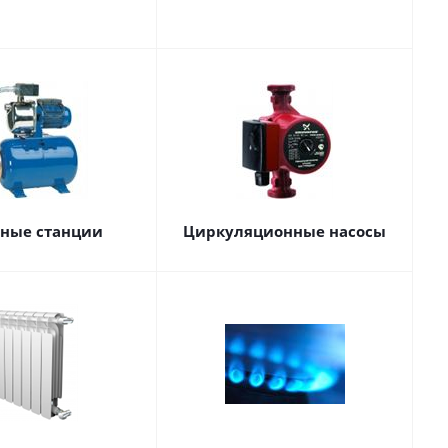
сные станции
Циркуляционные насосы