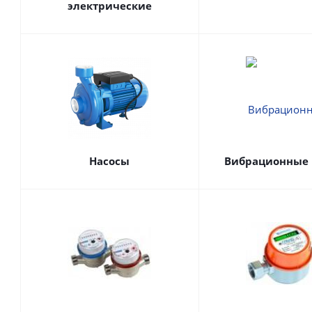
электрические
Насосы
Вибрационные 