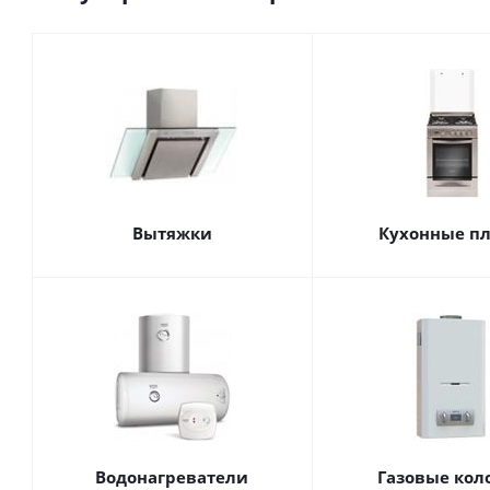
Вытяжки
Кухонные п
Водонагреватели
Газовые кол