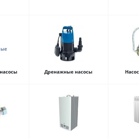
насосы
Дренажные насосы
Насо