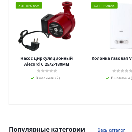
ХИТ ПРОДАЖ
ХИТ ПРОДАЖ
Насос циркуляционный
Колонка газовая V
Alecord C 25/2-180мм
В наличии (2)
В наличии (
Популярные категории
Весь каталог