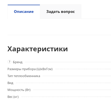
Описание
Задать вопрос
Характеристики
?
Бренд
Размеры прибора (ШхВхГсм)
Тип теплообменника
Вид
Мощность (Вт)
Вес (кг)