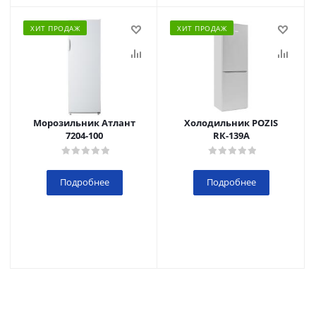
ХИТ ПРОДАЖ
ХИТ ПРОДАЖ
Морозильник Атлант
Холодильник POZIS
7204-100
RК-139А
Подробнее
Подробнее