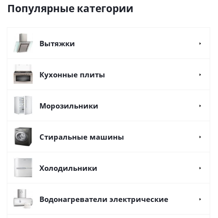
Популярные категории
Вытяжки
Кухонные плиты
Морозильники
Стиральные машины
Холодильники
Водонагреватели электрические