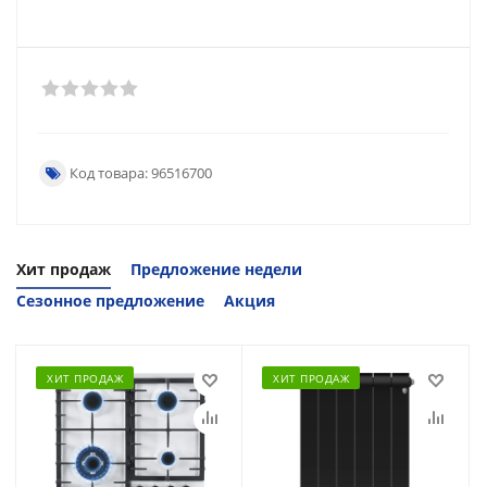
Код товара: 96516700
Хит продаж
Предложение недели
Сезонное предложение
Акция
ХИТ ПРОДАЖ
ХИТ ПРОДАЖ