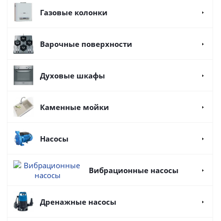
Газовые колонки
Варочные поверхности
Духовые шкафы
Каменные мойки
Насосы
Вибрационные насосы
Дренажные насосы