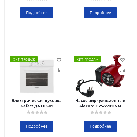
Подробнее
Подробнее
ХИТ ПРОДАЖ
ХИТ ПРОДАЖ
Электрическая духовка
Насос циркуляционный
Gefest ДА 602-01
Alecord C 25/2-180мм
Подробнее
Подробнее