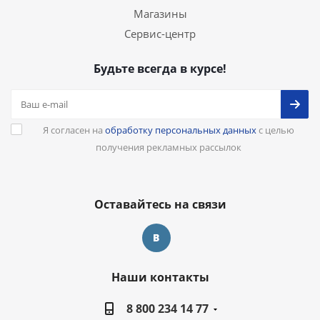
Магазины
Сервис-центр
Будьте всегда в курсе!
Я согласен на
обработку персональных данных
с целью
получения рекламных рассылок
Оставайтесь на связи
Наши контакты
8 800 234 14 77