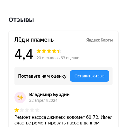
Отзывы