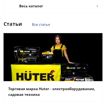
Весь каталог
Статьи
Все статьи
Торговая марка Huter - электрооборудование,
садовая техника