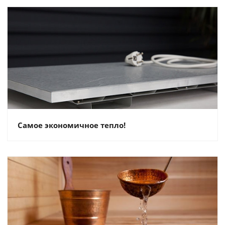
Самое экономичное тепло!