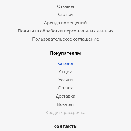
Отзывы
Статьи
Аренда помещений
Политика обработки персональных данных
Пользовательское соглашение
Покупателям
Каталог
Акции
Услуги
Оплата
Доставка
Возврат
Кредит/ рассрочка
Контакты