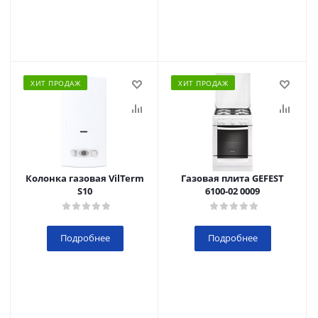
ХИТ ПРОДАЖ
ХИТ ПРОДАЖ
Колонка газовая VilTerm
Газовая плита GEFEST
S10
6100-02 0009
Подробнее
Подробнее