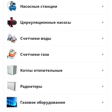
Насосные станции
Циркуляционные насосы
Счетчики воды
Счетчики газа
Котлы отопительные
Радиаторы
Газовое оборудование