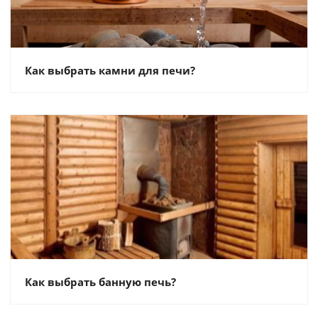
Как выбрать камни для печи?
Как выбрать банную печь?